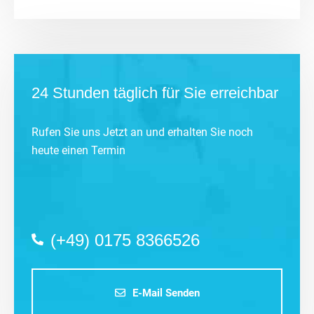
24 Stunden täglich für Sie erreichbar
Rufen Sie uns Jetzt an und erhalten Sie noch
heute einen Termin
(+49) 0175 8366526
E-Mail Senden