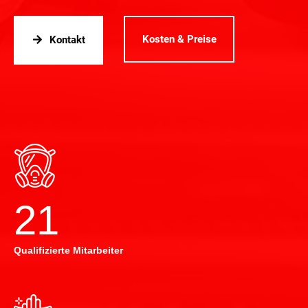
Kosten & Preise
Kontakt
22
Qualifizierte Mitarbeiter