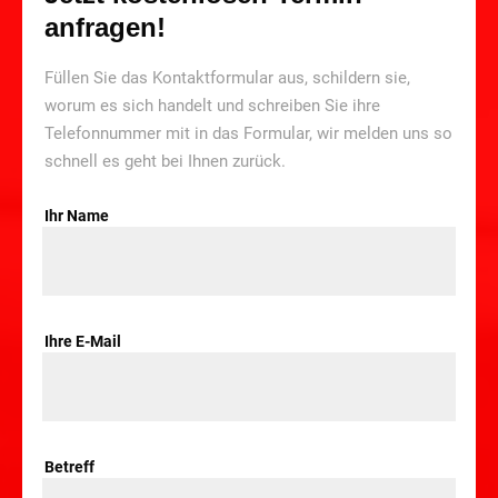
anfragen!
Füllen Sie das Kontaktformular aus, schildern sie,
worum es sich handelt und schreiben Sie ihre
Telefonnummer mit in das Formular, wir melden uns so
schnell es geht bei Ihnen zurück.
Ihr Name
Ihre E-Mail
Betreff