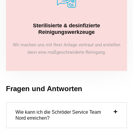
Sterilisierte & desinfizierte
Reinigungswerkzeuge
Wir machen uns mit Ihrer Anlage vertraut und erstellen
dann eine maßgeschneiderte Reinigung.
Fragen und Antworten
Wie kann ich die Schröder Service Team
Nord erreichen?