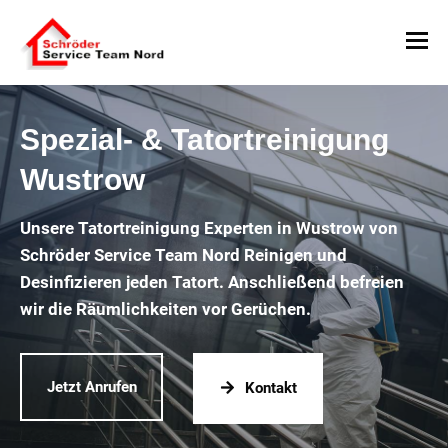
Spezial- & Tatortreinigung
Wustrow
Unsere Tatortreinigung Experten in Wustrow von
Schröder Service Team Nord Reinigen und
Desinfizieren jeden Tatort. Anschließend befreien
wir die Räumlichkeiten vor Gerüchen.
Jetzt Anrufen
Kontakt