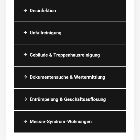
Desinfektion
Unfallreinigung
Gebäude & Treppenhausreinigung
Dokumentensuche & Wertermittlung
Entrümpelung & Geschäftsauflösung
Messie-Syndrom-Wohnungen