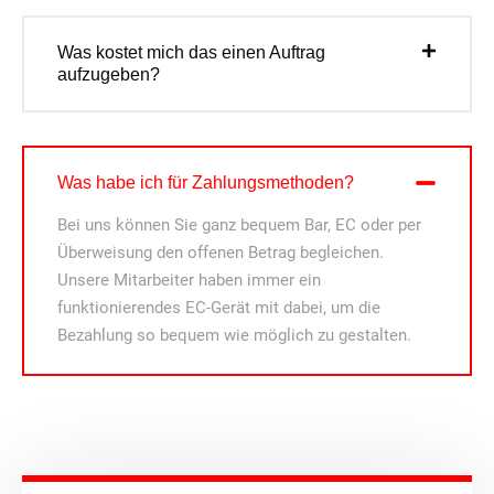
Was kostet mich das einen Auftrag
aufzugeben?
Was habe ich für Zahlungsmethoden?
Bei uns können Sie ganz bequem Bar, EC oder per
Überweisung den offenen Betrag begleichen.
Unsere Mitarbeiter haben immer ein
funktionierendes EC-Gerät mit dabei, um die
Bezahlung so bequem wie möglich zu gestalten.