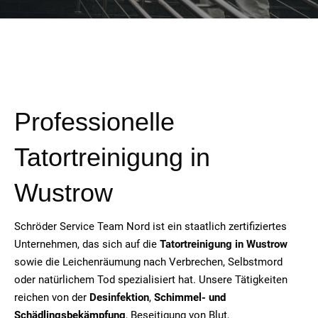
Professionelle
Tatortreinigung in
Wustrow
Schröder Service Team Nord ist ein staatlich zertifiziertes
Unternehmen, das sich auf die
Tatortreinigung in Wustrow
sowie die Leichenräumung nach Verbrechen, Selbstmord
oder natürlichem Tod spezialisiert hat. Unsere Tätigkeiten
reichen von der
Desinfektion
,
Schimmel- und
Schädlingsbekämpfung
, Beseitigung von Blut,