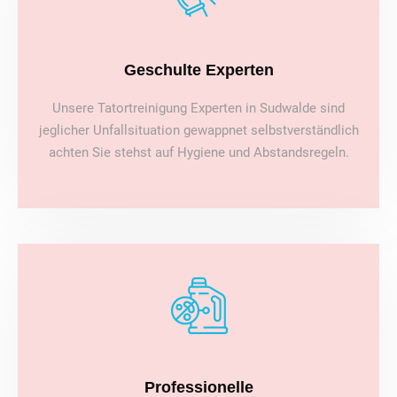
Geschulte Experten
Unsere Tatortreinigung Experten in Sudwalde sind
jeglicher Unfallsituation gewappnet selbstverständlich
achten Sie stehst auf Hygiene und Abstandsregeln.
Professionelle