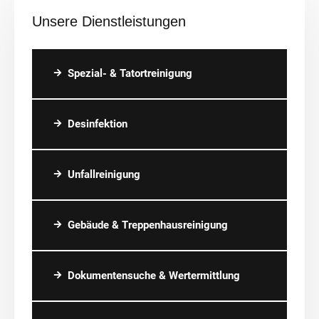
Unsere Dienstleistungen
Spezial- & Tatortreinigung
Desinfektion
Unfallreinigung
Gebäude & Treppenhausreinigung
Dokumentensuche & Wertermittlung