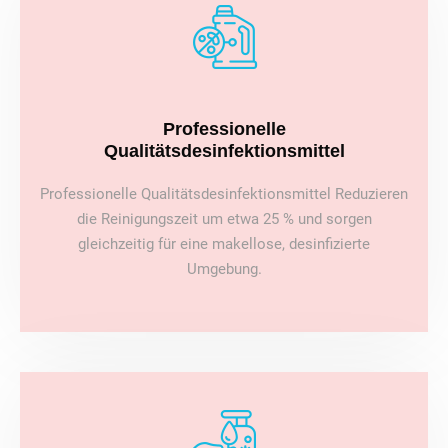
Professionelle
Qualitätsdesinfektionsmittel
Professionelle Qualitätsdesinfektionsmittel Reduzieren
die Reinigungszeit um etwa 25 % und sorgen
gleichzeitig für eine makellose, desinfizierte
Umgebung.