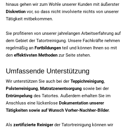
hinaus gehen wir zum Wohle unserer Kunden mit äußerster
Diskretion
vor, so dass nicht involvierte nichts von unserer
Tätigkeit mitbekommen.
Sie profitieren von unserer jahrelangen Arbeitserfahrung auf
dem Gebiet der Tatortreinigung. Unsere Fachkräfte nehmen
regelmäßig an
Fortbildungen
teil und können Ihnen so mit
den
effektivsten Methoden
zur Seite stehen.
Umfassende Unterstützung
Wir unterstützen Sie auch bei der
Teppichreinigung
,
Polsterreinigung
,
Matratzenentsorgung
sowie bei der
Entrümpelung
des Tatortes. Außerdem erhalten Sie im
Anschluss eine lückenlose
Dokumentation unserer
Tätigkeiten sowie auf Wunsch Vorher-Nachher-Bilder
.
Als
zertifizierte Reiniger
der Tatortreinigung können wir