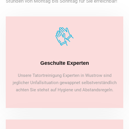
Stunden von Montag bis Sonntag für Sie erreichbar!
Geschulte Experten
Unsere Tatortreinigung Experten in Wustrow sind
jeglicher Unfallsituation gewappnet selbstverständlich
achten Sie stehst auf Hygiene und Abstandsregeln.