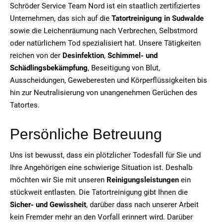
Schröder Service Team Nord ist ein staatlich zertifiziertes
Unternehmen, das sich auf die
Tatortreinigung in Sudwalde
sowie die Leichenräumung nach Verbrechen, Selbstmord
oder natürlichem Tod spezialisiert hat. Unsere Tätigkeiten
reichen von der
Desinfektion
,
Schimmel- und
Schädlingsbekämpfung
, Beseitigung von Blut,
Ausscheidungen, Geweberesten und Körperflüssigkeiten bis
hin zur Neutralisierung von unangenehmen Gerüchen des
Tatortes.
Persönliche Betreuung
Uns ist bewusst, dass ein plötzlicher Todesfall für Sie und
Ihre Angehörigen eine schwierige Situation ist. Deshalb
möchten wir Sie mit unseren
Reinigungsleistungen
ein
stückweit entlasten. Die Tatortreinigung gibt Ihnen die
Sicher- und Gewissheit
, darüber dass nach unserer Arbeit
kein Fremder mehr an den Vorfall erinnert wird. Darüber