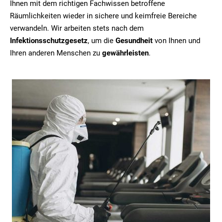
Ihnen mit dem richtigen Fachwissen betroffene
Räumlichkeiten wieder in sichere und keimfreie Bereiche
verwandeln. Wir arbeiten stets nach dem
Infektionsschutzgesetz
, um die
Gesundheit
von Ihnen und
Ihren anderen Menschen zu
gewährleisten
.