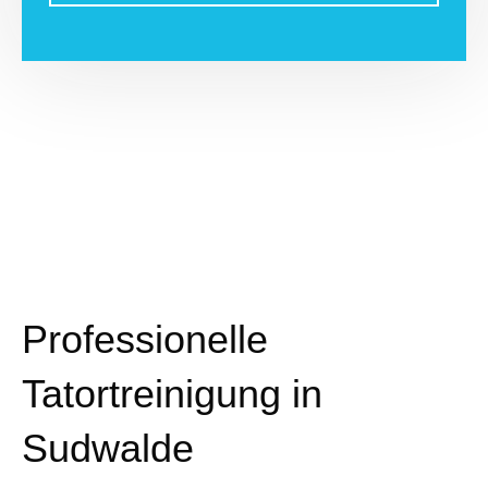
Professionelle
Tatortreinigung in
Sudwalde