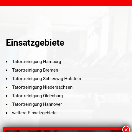
Einsatzgebiete
Tatortreinigung Hamburg
Tatortreinigung Bremen
Tatortreinigung Schleswig-Holstein
Tatortreinigung Niedersachsen
Tatortreinigung Oldenburg
Tatortreinigung Hannover
weitere Einsatzgebiete…