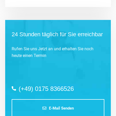
24 Stunden täglich für Sie erreichbar
Rufen Sie uns Jetzt an und erhalten Sie noch
heute einen Termin
(+49) 0175 8366526
E-Mail Senden