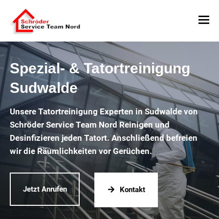
Spezial- & Tatortreinigung
Sudwalde
Unsere Tatortreinigung Experten in Sudwalde von
Schröder Service Team Nord Reinigen und
Desinfizieren jeden Tatort. Anschließend befreien
wir die Räumlichkeiten vor Gerüchen.
Jetzt Anrufen
Kontakt