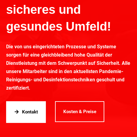
sicheres und
gesundes Umfeld!
Die von uns eingerichteten Prozesse und Systeme
sorgen für eine gleichbleibend hohe Qualität der
Dienstleistung mit dem Schwerpunkt auf Sicherheit. Alle
unsere Mitarbeiter sind in den aktuellsten Pandemie-
Reinigungs- und Desinfektionstechniken geschult und
zertifiziert.
Kosten & Preise
Kontakt