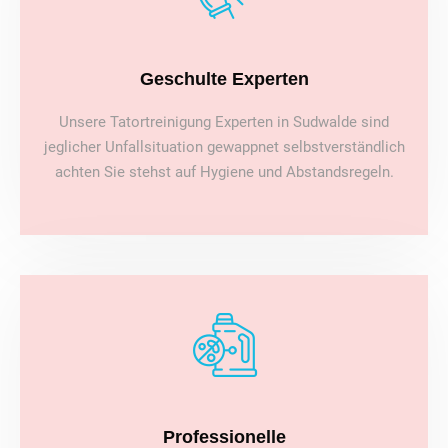
Geschulte Experten
Unsere Tatortreinigung Experten in Sudwalde sind
jeglicher Unfallsituation gewappnet selbstverständlich
achten Sie stehst auf Hygiene und Abstandsregeln.
Professionelle