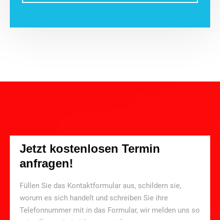
Jetzt kostenlosen Termin
anfragen!
Füllen Sie das Kontaktformular aus, schildern sie,
worum es sich handelt und schreiben Sie ihre
Telefonnummer mit in das Formular, wir melden uns so