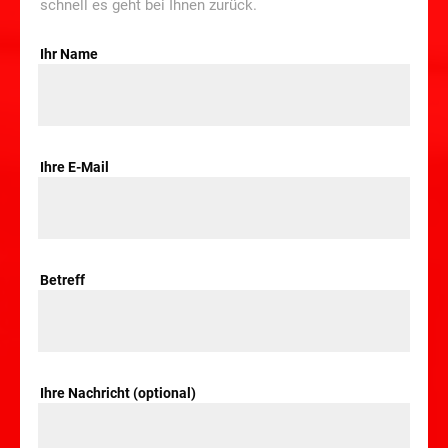
schnell es geht bei Ihnen zurück.
Ihr Name
Ihre E-Mail
Betreff
Ihre Nachricht (optional)