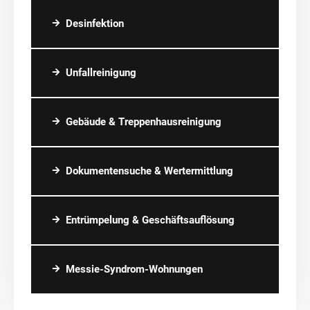
Desinfektion
Unfallreinigung
Gebäude & Treppenhausreinigung
Dokumentensuche & Wertermittlung
Entrümpelung & Geschäftsauflösung
Messie-Syndrom-Wohnungen