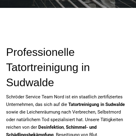
Professionelle
Tatortreinigung in
Sudwalde
Schröder Service Team Nord ist ein staatlich zertifiziertes
Unternehmen, das sich auf die
Tatortreinigung in Sudwalde
sowie die Leichenräumung nach Verbrechen, Selbstmord
oder natürlichem Tod spezialisiert hat. Unsere Tätigkeiten
reichen von der
Desinfektion
,
Schimmel- und
Schädlingsbekämpfung
, Beseitigung von Blut,