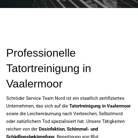
Professionelle
Tatortreinigung in
Vaalermoor
Schröder Service Team Nord ist ein staatlich zertifiziertes
Unternehmen, das sich auf die
Tatortreinigung in
Vaalermoor
sowie die Leichenräumung nach Verbrechen, Selbstmord
oder natürlichem Tod spezialisiert hat. Unsere Tätigkeiten
reichen von der
Desinfektion
,
Schimmel- und
Schädlingsbekämpfung
, Beseitigung von Blut,