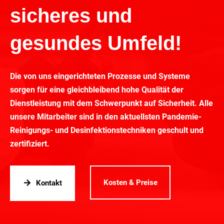
sicheres und
gesundes Umfeld!
Die von uns eingerichteten Prozesse und Systeme
sorgen für eine gleichbleibend hohe Qualität der
Dienstleistung mit dem Schwerpunkt auf Sicherheit. Alle
unsere Mitarbeiter sind in den aktuellsten Pandemie-
Reinigungs- und Desinfektionstechniken geschult und
zertifiziert.
Kosten & Preise
Kontakt