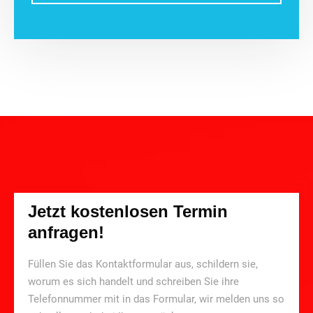
Jetzt kostenlosen Termin
anfragen!
Füllen Sie das Kontaktformular aus, schildern sie,
worum es sich handelt und schreiben Sie ihre
Telefonnummer mit in das Formular, wir melden uns so