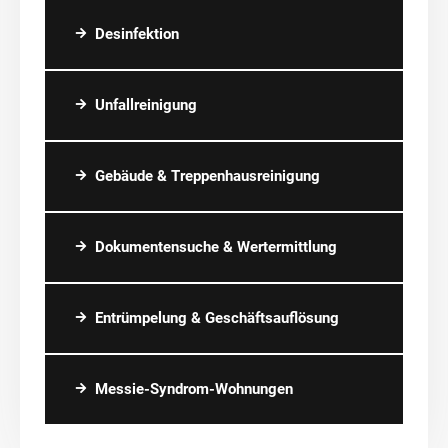
Desinfektion
Unfallreinigung
Gebäude & Treppenhausreinigung
Dokumentensuche & Wertermittlung
Entrümpelung & Geschäftsauflösung
Messie-Syndrom-Wohnungen