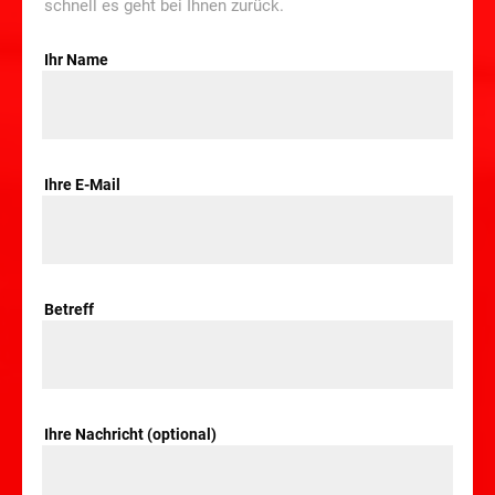
schnell es geht bei Ihnen zurück.
Ihr Name
Ihre E-Mail
Betreff
Ihre Nachricht (optional)