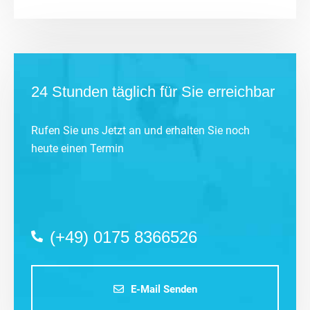
24 Stunden täglich für Sie erreichbar
Rufen Sie uns Jetzt an und erhalten Sie noch
heute einen Termin
(+49) 0175 8366526
E-Mail Senden