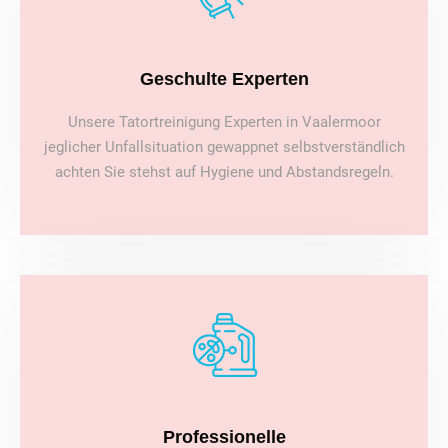
Geschulte Experten
Unsere Tatortreinigung Experten in Vaalermoor
jeglicher Unfallsituation gewappnet selbstverständlich
achten Sie stehst auf Hygiene und Abstandsregeln.
Professionelle