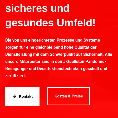
sicheres und
gesundes Umfeld!
Die von uns eingerichteten Prozesse und Systeme
sorgen für eine gleichbleibend hohe Qualität der
Dienstleistung mit dem Schwerpunkt auf Sicherheit. Alle
unsere Mitarbeiter sind in den aktuellsten Pandemie-
Reinigungs- und Desinfektionstechniken geschult und
zertifiziert.
Kosten & Preise
Kontakt