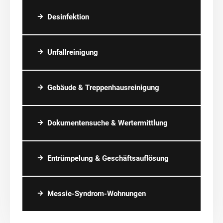
Desinfektion
Unfallreinigung
Gebäude & Treppenhausreinigung
Dokumentensuche & Wertermittlung
Entrümpelung & Geschäftsauflösung
Messie-Syndrom-Wohnungen