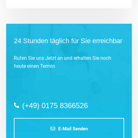
24 Stunden täglich für Sie erreichbar
Rufen Sie uns Jetzt an und erhalten Sie noch
heute einen Termin
(+49) 0175 8366526
E-Mail Senden