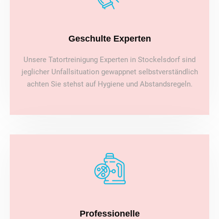
Geschulte Experten
Unsere Tatortreinigung Experten in Stockelsdorf sind
jeglicher Unfallsituation gewappnet selbstverständlich
achten Sie stehst auf Hygiene und Abstandsregeln.
Professionelle