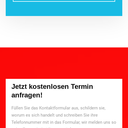
Jetzt kostenlosen Termin
anfragen!
Füllen Sie das Kontaktformular aus, schildern sie,
worum es sich handelt und schreiben Sie ihre
Telefonnummer mit in das Formular, wir melden uns so