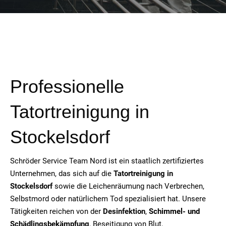
Professionelle
Tatortreinigung in
Stockelsdorf
Schröder Service Team Nord ist ein staatlich zertifiziertes
Unternehmen, das sich auf die
Tatortreinigung in
Stockelsdorf
sowie die Leichenräumung nach Verbrechen,
Selbstmord oder natürlichem Tod spezialisiert hat. Unsere
Tätigkeiten reichen von der
Desinfektion
,
Schimmel- und
Schädlingsbekämpfung
, Beseitigung von Blut,