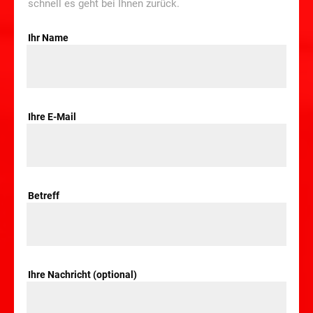
schnell es geht bei Ihnen zurück.
Ihr Name
Ihre E-Mail
Betreff
Ihre Nachricht (optional)