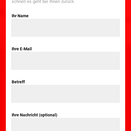
schnell es geht bei Ihnen zurück.
Ihr Name
Ihre E-Mail
Betreff
Ihre Nachricht (optional)