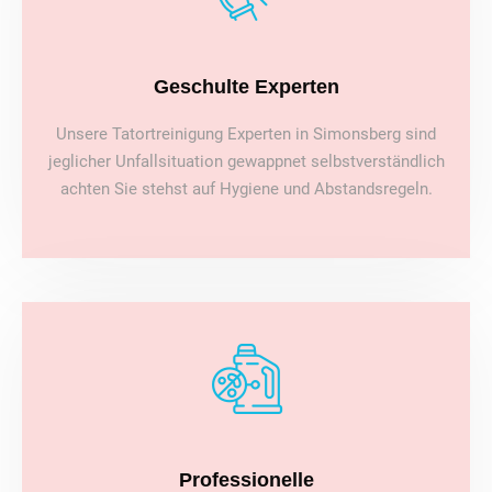
Geschulte Experten
Unsere Tatortreinigung Experten in Simonsberg sind
jeglicher Unfallsituation gewappnet selbstverständlich
achten Sie stehst auf Hygiene und Abstandsregeln.
Professionelle