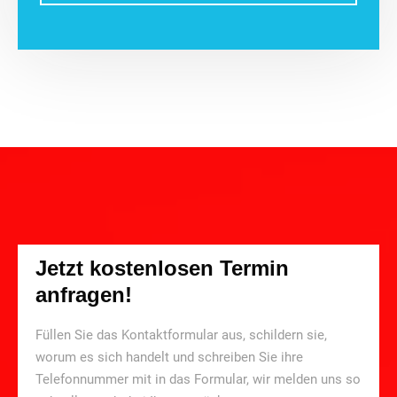
Jetzt kostenlosen Termin
anfragen!
Füllen Sie das Kontaktformular aus, schildern sie,
worum es sich handelt und schreiben Sie ihre
Telefonnummer mit in das Formular, wir melden uns so