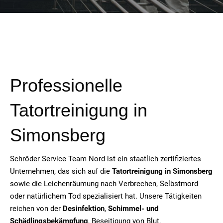
Professionelle
Tatortreinigung in
Simonsberg
Schröder Service Team Nord ist ein staatlich zertifiziertes
Unternehmen, das sich auf die
Tatortreinigung in Simonsberg
sowie die Leichenräumung nach Verbrechen, Selbstmord
oder natürlichem Tod spezialisiert hat. Unsere Tätigkeiten
reichen von der
Desinfektion
,
Schimmel- und
Schädlingsbekämpfung
, Beseitigung von Blut,