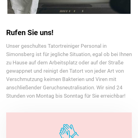
Rufen Sie uns!
Unser geschultes Tatortreiniger Personal in
Simonsberg ist für jegliche Situation, egal ob bei Ihnen
zu Hause auf dem Arbeitsplatz oder auf der Straße
gewappnet und reinigt den Tatort von jeder Art von
Verschmutzung keimen Bakterien und Viren mit
anschließender Geruchsneutralisation. Wir sind 24
Stunden von Montag bis Sonntag für Sie erreichbar!