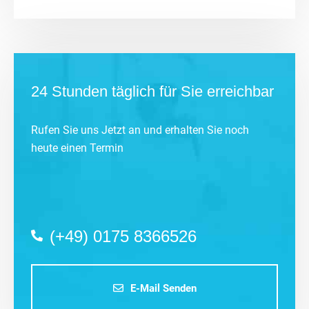
24 Stunden täglich für Sie erreichbar
Rufen Sie uns Jetzt an und erhalten Sie noch
heute einen Termin
(+49) 0175 8366526
E-Mail Senden