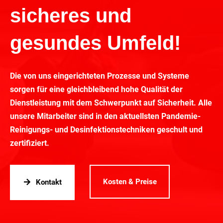
sicheres und
gesundes Umfeld!
Die von uns eingerichteten Prozesse und Systeme
sorgen für eine gleichbleibend hohe Qualität der
Dienstleistung mit dem Schwerpunkt auf Sicherheit. Alle
unsere Mitarbeiter sind in den aktuellsten Pandemie-
Reinigungs- und Desinfektionstechniken geschult und
zertifiziert.
Kosten & Preise
Kontakt