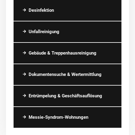
Desinfektion
Unfallreinigung
Gebäude & Treppenhausreinigung
Dokumentensuche & Wertermittlung
Entrümpelung & Geschäftsauflösung
Messie-Syndrom-Wohnungen