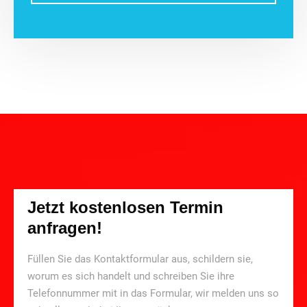
Jetzt kostenlosen Termin
anfragen!
Füllen Sie das Kontaktformular aus, schildern sie,
worum es sich handelt und schreiben Sie ihre
Telefonnummer mit in das Formular, wir melden uns so