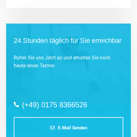
24 Stunden täglich für Sie erreichbar
Rufen Sie uns Jetzt an und erhalten Sie noch
heute einen Termin
(+49) 0175 8366526
E-Mail Senden