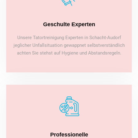
Geschulte Experten
Unsere Tatortreinigung Experten in Schacht-Audorf
jeglicher Unfallsituation gewappnet selbstverständlich
achten Sie stehst auf Hygiene und Abstandsregeln.
Professionelle