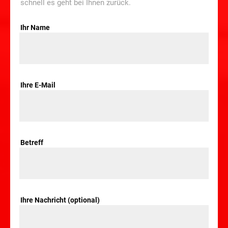
schnell es geht bei Ihnen zurück.
Ihr Name
Ihre E-Mail
Betreff
Ihre Nachricht (optional)