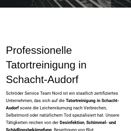
Professionelle
Tatortreinigung in
Schacht-Audorf
Schröder Service Team Nord ist ein staatlich zertifiziertes
Unternehmen, das sich auf die
Tatortreinigung in
Schacht-
Audorf
sowie die Leichenräumung nach Verbrechen,
Selbstmord oder natürlichem Tod spezialisiert hat. Unsere
Tätigkeiten reichen von der
Desinfektion
,
Schimmel- und
Schädlingsbekämpfung
, Beseitigung von Blut,