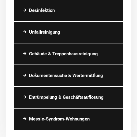
Desinfektion
Unfallreinigung
Gebäude & Treppenhausreinigung
Dokumentensuche & Wertermittlung
Entrümpelung & Geschäftsauflösung
Messie-Syndrom-Wohnungen