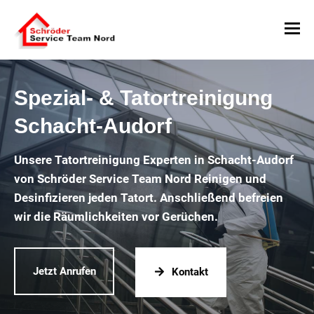
Spezial- & Tatortreinigung
Schacht-Audorf
Unsere Tatortreinigung Experten in Schacht-Audorf
von Schröder Service Team Nord Reinigen und
Desinfizieren jeden Tatort. Anschließend befreien
wir die Räumlichkeiten vor Gerüchen.
Jetzt Anrufen
Kontakt