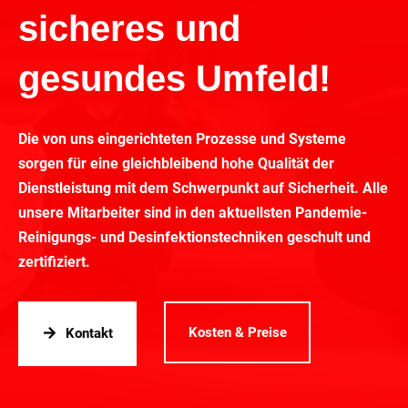
sicheres und
gesundes Umfeld!
Die von uns eingerichteten Prozesse und Systeme
sorgen für eine gleichbleibend hohe Qualität der
Dienstleistung mit dem Schwerpunkt auf Sicherheit. Alle
unsere Mitarbeiter sind in den aktuellsten Pandemie-
Reinigungs- und Desinfektionstechniken geschult und
zertifiziert.
Kosten & Preise
Kontakt