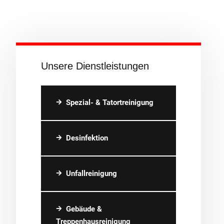
Unsere Dienstleistungen
Spezial- & Tatortreinigung
Desinfektion
Unfallreinigung
Gebäude &
Treppenhausreinigung