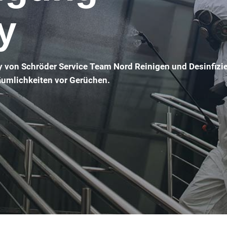
y
 von Schröder Service Team Nord Reinigen und Desinfizi
Räumlichkeiten vor Gerüchen.