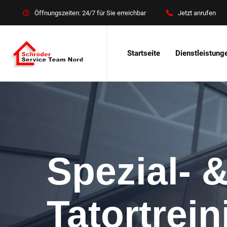
Öffnungszeiten: 24/7 für Sie erreichbar
Jetzt anrufen
Startseite
Dienstleistung
Spezial- 
Tatortrei