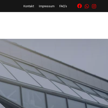
Kontakt
Impressum
FAQ’s