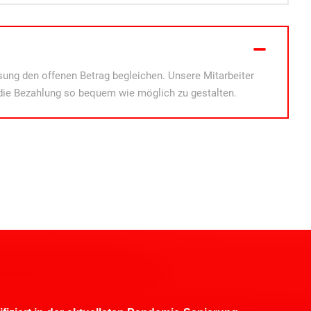
ung den offenen Betrag begleichen. Unsere Mitarbeiter
die Bezahlung so bequem wie möglich zu gestalten.