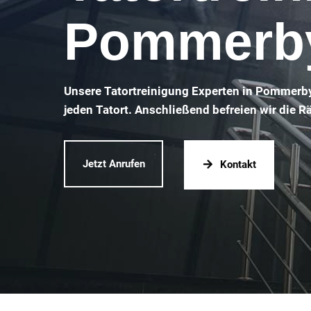
Pommerb
Unsere Tatortreinigung Experten in Pommerby
jeden Tatort. Anschließend befreien wir die 
Jetzt Anrufen
Kontakt