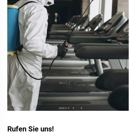
Rufen Sie uns!