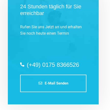
24 Stunden täglich für Sie
erreichbar
Rufen Sie uns Jetzt an und erhalten
Sie noch heute einen Termin
(+49) 0175 8366526
E-Mail Senden