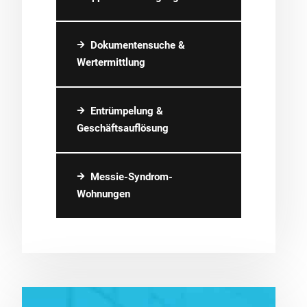
Dokumentensuche &
Wertermittlung
Entrümpelung &
Geschäftsauflösung
Messie-Syndrom-
Wohnungen