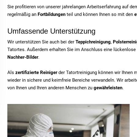
Sie profitieren von unserer jahrelangen Arbeitserfahrung auf d
regelmäßig an
Fortbildungen
teil und können Ihnen so mit den
e
Umfassende Unterstützung
Wir unterstützen Sie auch bei der
Teppichreinigung
,
Polsterrein
Tatortes. Außerdem erhalten Sie im Anschluss eine lückenlose
Nachher-Bilder
.
Als
zertifizierte Reiniger
der Tatortreinigung können wir Ihnen 
wieder in sichere und keimfreie Bereiche verwandeln. Wir arbe
von Ihnen und Ihren anderen Menschen zu
gewährleisten
.