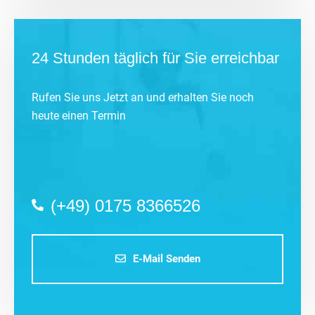
24 Stunden täglich für Sie erreichbar
Rufen Sie uns Jetzt an und erhalten Sie noch
heute einen Termin
(+49) 0175 8366526
E-Mail Senden