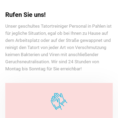
Rufen Sie uns!
Unser geschultes Tatortreiniger Personal in Pahlen ist
für jegliche Situation, egal ob bei Ihnen zu Hause auf
dem Arbeitsplatz oder auf der Straße gewappnet und
reinigt den Tatort von jeder Art von Verschmutzung
keimen Bakterien und Viren mit anschließender
Geruchsneutralisation. Wir sind 24 Stunden von
Montag bis Sonntag für Sie erreichbar!