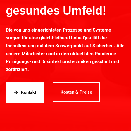
gesundes Umfeld!
Die von uns eingerichteten Prozesse und Systeme
sorgen für eine gleichbleibend hohe Qualität der
Dienstleistung mit dem Schwerpunkt auf Sicherheit. Alle
unsere Mitarbeiter sind in den aktuellsten Pandemie-
Reinigungs- und Desinfektionstechniken geschult und
zertifiziert.
Kosten & Preise
Kontakt