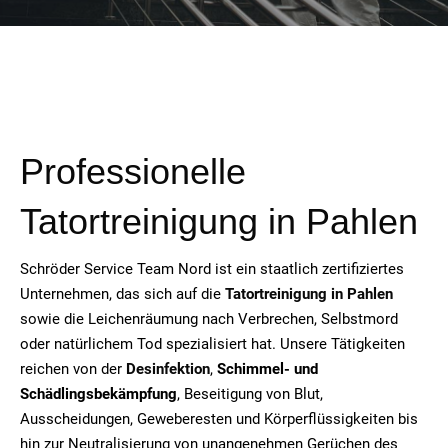
Professionelle
Tatortreinigung in Pahlen
Schröder Service Team Nord ist ein staatlich zertifiziertes
Unternehmen, das sich auf die
Tatortreinigung in Pahlen
sowie die Leichenräumung nach Verbrechen, Selbstmord
oder natürlichem Tod spezialisiert hat. Unsere Tätigkeiten
reichen von der
Desinfektion
,
Schimmel- und
Schädlingsbekämpfung
, Beseitigung von Blut,
Ausscheidungen, Geweberesten und Körperflüssigkeiten bis
hin zur Neutralisierung von unangenehmen Gerüchen des