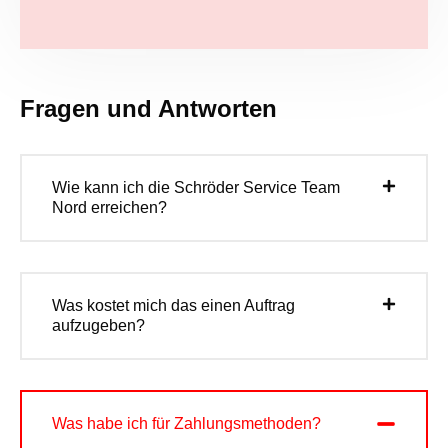
Fragen und Antworten
Wie kann ich die Schröder Service Team
Nord erreichen?
Was kostet mich das einen Auftrag
aufzugeben?
Was habe ich für Zahlungsmethoden?