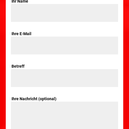
Ihr Name
Ihre E-Mail
Betreff
Ihre Nachricht (optional)