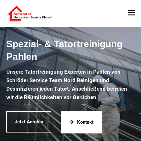
Spezial- & Tatortreinigung
Pahlen
Unsere Tatortreinigung Experten in Pahlen von
Schröder Service Team Nord Reinigen und
Desinfizieren jeden Tatort. Anschließend befreien
wir die Räumlichkeiten vor Gerüchen.
Jetzt Anrufen
Kontakt