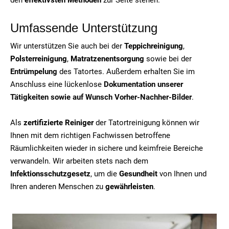
Umfassende Unterstützung
Wir unterstützen Sie auch bei der
Teppichreinigung
,
Polsterreinigung
,
Matratzenentsorgung
sowie bei der
Entrümpelung
des Tatortes. Außerdem erhalten Sie im
Anschluss eine lückenlose
Dokumentation unserer
Tätigkeiten sowie auf Wunsch Vorher-Nachher-Bilder
.
Als
zertifizierte Reiniger
der Tatortreinigung können wir
Ihnen mit dem richtigen Fachwissen betroffene
Räumlichkeiten wieder in sichere und keimfreie Bereiche
verwandeln. Wir arbeiten stets nach dem
Infektionsschutzgesetz
, um die
Gesundheit
von Ihnen und
Ihren anderen Menschen zu
gewährleisten
.