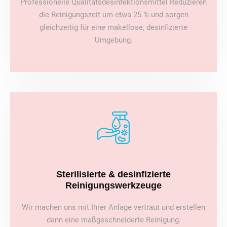
Professionelle Qualitätsdesinfektionsmittel Reduzieren
die Reinigungszeit um etwa 25 % und sorgen
gleichzeitig für eine makellose, desinfizierte
Umgebung.
Sterilisierte & desinfizierte
Reinigungswerkzeuge
Wir machen uns mit Ihrer Anlage vertraut und erstellen
dann eine maßgeschneiderte Reinigung.