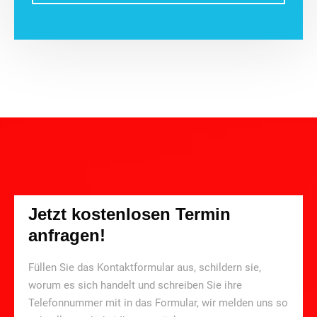
Jetzt kostenlosen Termin
anfragen!
Füllen Sie das Kontaktformular aus, schildern sie,
worum es sich handelt und schreiben Sie ihre
Telefonnummer mit in das Formular, wir melden uns so