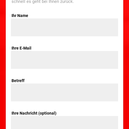
schnell es geht bei Ihnen zurück.
Ihr Name
Ihre E-Mail
Betreff
Ihre Nachricht (optional)