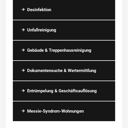
Desinfektion
Unfallreinigung
Gebäude & Treppenhausreinigung
Dokumentensuche & Wertermittlung
Entrümpelung & Geschäftsauflösung
Messie-Syndrom-Wohnungen