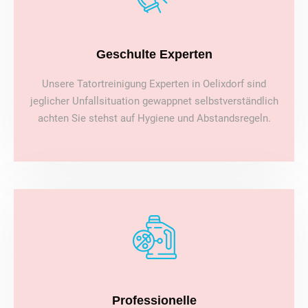
Geschulte Experten
Unsere Tatortreinigung Experten in Oelixdorf sind
jeglicher Unfallsituation gewappnet selbstverständlich
achten Sie stehst auf Hygiene und Abstandsregeln.
Professionelle