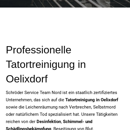
Professionelle
Tatortreinigung in
Oelixdorf
Schröder Service Team Nord ist ein staatlich zertifiziertes
Unternehmen, das sich auf die
Tatortreinigung in Oelixdorf
sowie die Leichenräumung nach Verbrechen, Selbstmord
oder natürlichem Tod spezialisiert hat. Unsere Tätigkeiten
reichen von der
Desinfektion
,
Schimmel- und
Schädlingsbekämpfung
, Beseitigung von Blut,