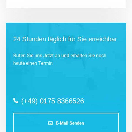
24 Stunden täglich für Sie erreichbar
Rufen Sie uns Jetzt an und erhalten Sie noch
heute einen Termin
(+49) 0175 8366526
E-Mail Senden