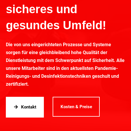
sicheres und
gesundes Umfeld!
Die von uns eingerichteten Prozesse und Systeme
sorgen für eine gleichbleibend hohe Qualität der
Dienstleistung mit dem Schwerpunkt auf Sicherheit. Alle
unsere Mitarbeiter sind in den aktuellsten Pandemie-
Reinigungs- und Desinfektionstechniken geschult und
zertifiziert.
Kosten & Preise
Kontakt