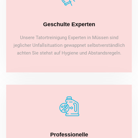
Geschulte Experten
Unsere Tatortreinigung Experten in Müssen sind
jeglicher Unfallsituation gewappnet selbstverständlich
achten Sie stehst auf Hygiene und Abstandsregeln.
Professionelle