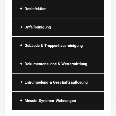
Desinfektion
Unfallreinigung
Gebäude & Treppenhausreinigung
Dokumentensuche & Wertermittlung
Entrümpelung & Geschäftsauflösung
Messie-Syndrom-Wohnungen