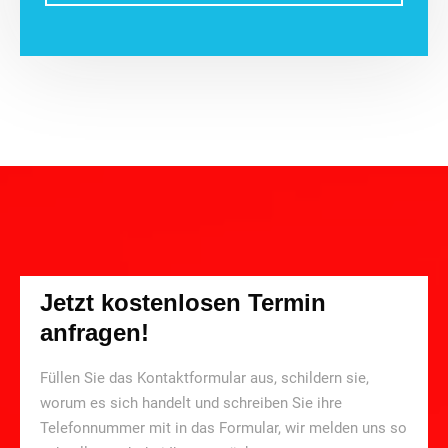
Jetzt kostenlosen Termin
anfragen!
Füllen Sie das Kontaktformular aus, schildern sie,
worum es sich handelt und schreiben Sie ihre
Telefonnummer mit in das Formular, wir melden uns so