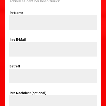
schnell es geht bei Ihnen zurück.
Ihr Name
Ihre E-Mail
Betreff
Ihre Nachricht (optional)