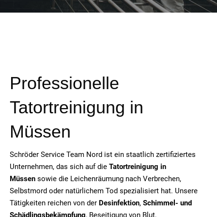
Professionelle
Tatortreinigung in
Müssen
Schröder Service Team Nord ist ein staatlich zertifiziertes
Unternehmen, das sich auf die
Tatortreinigung in
Müssen
sowie die Leichenräumung nach Verbrechen,
Selbstmord oder natürlichem Tod spezialisiert hat. Unsere
Tätigkeiten reichen von der
Desinfektion
,
Schimmel- und
Schädlingsbekämpfung
, Beseitigung von Blut,