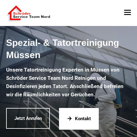
Spezial- & Tatortreinigung
Müssen
Unsere Tatortreinigung Experten in Müssen von
Schröder Service Team Nord Reinigen und
Desinfizieren jeden Tatort. Anschließend befreien
wir die Räumlichkeiten vor Gerüchen.
Jetzt Anrufen
Kontakt