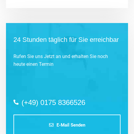
24 Stunden täglich für Sie erreichbar
Rufen Sie uns Jetzt an und erhalten Sie noch
heute einen Termin
(+49) 0175 8366526
E-Mail Senden