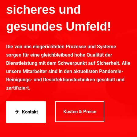
sicheres und
gesundes Umfeld!
Die von uns eingerichteten Prozesse und Systeme
sorgen für eine gleichbleibend hohe Qualität der
Dienstleistung mit dem Schwerpunkt auf Sicherheit. Alle
unsere Mitarbeiter sind in den aktuellsten Pandemie-
Reinigungs- und Desinfektionstechniken geschult und
zertifiziert.
Kosten & Preise
Kontakt