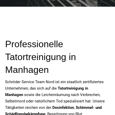
Professionelle
Tatortreinigung in
Manhagen
Schröder Service Team Nord ist ein staatlich zertifiziertes
Unternehmen, das sich auf die
Tatortreinigung in
Manhagen
sowie die Leichenräumung nach Verbrechen,
Selbstmord oder natürlichem Tod spezialisiert hat. Unsere
Tätigkeiten reichen von der
Desinfektion
,
Schimmel- und
Schädlingsbekämpfung
, Beseitigung von Blut,