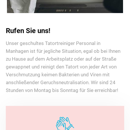
Rufen Sie uns!
Unser geschultes Tatortreiniger Personal in
Manhagen ist für jegliche Situation, egal ob bei Ihnen
zu Hause auf dem Arbeitsplatz oder auf der Straße
gewappnet und reinigt den Tatort von jeder Art von
Verschmutzung keimen Bakterien und Viren mit
anschließender Geruchsneutralisation. Wir sind 24
Stunden von Montag bis Sonntag für Sie erreichbar!