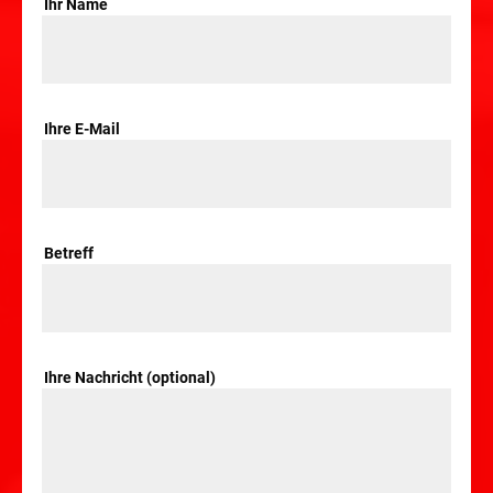
Ihr Name
Ihre E-Mail
Betreff
Ihre Nachricht (optional)