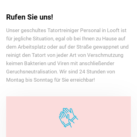
Rufen Sie uns!
Unser geschultes Tatortreiniger Personal in Looft ist
für jegliche Situation, egal ob bei Ihnen zu Hause auf
dem Arbeitsplatz oder auf der Straße gewappnet und
reinigt den Tatort von jeder Art von Verschmutzung
keimen Bakterien und Viren mit anschließender
Geruchsneutralisation. Wir sind 24 Stunden von
Montag bis Sonntag für Sie erreichbar!