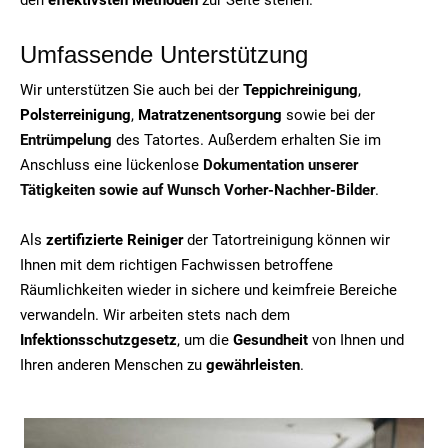
Umfassende Unterstützung
Wir unterstützen Sie auch bei der
Teppichreinigung
,
Polsterreinigung
,
Matratzenentsorgung
sowie bei der
Entrümpelung
des Tatortes. Außerdem erhalten Sie im
Anschluss eine lückenlose
Dokumentation unserer
Tätigkeiten sowie auf Wunsch Vorher-Nachher-Bilder
.
Als
zertifizierte Reiniger
der Tatortreinigung können wir
Ihnen mit dem richtigen Fachwissen betroffene
Räumlichkeiten wieder in sichere und keimfreie Bereiche
verwandeln. Wir arbeiten stets nach dem
Infektionsschutzgesetz
, um die
Gesundheit
von Ihnen und
Ihren anderen Menschen zu
gewährleisten
.