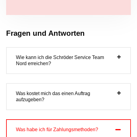
Fragen und Antworten
Wie kann ich die Schröder Service Team
Nord erreichen?
Was kostet mich das einen Auftrag
aufzugeben?
Was habe ich für Zahlungsmethoden?