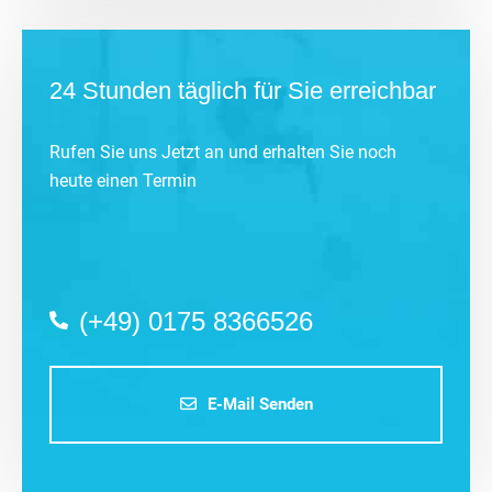
24 Stunden täglich für Sie erreichbar
Rufen Sie uns Jetzt an und erhalten Sie noch
heute einen Termin
(+49) 0175 8366526
E-Mail Senden