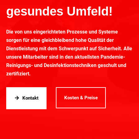
gesundes Umfeld!
Die von uns eingerichteten Prozesse und Systeme
sorgen für eine gleichbleibend hohe Qualität der
Dienstleistung mit dem Schwerpunkt auf Sicherheit. Alle
unsere Mitarbeiter sind in den aktuellsten Pandemie-
Reinigungs- und Desinfektionstechniken geschult und
zertifiziert.
Kosten & Preise
Kontakt