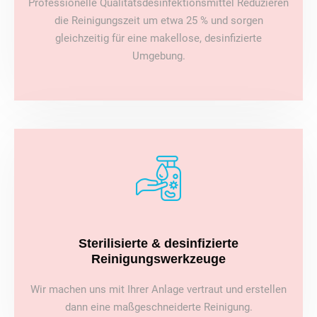
Professionelle Qualitätsdesinfektionsmittel Reduzieren
die Reinigungszeit um etwa 25 % und sorgen
gleichzeitig für eine makellose, desinfizierte
Umgebung.
Sterilisierte & desinfizierte
Reinigungswerkzeuge
Wir machen uns mit Ihrer Anlage vertraut und erstellen
dann eine maßgeschneiderte Reinigung.