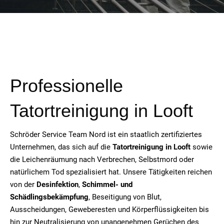
Professionelle
Tatortreinigung in
Looft
Schröder Service Team Nord ist ein staatlich zertifiziertes
Unternehmen, das sich auf die
Tatortreinigung in
Looft
sowie
die Leichenräumung nach Verbrechen, Selbstmord oder
natürlichem Tod spezialisiert hat. Unsere Tätigkeiten reichen
von der
Desinfektion
,
Schimmel- und
Schädlingsbekämpfung
, Beseitigung von Blut,
Ausscheidungen, Geweberesten und Körperflüssigkeiten bis
hin zur Neutralisierung von unangenehmen Gerüchen des