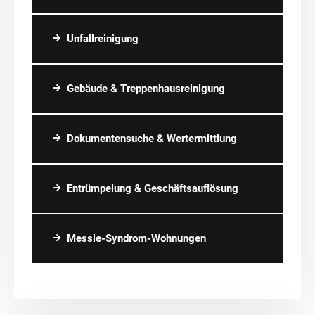
Unfallreinigung
Gebäude & Treppenhausreinigung
Dokumentensuche & Wertermittlung
Entrümpelung & Geschäftsauflösung
Messie-Syndrom-Wohnungen