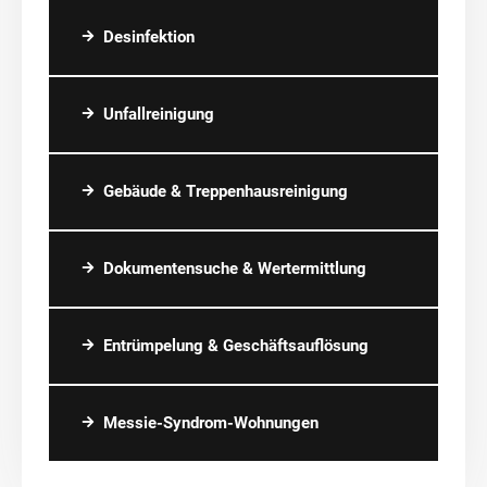
Desinfektion
Unfallreinigung
Gebäude & Treppenhausreinigung
Dokumentensuche & Wertermittlung
Entrümpelung & Geschäftsauflösung
Messie-Syndrom-Wohnungen