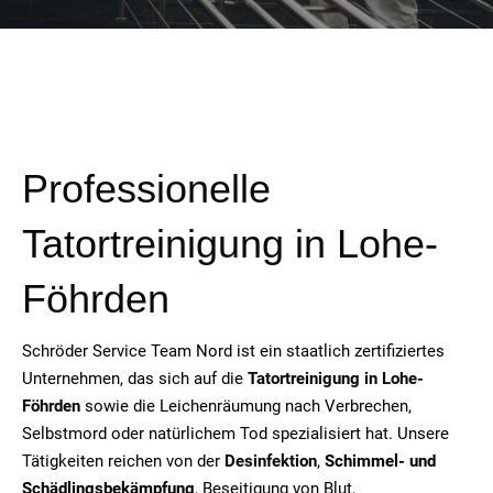
Professionelle
Tatortreinigung in Lohe-
Föhrden
Schröder Service Team Nord ist ein staatlich zertifiziertes
Unternehmen, das sich auf die
Tatortreinigung in Lohe-
Föhrden
sowie die Leichenräumung nach Verbrechen,
Selbstmord oder natürlichem Tod spezialisiert hat. Unsere
Tätigkeiten reichen von der
Desinfektion
,
Schimmel- und
Schädlingsbekämpfung
, Beseitigung von Blut,