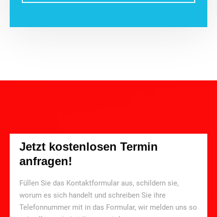
Jetzt kostenlosen Termin
anfragen!
Füllen Sie das Kontaktformular aus, schildern sie,
worum es sich handelt und schreiben Sie ihre
Telefonnummer mit in das Formular, wir melden uns so