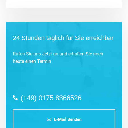
24 Stunden täglich für Sie erreichbar
Rufen Sie uns Jetzt an und erhalten Sie noch
heute einen Termin
(+49) 0175 8366526
E-Mail Senden