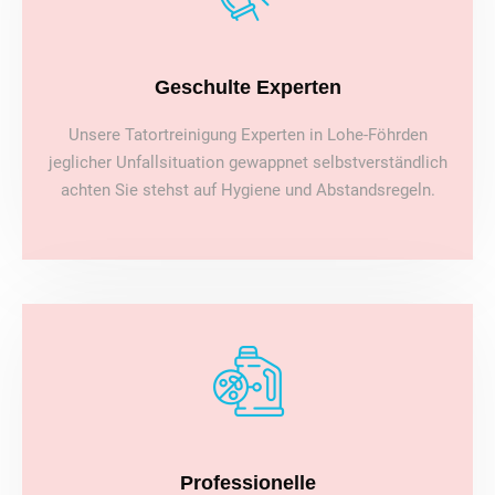
Geschulte Experten
Unsere Tatortreinigung Experten in Lohe-Föhrden
jeglicher Unfallsituation gewappnet selbstverständlich
achten Sie stehst auf Hygiene und Abstandsregeln.
Professionelle