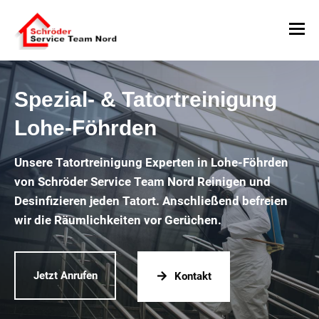
Spezial- & Tatortreinigung
Lohe-Föhrden
Unsere Tatortreinigung Experten in Lohe-Föhrden
von Schröder Service Team Nord Reinigen und
Desinfizieren jeden Tatort. Anschließend befreien
wir die Räumlichkeiten vor Gerüchen.
Jetzt Anrufen
Kontakt