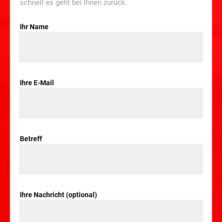
schnell es geht bei Ihnen zurück.
Ihr Name
Ihre E-Mail
Betreff
Ihre Nachricht (optional)