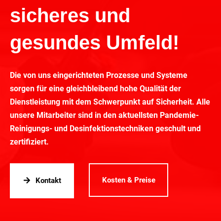
sicheres und
gesundes Umfeld!
Die von uns eingerichteten Prozesse und Systeme
sorgen für eine gleichbleibend hohe Qualität der
Dienstleistung mit dem Schwerpunkt auf Sicherheit. Alle
unsere Mitarbeiter sind in den aktuellsten Pandemie-
Reinigungs- und Desinfektionstechniken geschult und
zertifiziert.
Kosten & Preise
Kontakt