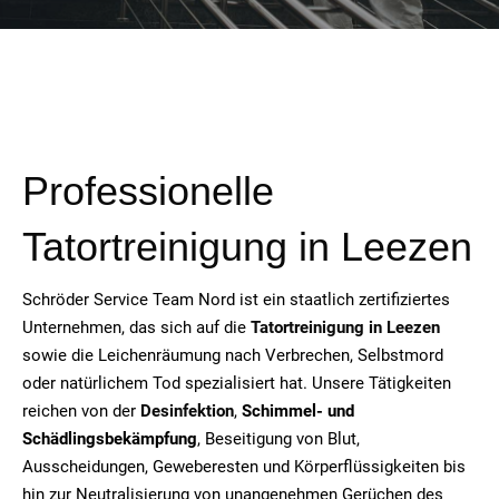
Professionelle
Tatortreinigung in Leezen
Schröder Service Team Nord ist ein staatlich zertifiziertes
Unternehmen, das sich auf die
Tatortreinigung in Leezen
sowie die Leichenräumung nach Verbrechen, Selbstmord
oder natürlichem Tod spezialisiert hat. Unsere Tätigkeiten
reichen von der
Desinfektion
,
Schimmel- und
Schädlingsbekämpfung
, Beseitigung von Blut,
Ausscheidungen, Geweberesten und Körperflüssigkeiten bis
hin zur Neutralisierung von unangenehmen Gerüchen des