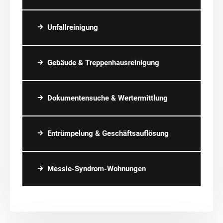
Unfallreinigung
Gebäude & Treppenhausreinigung
Dokumentensuche & Wertermittlung
Entrümpelung & Geschäftsauflösung
Messie-Syndrom-Wohnungen