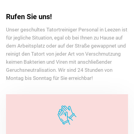
Rufen Sie uns!
Unser geschultes Tatortreiniger Personal in Leezen ist
für jegliche Situation, egal ob bei Ihnen zu Hause auf
dem Arbeitsplatz oder auf der Straße gewappnet und
reinigt den Tatort von jeder Art von Verschmutzung
keimen Bakterien und Viren mit anschließender
Geruchsneutralisation. Wir sind 24 Stunden von
Montag bis Sonntag für Sie erreichbar!