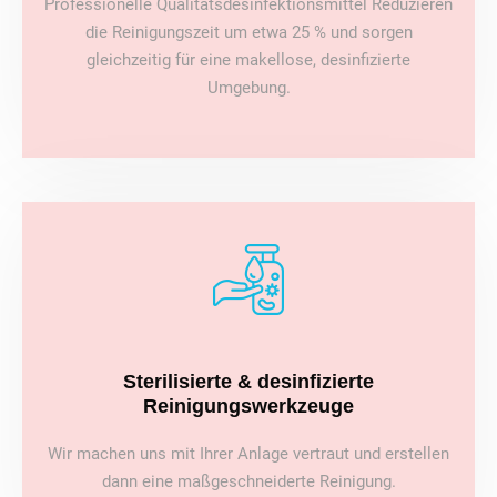
Professionelle Qualitätsdesinfektionsmittel Reduzieren
die Reinigungszeit um etwa 25 % und sorgen
gleichzeitig für eine makellose, desinfizierte
Umgebung.
Sterilisierte & desinfizierte
Reinigungswerkzeuge
Wir machen uns mit Ihrer Anlage vertraut und erstellen
dann eine maßgeschneiderte Reinigung.