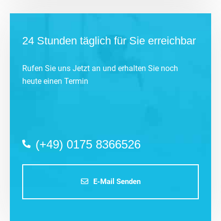
24 Stunden täglich für Sie erreichbar
Rufen Sie uns Jetzt an und erhalten Sie noch
heute einen Termin
(+49) 0175 8366526
E-Mail Senden