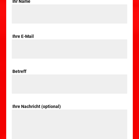
Ihr Name
Ihre E-Mail
Betreff
Ihre Nachricht (optional)