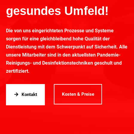
gesundes Umfeld!
Die von uns eingerichteten Prozesse und Systeme
sorgen für eine gleichbleibend hohe Qualität der
Dienstleistung mit dem Schwerpunkt auf Sicherheit. Alle
unsere Mitarbeiter sind in den aktuellsten Pandemie-
Reinigungs- und Desinfektionstechniken geschult und
zertifiziert.
Kosten & Preise
Kontakt