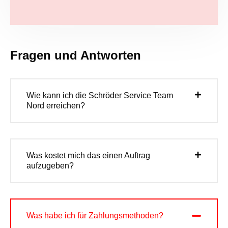
Fragen und Antworten
Wie kann ich die Schröder Service Team
Nord erreichen?
Was kostet mich das einen Auftrag
aufzugeben?
Was habe ich für Zahlungsmethoden?