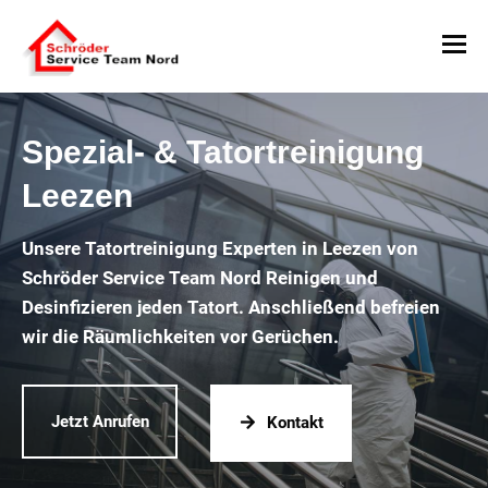
Spezial- & Tatortreinigung
Leezen
Unsere Tatortreinigung Experten in Leezen von
Schröder Service Team Nord Reinigen und
Desinfizieren jeden Tatort. Anschließend befreien
wir die Räumlichkeiten vor Gerüchen.
Jetzt Anrufen
Kontakt