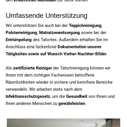
Umfassende Unterstützung
Wir unterstützen Sie auch bei der
Teppichreinigung
,
Polsterreinigung
,
Matratzenentsorgung
sowie bei der
Entrümpelung
des Tatortes. Außerdem erhalten Sie im
Anschluss eine lückenlose
Dokumentation unserer
Tätigkeiten sowie auf Wunsch Vorher-Nachher-Bilder
.
Als
zertifizierte Reiniger
der Tatortreinigung können wir
Ihnen mit dem richtigen Fachwissen betroffene
Räumlichkeiten wieder in sichere und keimfreie Bereiche
verwandeln. Wir arbeiten stets nach dem
Infektionsschutzgesetz
, um die
Gesundheit
von Ihnen und
Ihren anderen Menschen zu
gewährleisten
.