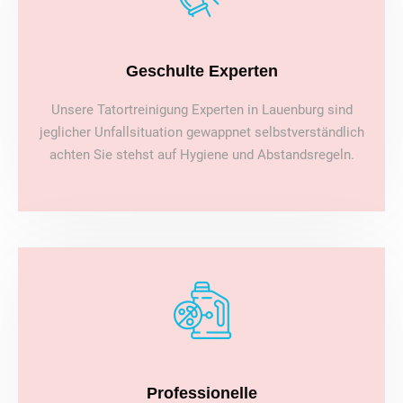
Geschulte Experten
Unsere Tatortreinigung Experten in Lauenburg sind
jeglicher Unfallsituation gewappnet selbstverständlich
achten Sie stehst auf Hygiene und Abstandsregeln.
Professionelle