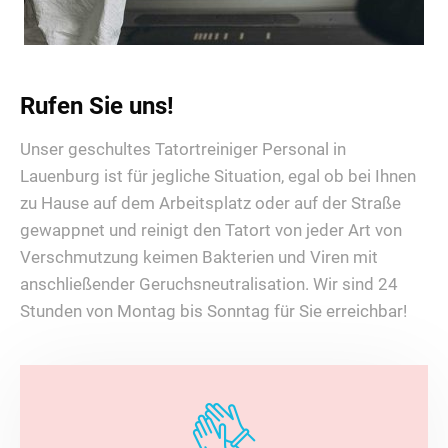
Rufen Sie uns!
Unser geschultes Tatortreiniger Personal in
Lauenburg ist für jegliche Situation, egal ob bei Ihnen
zu Hause auf dem Arbeitsplatz oder auf der Straße
gewappnet und reinigt den Tatort von jeder Art von
Verschmutzung keimen Bakterien und Viren mit
anschließender Geruchsneutralisation. Wir sind 24
Stunden von Montag bis Sonntag für Sie erreichbar!