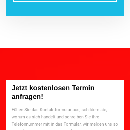
Jetzt kostenlosen Termin
anfragen!
Füllen Sie das Kontaktformular aus, schildern sie,
worum es sich handelt und schreiben Sie ihre
Telefonnummer mit in das Formular, wir melden uns so