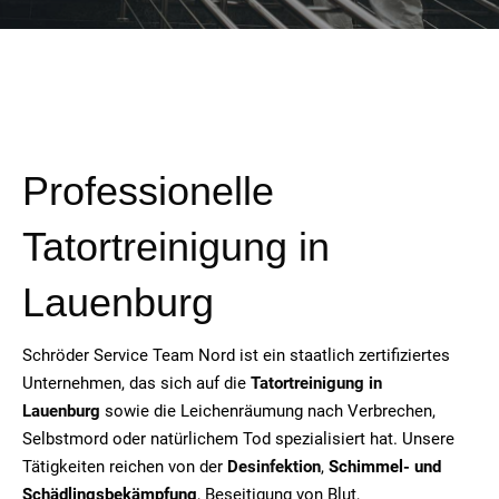
Professionelle
Tatortreinigung in
Lauenburg
Schröder Service Team Nord ist ein staatlich zertifiziertes
Unternehmen, das sich auf die
Tatortreinigung in
Lauenburg
sowie die Leichenräumung nach Verbrechen,
Selbstmord oder natürlichem Tod spezialisiert hat. Unsere
Tätigkeiten reichen von der
Desinfektion
,
Schimmel- und
Schädlingsbekämpfung
, Beseitigung von Blut,