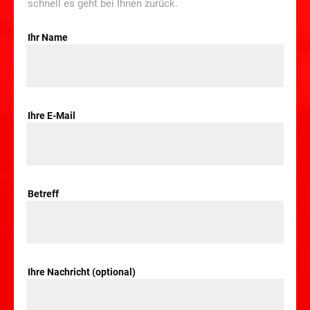
schnell es geht bei Ihnen zurück.
Ihr Name
Ihre E-Mail
Betreff
Ihre Nachricht (optional)