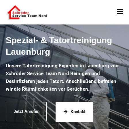
Spezial- & Tatortreinigung
Lauenburg
Unsere Tatortreinigung Experten in Lauenburg von
Schröder Service Team Nord Reinigen und
Desinfizieren jeden Tatort. Anschließend befreien
wir die Räumlichkeiten vor Gerüchen.
Jetzt Anrufen
Kontakt