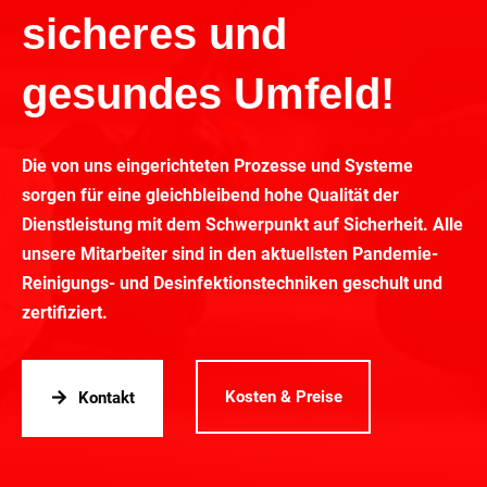
sicheres und
gesundes Umfeld!
Die von uns eingerichteten Prozesse und Systeme
sorgen für eine gleichbleibend hohe Qualität der
Dienstleistung mit dem Schwerpunkt auf Sicherheit. Alle
unsere Mitarbeiter sind in den aktuellsten Pandemie-
Reinigungs- und Desinfektionstechniken geschult und
zertifiziert.
Kosten & Preise
Kontakt