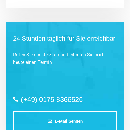
24 Stunden täglich für Sie erreichbar
Rufen Sie uns Jetzt an und erhalten Sie noch
heute einen Termin
(+49) 0175 8366526
E-Mail Senden