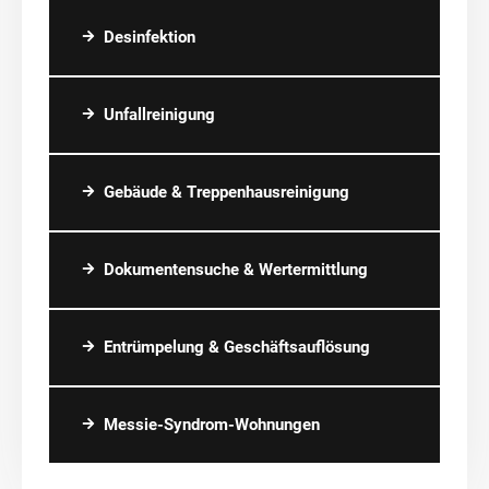
Desinfektion
Unfallreinigung
Gebäude & Treppenhausreinigung
Dokumentensuche & Wertermittlung
Entrümpelung & Geschäftsauflösung
Messie-Syndrom-Wohnungen