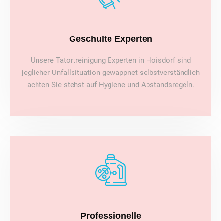
Geschulte Experten
Unsere Tatortreinigung Experten in Hoisdorf sind
jeglicher Unfallsituation gewappnet selbstverständlich
achten Sie stehst auf Hygiene und Abstandsregeln.
Professionelle