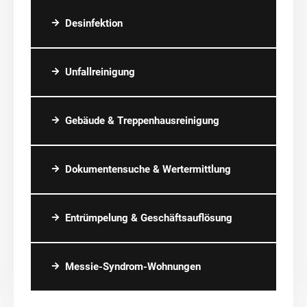
Desinfektion
Unfallreinigung
Gebäude & Treppenhausreinigung
Dokumentensuche & Wertermittlung
Entrümpelung & Geschäftsauflösung
Messie-Syndrom-Wohnungen