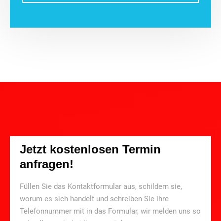
Jetzt kostenlosen Termin
anfragen!
Füllen Sie das Kontaktformular aus, schildern sie,
worum es sich handelt und schreiben Sie ihre
Telefonnummer mit in das Formular, wir melden uns so