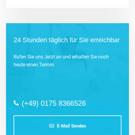
24 Stunden täglich für Sie erreichbar
Rufen Sie uns Jetzt an und erhalten Sie noch
heute einen Termin
(+49) 0175 8366526
E-Mail Senden