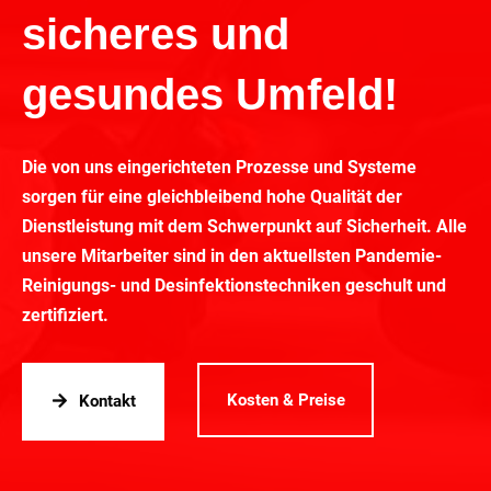
sicheres und
gesundes Umfeld!
Die von uns eingerichteten Prozesse und Systeme
sorgen für eine gleichbleibend hohe Qualität der
Dienstleistung mit dem Schwerpunkt auf Sicherheit. Alle
unsere Mitarbeiter sind in den aktuellsten Pandemie-
Reinigungs- und Desinfektionstechniken geschult und
zertifiziert.
Kosten & Preise
Kontakt