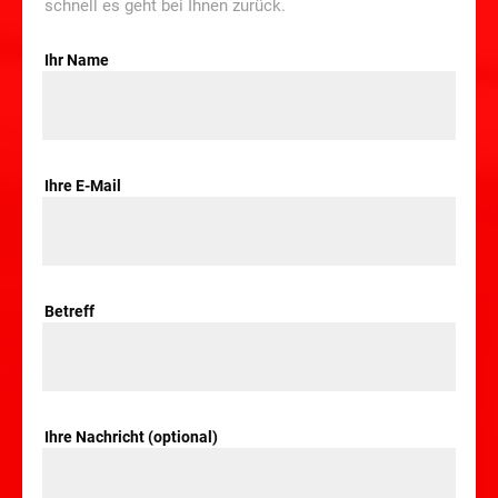
schnell es geht bei Ihnen zurück.
Ihr Name
Ihre E-Mail
Betreff
Ihre Nachricht (optional)