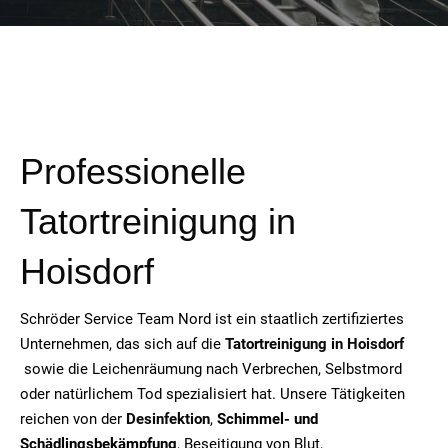
Professionelle
Tatortreinigung in
Hoisdorf
Schröder Service Team Nord ist ein staatlich zertifiziertes
Unternehmen, das sich auf die
Tatortreinigung in Hoisdorf
sowie die Leichenräumung nach Verbrechen, Selbstmord
oder natürlichem Tod spezialisiert hat. Unsere Tätigkeiten
reichen von der
Desinfektion
,
Schimmel- und
Schädlingsbekämpfung
, Beseitigung von Blut,