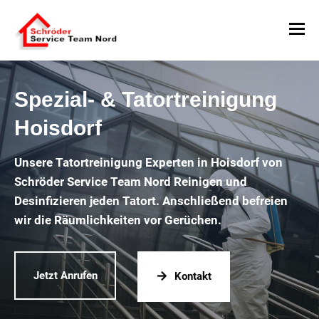
Spezial- & Tatortreinigung
Hoisdorf
Unsere Tatortreinigung Experten in Hoisdorf von
Schröder Service Team Nord Reinigen und
Desinfizieren jeden Tatort. Anschließend befreien
wir die Räumlichkeiten vor Gerüchen.
Jetzt Anrufen
Kontakt