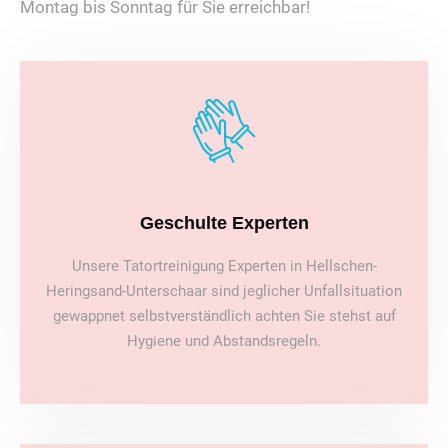
Montag bis Sonntag für Sie erreichbar!
Geschulte Experten
Unsere Tatortreinigung Experten in Hellschen-
Heringsand-Unterschaar sind jeglicher Unfallsituation
gewappnet selbstverständlich achten Sie stehst auf
Hygiene und Abstandsregeln.