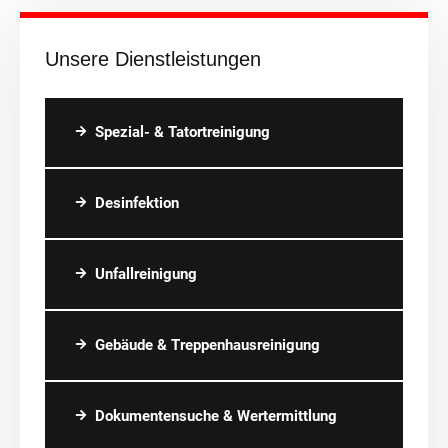
Unsere Dienstleistungen
Spezial- & Tatortreinigung
Desinfektion
Unfallreinigung
Gebäude & Treppenhausreinigung
Dokumentensuche & Wertermittlung