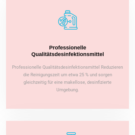
Professionelle
Qualitätsdesinfektionsmittel
Professionelle Qualitätsdesinfektionsmittel Reduzieren
die Reinigungszeit um etwa 25 % und sorgen
gleichzeitig für eine makellose, desinfizierte
Umgebung.