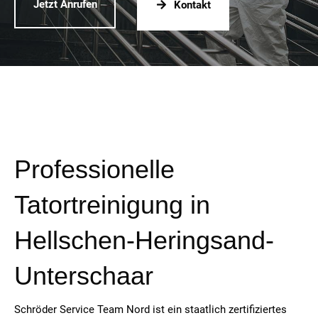
Jetzt Anrufen
Kontakt
Professionelle
Tatortreinigung in
Hellschen-Heringsand-
Unterschaar
Schröder Service Team Nord ist ein staatlich zertifiziertes