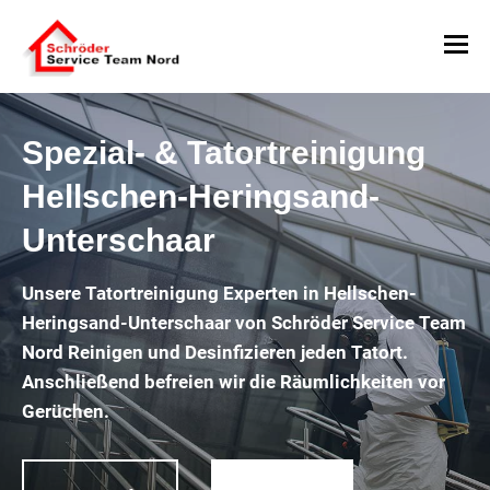
Spezial- & Tatortreinigung
Hellschen-Heringsand-
Unterschaar
Unsere Tatortreinigung Experten in Hellschen-
Heringsand-Unterschaar von Schröder Service Team
Nord Reinigen und Desinfizieren jeden Tatort.
Anschließend befreien wir die Räumlichkeiten vor
Gerüchen.