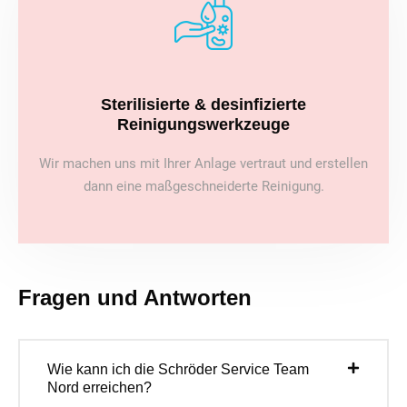
Sterilisierte & desinfizierte
Reinigungswerkzeuge
Wir machen uns mit Ihrer Anlage vertraut und erstellen
dann eine maßgeschneiderte Reinigung.
Fragen und Antworten
Wie kann ich die Schröder Service Team
Nord erreichen?