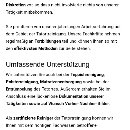
Diskretion
vor, so dass nicht involvierte nichts von unserer
Tätigkeit mitbekommen.
Sie profitieren von unserer jahrelangen Arbeitserfahrung auf
dem Gebiet der Tatortreinigung. Unsere Fachkräfte nehmen
regelmäßig an
Fortbildungen
teil und können Ihnen so mit
den
effektivsten Methoden
zur Seite stehen.
Umfassende Unterstützung
Wir unterstützen Sie auch bei der
Teppichreinigung
,
Polsterreinigung
,
Matratzenentsorgung
sowie bei der
Entrümpelung
des Tatortes. Außerdem erhalten Sie im
Anschluss eine lückenlose
Dokumentation unserer
Tätigkeiten sowie auf Wunsch Vorher-Nachher-Bilder
.
Als
zertifizierte Reiniger
der Tatortreinigung können wir
Ihnen mit dem richtigen Fachwissen betroffene