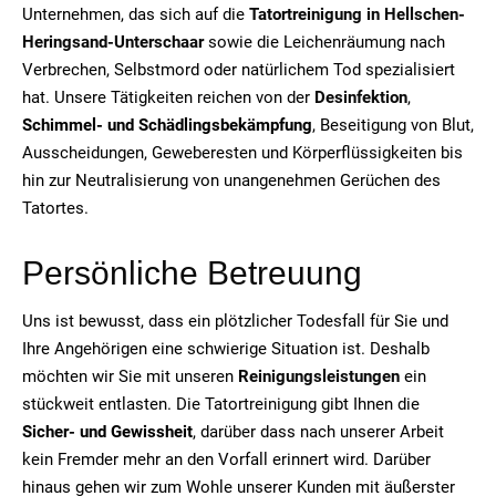
Unternehmen, das sich auf die
Tatortreinigung in Hellschen-
Heringsand-Unterschaar
sowie die Leichenräumung nach
Verbrechen, Selbstmord oder natürlichem Tod spezialisiert
hat. Unsere Tätigkeiten reichen von der
Desinfektion
,
Schimmel- und Schädlingsbekämpfung
, Beseitigung von Blut,
Ausscheidungen, Geweberesten und Körperflüssigkeiten bis
hin zur Neutralisierung von unangenehmen Gerüchen des
Tatortes.
Persönliche Betreuung
Uns ist bewusst, dass ein plötzlicher Todesfall für Sie und
Ihre Angehörigen eine schwierige Situation ist. Deshalb
möchten wir Sie mit unseren
Reinigungsleistungen
ein
stückweit entlasten. Die Tatortreinigung gibt Ihnen die
Sicher- und Gewissheit
, darüber dass nach unserer Arbeit
kein Fremder mehr an den Vorfall erinnert wird. Darüber
hinaus gehen wir zum Wohle unserer Kunden mit äußerster