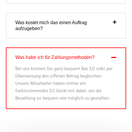
Was kostet mich das einen Auftrag
aufzugeben?
Was habe ich für Zahlungsmethoden?
Bei uns können Sie ganz bequem Bar, EC oder per
Überweisung den offenen Betrag begleichen.
Unsere Mitarbeiter haben immer ein
funktionierendes EC-Gerät mit dabei, um die
Bezahlung so bequem wie möglich zu gestalten.