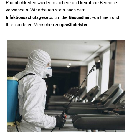
Räumlichkeiten wieder in sichere und keimfreie Bereiche
verwandeln. Wir arbeiten stets nach dem
Infektionsschutzgesetz
, um die
Gesundheit
von Ihnen und
Ihren anderen Menschen zu
gewährleisten
.