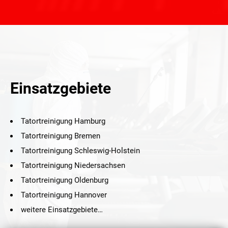
Einsatzgebiete
Tatortreinigung Hamburg
Tatortreinigung Bremen
Tatortreinigung Schleswig-Holstein
Tatortreinigung Niedersachsen
Tatortreinigung Oldenburg
Tatortreinigung Hannover
weitere Einsatzgebiete…