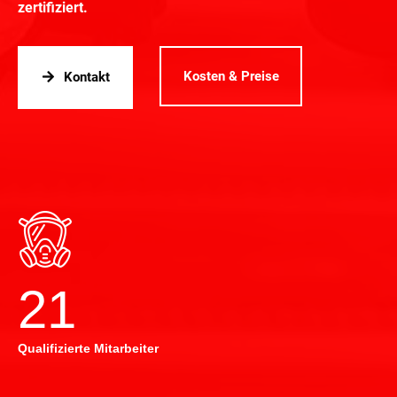
zertifiziert.
Kosten & Preise
Kontakt
22
Qualifizierte Mitarbeiter