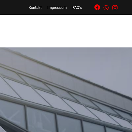
Kontakt
Impressum
FAQ’s