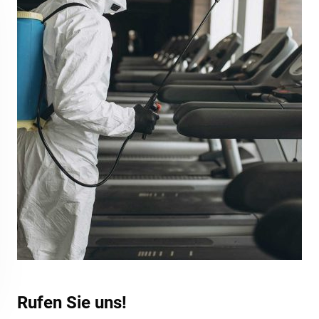
Rufen Sie uns!