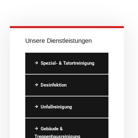
Unsere Dienstleistungen
Spezial- & Tatortreinigung
Desinfektion
Unfallreinigung
Gebäude &
Treppenhausreinigung