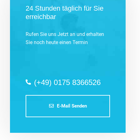
24 Stunden täglich für Sie
erreichbar
Rufen Sie uns Jetzt an und erhalten
Sie noch heute einen Termin
(+49) 0175 8366526
E-Mail Senden