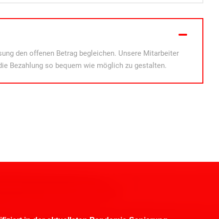
ung den offenen Betrag begleichen. Unsere Mitarbeiter
die Bezahlung so bequem wie möglich zu gestalten.