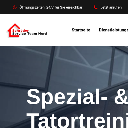
Öffnungszeiten: 24/7 für Sie erreichbar
Jetzt anrufen
Startseite
Dienstleistung
Spezial- 
Tatortrei