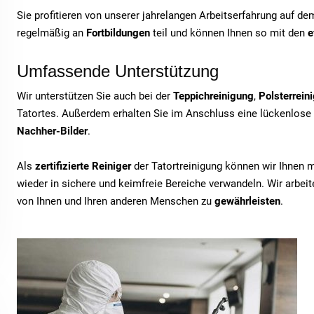
Sie profitieren von unserer jahrelangen Arbeitserfahrung auf d
regelmäßig an
Fortbildungen
teil und können Ihnen so mit den
e
Umfassende Unterstützung
Wir unterstützen Sie auch bei der
Teppichreinigung
,
Polsterrein
Tatortes. Außerdem erhalten Sie im Anschluss eine lückenlose
Nachher-Bilder
.
Als
zertifizierte Reiniger
der Tatortreinigung können wir Ihnen 
wieder in sichere und keimfreie Bereiche verwandeln. Wir arbe
von Ihnen und Ihren anderen Menschen zu
gewährleisten
.