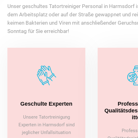
Unser geschultes Tatortreiniger Personal in Harmsdorf ist
dem Arbeitsplatz oder auf der Straße gewappnet und rei
keimen Bakterien und Viren mit anschließender Geruchsn
Sonntag für Sie erreichbar!
Geschulte Experten
Profess
Qualitätsde
Unsere Tatortreinigung
itt
Experten in Harmsdorf sind
Profess
jeglicher Unfallsituation