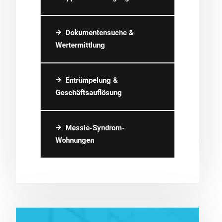
Dokumentensuche &
Wertermittlung
Entrümpelung &
Geschäftsauflösung
Messie-Syndrom-
Wohnungen