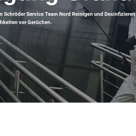
n Schröder Service Team Nord Reinigen und Desinfizieren
chkeiten vor Gerüchen.