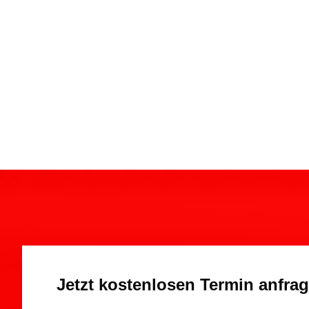
Jetzt kostenlosen Termin anfra