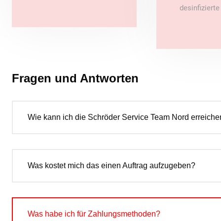
desinfiziert
Fragen und Antworten
Wie kann ich die Schröder Service Team Nord erreiche
Was kostet mich das einen Auftrag aufzugeben?
Was habe ich für Zahlungsmethoden?