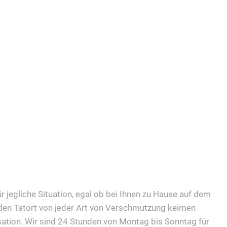
r jegliche Situation, egal ob bei Ihnen zu Hause auf dem
 den Tatort von jeder Art von Verschmutzung keimen
sation. Wir sind 24 Stunden von Montag bis Sonntag für