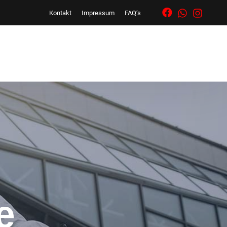
Kontakt
Impressum
FAQ’s
e