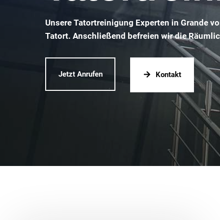
Unsere Tatortreinigung Experten in Grande vo
Tatort. Anschließend befreien wir die Räumli
Jetzt Anrufen
Kontakt