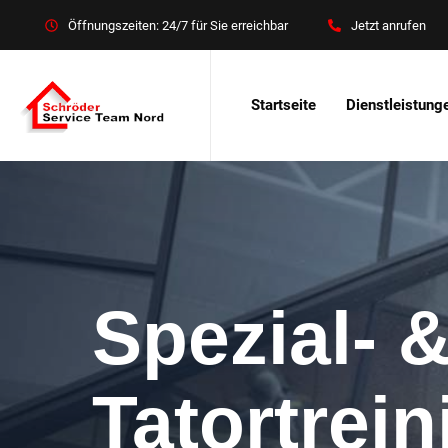
Öffnungszeiten: 24/7 für Sie erreichbar
Jetzt anrufen
Startseite
Dienstleistung
Spezial- 
Tatortrei