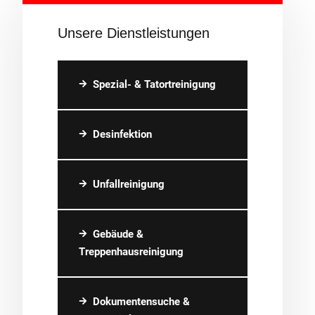
Unsere Dienstleistungen
Spezial- & Tatortreinigung
Desinfektion
Unfallreinigung
Gebäude &
Treppenhausreinigung
Dokumentensuche &