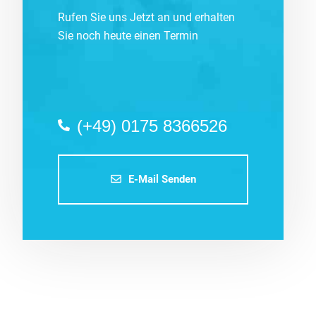
Rufen Sie uns Jetzt an und erhalten
Sie noch heute einen Termin
(+49) 0175 8366526
E-Mail Senden