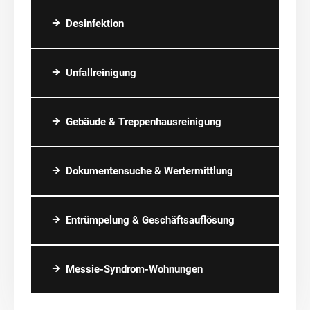
Desinfektion
Unfallreinigung
Gebäude & Treppenhausreinigung
Dokumentensuche & Wertermittlung
Entrümpelung & Geschäftsauflösung
Messie-Syndrom-Wohnungen