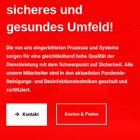
sicheres und
gesundes Umfeld!
Die von uns eingerichteten Prozesse und Systeme
sorgen für eine gleichbleibend hohe Qualität der
Dienstleistung mit dem Schwerpunkt auf Sicherheit. Alle
unsere Mitarbeiter sind in den aktuellsten Pandemie-
Reinigungs- und Desinfektionstechniken geschult und
zertifiziert.
Kosten & Preise
Kontakt