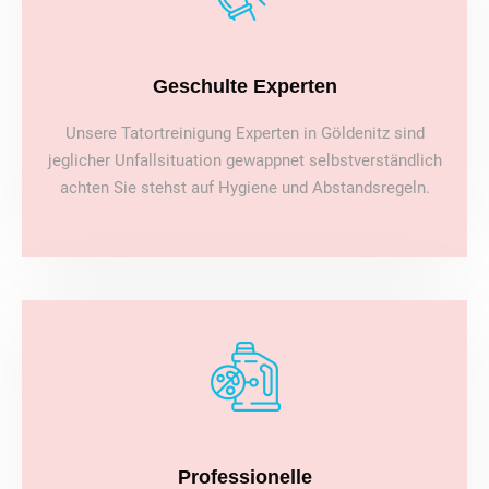
Geschulte Experten
Unsere Tatortreinigung Experten in Göldenitz sind
jeglicher Unfallsituation gewappnet selbstverständlich
achten Sie stehst auf Hygiene und Abstandsregeln.
Professionelle