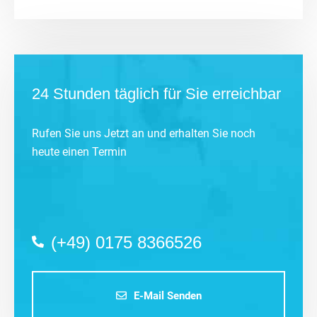
24 Stunden täglich für Sie erreichbar
Rufen Sie uns Jetzt an und erhalten Sie noch
heute einen Termin
(+49) 0175 8366526
E-Mail Senden