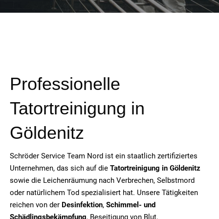
Professionelle
Tatortreinigung in
Göldenitz
Schröder Service Team Nord ist ein staatlich zertifiziertes
Unternehmen, das sich auf die
Tatortreinigung in Göldenitz
sowie die Leichenräumung nach Verbrechen, Selbstmord
oder natürlichem Tod spezialisiert hat. Unsere Tätigkeiten
reichen von der
Desinfektion
,
Schimmel- und
Schädlingsbekämpfung
, Beseitigung von Blut,