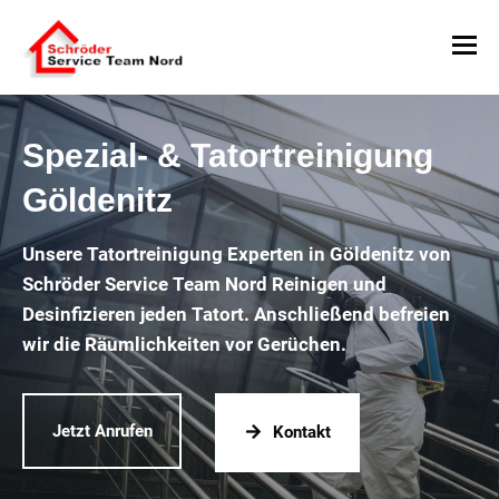
Spezial- & Tatortreinigung
Göldenitz
Unsere Tatortreinigung Experten in Göldenitz von
Schröder Service Team Nord Reinigen und
Desinfizieren jeden Tatort. Anschließend befreien
wir die Räumlichkeiten vor Gerüchen.
Jetzt Anrufen
Kontakt