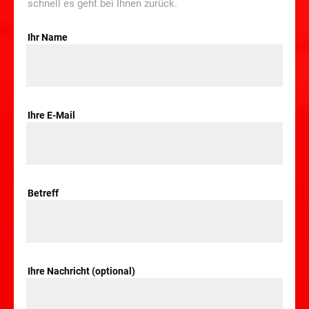
schnell es geht bei Ihnen zurück.
Ihr Name
Ihre E-Mail
Betreff
Ihre Nachricht (optional)