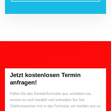
Jetzt kostenlosen Termin
anfragen!
Füllen Sie das Kontaktformular aus, schildern sie,
worum es sich handelt und schreiben Sie ihre
Telefonnummer mit in das Formular, wir melden uns so