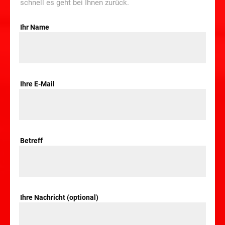
schnell es geht bei Ihnen zurück.
Ihr Name
Ihre E-Mail
Betreff
Ihre Nachricht (optional)