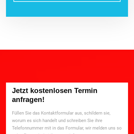
Jetzt kostenlosen Termin
anfragen!
Füllen Sie das Kontaktformular aus, schildern sie,
worum es sich handelt und schreiben Sie ihre
Telefonnummer mit in das Formular, wir melden uns so