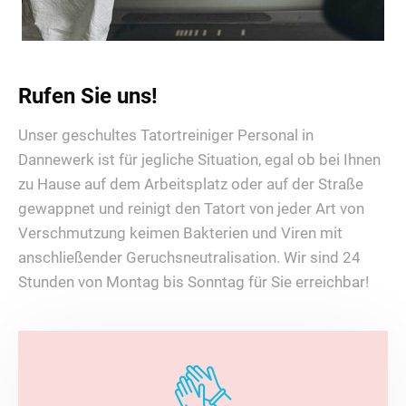
Rufen Sie uns!
Unser geschultes Tatortreiniger Personal in
Dannewerk ist für jegliche Situation, egal ob bei Ihnen
zu Hause auf dem Arbeitsplatz oder auf der Straße
gewappnet und reinigt den Tatort von jeder Art von
Verschmutzung keimen Bakterien und Viren mit
anschließender Geruchsneutralisation. Wir sind 24
Stunden von Montag bis Sonntag für Sie erreichbar!