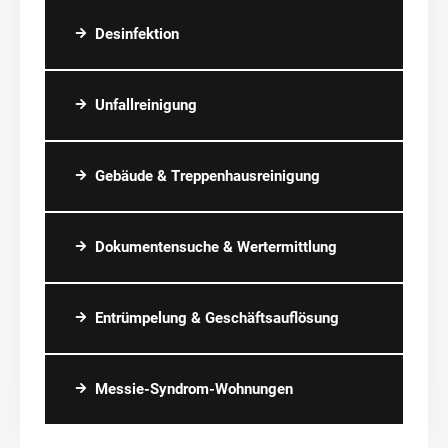
Desinfektion
Unfallreinigung
Gebäude & Treppenhausreinigung
Dokumentensuche & Wertermittlung
Entrümpelung & Geschäftsauflösung
Messie-Syndrom-Wohnungen