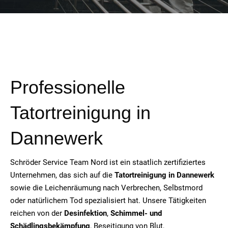
Professionelle
Tatortreinigung in
Dannewerk
Schröder Service Team Nord ist ein staatlich zertifiziertes
Unternehmen, das sich auf die
Tatortreinigung in Dannewerk
sowie die Leichenräumung nach Verbrechen, Selbstmord
oder natürlichem Tod spezialisiert hat. Unsere Tätigkeiten
reichen von der
Desinfektion
,
Schimmel- und
Schädlingsbekämpfung
, Beseitigung von Blut,