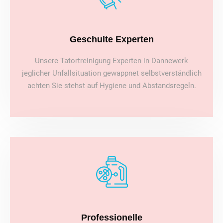
Geschulte Experten
Unsere Tatortreinigung Experten in Dannewerk
jeglicher Unfallsituation gewappnet selbstverständlich
achten Sie stehst auf Hygiene und Abstandsregeln.
Professionelle