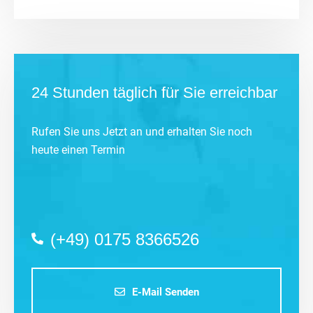
24 Stunden täglich für Sie erreichbar
Rufen Sie uns Jetzt an und erhalten Sie noch
heute einen Termin
(+49) 0175 8366526
E-Mail Senden