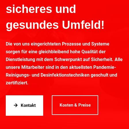
sicheres und
gesundes Umfeld!
Die von uns eingerichteten Prozesse und Systeme
sorgen für eine gleichbleibend hohe Qualität der
Dienstleistung mit dem Schwerpunkt auf Sicherheit. Alle
unsere Mitarbeiter sind in den aktuellsten Pandemie-
Reinigungs- und Desinfektionstechniken geschult und
zertifiziert.
Kosten & Preise
Kontakt