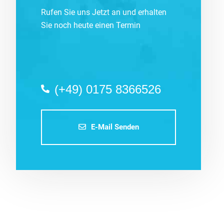
Rufen Sie uns Jetzt an und erhalten
Sie noch heute einen Termin
(+49) 0175 8366526
E-Mail Senden