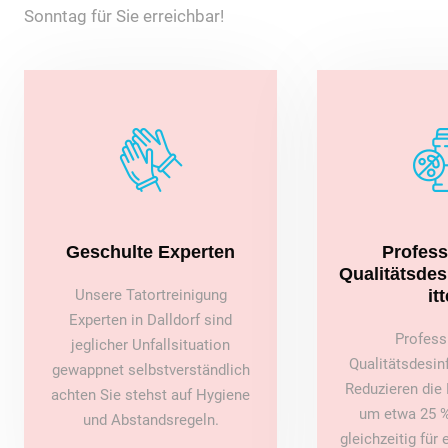
Sonntag für Sie erreichbar!
Geschulte Experten
Profess
Qualitätsde
Unsere Tatortreinigung
itt
Experten in Dalldorf sind
Profess
jeglicher Unfallsituation
Qualitätsdesin
gewappnet selbstverständlich
Reduzieren die 
achten Sie stehst auf Hygiene
um etwa 25 %
und Abstandsregeln.
gleichzeitig für