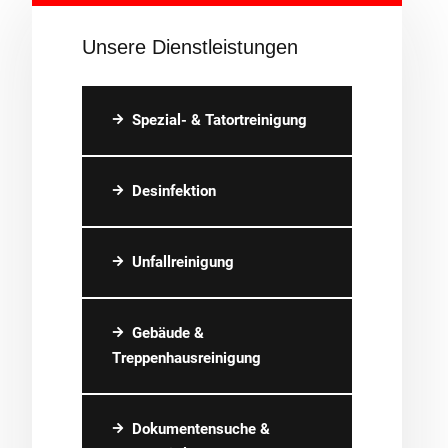
Unsere Dienstleistungen
Spezial- & Tatortreinigung
Desinfektion
Unfallreinigung
Gebäude &
Treppenhausreinigung
Dokumentensuche &