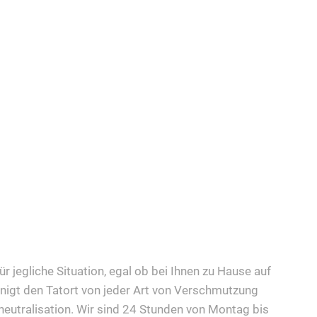
ür jegliche Situation, egal ob bei Ihnen zu Hause auf
nigt den Tatort von jeder Art von Verschmutzung
eutralisation. Wir sind 24 Stunden von Montag bis