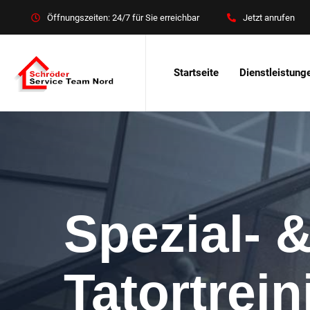
Öffnungszeiten: 24/7 für Sie erreichbar
Jetzt anrufen
Startseite
Dienstleistung
Spezial- 
Tatortrei