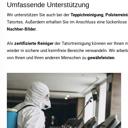
Umfassende Unterstützung
Wir unterstützen Sie auch bei der
Teppichreinigung
,
Polsterrein
Tatortes. Außerdem erhalten Sie im Anschluss eine lückenlose
Nachher-Bilder
.
Als
zertifizierte Reiniger
der Tatortreinigung können wir Ihnen 
wieder in sichere und keimfreie Bereiche verwandeln. Wir arbe
von Ihnen und Ihren anderen Menschen zu
gewährleisten
.