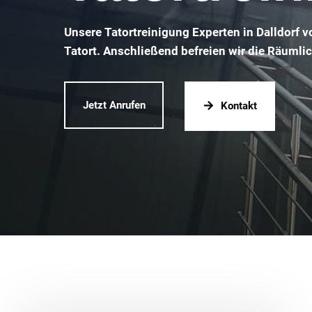
Unsere Tatortreinigung Experten in Dalldorf 
Tatort. Anschließend befreien wir die Räumli
Jetzt Anrufen
Kontakt