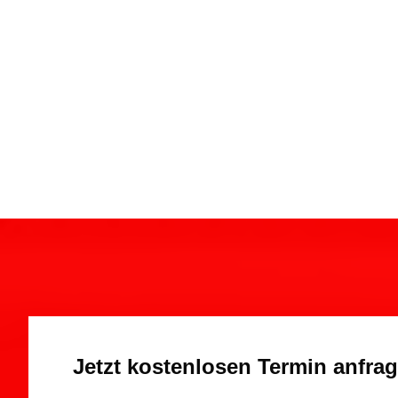
Jetzt kostenlosen Termin anfra