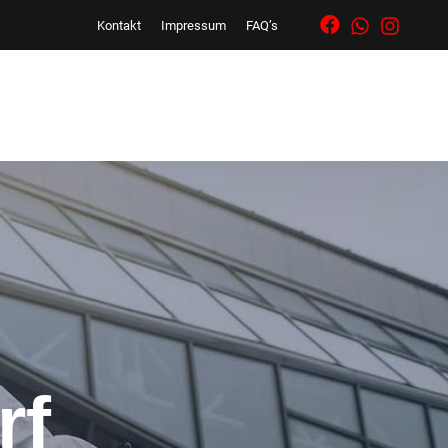
Kontakt
Impressum
FAQ’s
rf