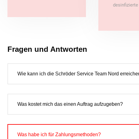
desinfiziert
Fragen und Antworten
Wie kann ich die Schröder Service Team Nord erreiche
Was kostet mich das einen Auftrag aufzugeben?
Was habe ich für Zahlungsmethoden?