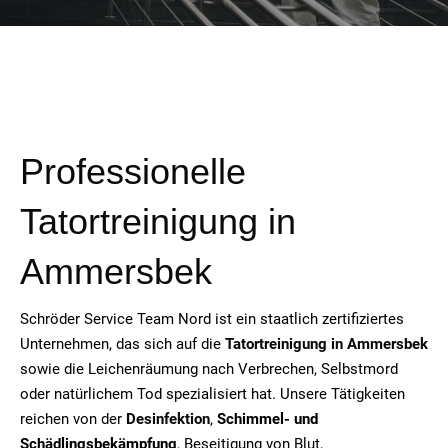
Professionelle
Tatortreinigung in
Ammersbek
Schröder Service Team Nord ist ein staatlich zertifiziertes
Unternehmen, das sich auf die
Tatortreinigung in Ammersbek
sowie die Leichenräumung nach Verbrechen, Selbstmord
oder natürlichem Tod spezialisiert hat. Unsere Tätigkeiten
reichen von der
Desinfektion
,
Schimmel- und
Schädlingsbekämpfung
, Beseitigung von Blut,