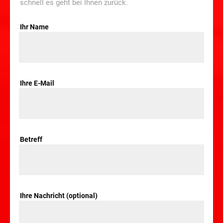
schnell es geht bei Ihnen zurück.
Ihr Name
Ihre E-Mail
Betreff
Ihre Nachricht (optional)