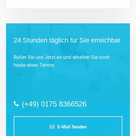
24 Stunden täglich für Sie erreichbar
Rufen Sie uns Jetzt an und erhalten Sie noch
heute einen Termin
(+49) 0175 8366526
E-Mail Senden