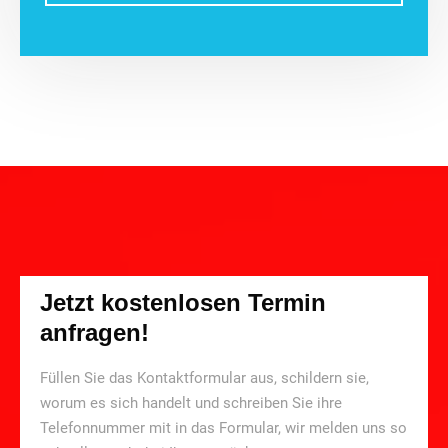
Jetzt kostenlosen Termin
anfragen!
Füllen Sie das Kontaktformular aus, schildern sie,
worum es sich handelt und schreiben Sie ihre
Telefonnummer mit in das Formular, wir melden uns so