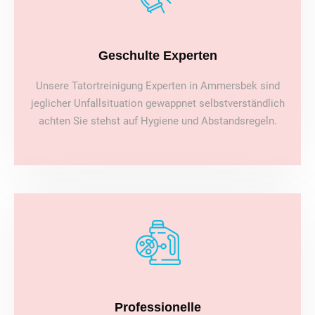
Geschulte Experten
Unsere Tatortreinigung Experten in Ammersbek sind
jeglicher Unfallsituation gewappnet selbstverständlich
achten Sie stehst auf Hygiene und Abstandsregeln.
Professionelle