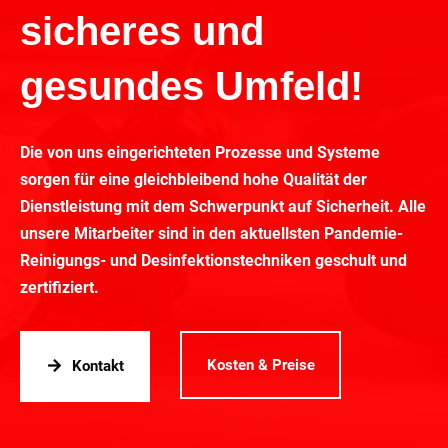
sicheres und
gesundes Umfeld!
Die von uns eingerichteten Prozesse und Systeme
sorgen für eine gleichbleibend hohe Qualität der
Dienstleistung mit dem Schwerpunkt auf Sicherheit. Alle
unsere Mitarbeiter sind in den aktuellsten Pandemie-
Reinigungs- und Desinfektionstechniken geschult und
zertifiziert.
Kosten & Preise
Kontakt