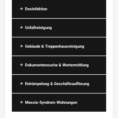
Desinfektion
Unfallreinigung
Gebäude & Treppenhausreinigung
Dokumentensuche & Wertermittlung
Entrümpelung & Geschäftsauflösung
Messie-Syndrom-Wohnungen