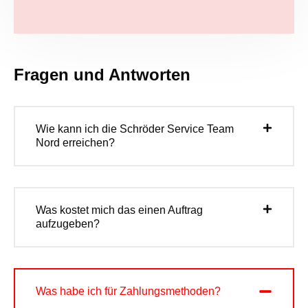
Fragen und Antworten
Wie kann ich die Schröder Service Team
Nord erreichen?
Was kostet mich das einen Auftrag
aufzugeben?
Was habe ich für Zahlungsmethoden?