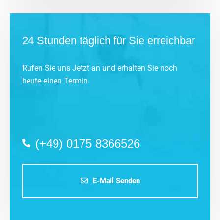
24 Stunden täglich für Sie erreichbar
Rufen Sie uns Jetzt an und erhalten Sie noch
heute einen Termin
(+49) 0175 8366526
E-Mail Senden