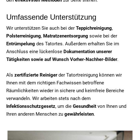
Umfassende Unterstützung
Wir unterstützen Sie auch bei der
Teppichreinigung
,
Polsterreinigung
,
Matratzenentsorgung
sowie bei der
Entrümpelung
des Tatortes. Außerdem erhalten Sie im
Anschluss eine lückenlose
Dokumentation unserer
Tätigkeiten sowie auf Wunsch Vorher-Nachher-Bilder
.
Als
zertifizierte Reiniger
der Tatortreinigung können wir
Ihnen mit dem richtigen Fachwissen betroffene
Räumlichkeiten wieder in sichere und keimfreie Bereiche
verwandeln. Wir arbeiten stets nach dem
Infektionsschutzgesetz
, um die
Gesundheit
von Ihnen und
Ihren anderen Menschen zu
gewährleisten
.