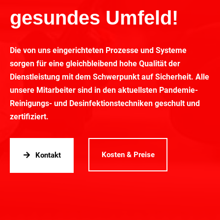
gesundes Umfeld!
Die von uns eingerichteten Prozesse und Systeme
sorgen für eine gleichbleibend hohe Qualität der
Dienstleistung mit dem Schwerpunkt auf Sicherheit. Alle
unsere Mitarbeiter sind in den aktuellsten Pandemie-
Reinigungs- und Desinfektionstechniken geschult und
zertifiziert.
Kosten & Preise
Kontakt