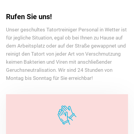
Rufen Sie uns!
Unser geschultes Tatortreiniger Personal in Wetter ist
für jegliche Situation, egal ob bei Ihnen zu Hause auf
dem Arbeitsplatz oder auf der Straße gewappnet und
reinigt den Tatort von jeder Art von Verschmutzung
keimen Bakterien und Viren mit anschließender
Geruchsneutralisation. Wir sind 24 Stunden von
Montag bis Sonntag für Sie erreichbar!