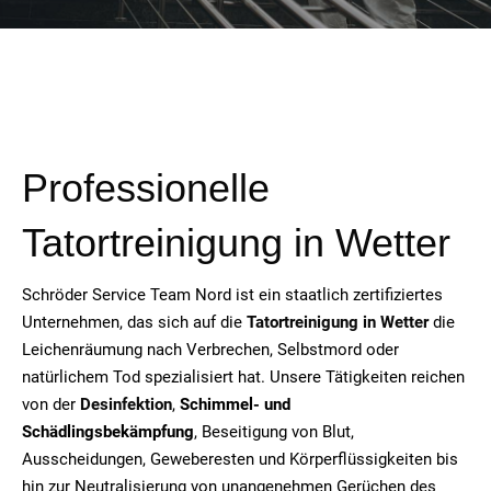
Professionelle
Tatortreinigung in Wetter
Schröder Service Team Nord ist ein staatlich zertifiziertes
Unternehmen, das sich auf die
Tatortreinigung in Wetter
die
Leichenräumung nach Verbrechen, Selbstmord oder
natürlichem Tod spezialisiert hat. Unsere Tätigkeiten reichen
von der
Desinfektion
,
Schimmel- und
Schädlingsbekämpfung
, Beseitigung von Blut,
Ausscheidungen, Geweberesten und Körperflüssigkeiten bis
hin zur Neutralisierung von unangenehmen Gerüchen des