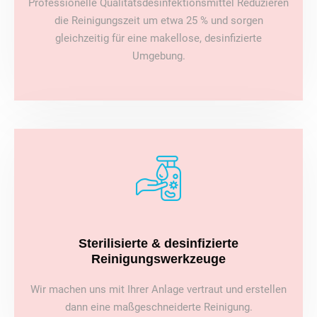
Professionelle Qualitätsdesinfektionsmittel Reduzieren
die Reinigungszeit um etwa 25 % und sorgen
gleichzeitig für eine makellose, desinfizierte
Umgebung.
Sterilisierte & desinfizierte
Reinigungswerkzeuge
Wir machen uns mit Ihrer Anlage vertraut und erstellen
dann eine maßgeschneiderte Reinigung.