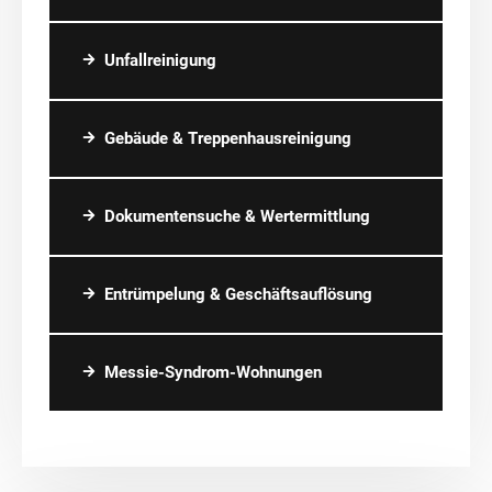
Unfallreinigung
Gebäude & Treppenhausreinigung
Dokumentensuche & Wertermittlung
Entrümpelung & Geschäftsauflösung
Messie-Syndrom-Wohnungen