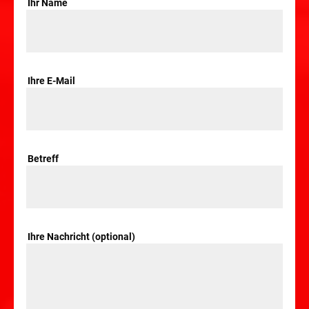
Ihr Name
Ihre E-Mail
Betreff
Ihre Nachricht (optional)