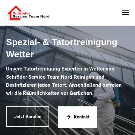
Spezial- & Tatortreinigung
Wetter
Unsere Tatortreinigung Experten in Wetter von
Schröder Service Team Nord Reinigen und
Desinfizieren jeden Tatort. Anschließend befreien
wir die Räumlichkeiten vor Gerüchen.
Jetzt Anrufen
Kontakt