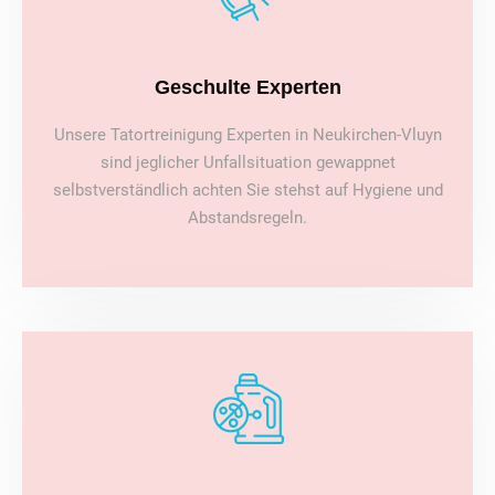
Geschulte Experten
Unsere Tatortreinigung Experten in Neukirchen-Vluyn
sind jeglicher Unfallsituation gewappnet
selbstverständlich achten Sie stehst auf Hygiene und
Abstandsregeln.