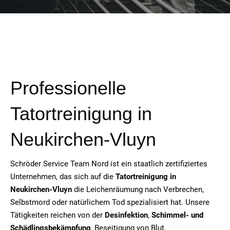
Professionelle
Tatortreinigung in
Neukirchen-Vluyn
Schröder Service Team Nord ist ein staatlich zertifiziertes
Unternehmen, das sich auf die
Tatortreinigung in
Neukirchen-Vluyn
die Leichenräumung nach Verbrechen,
Selbstmord oder natürlichem Tod spezialisiert hat. Unsere
Tätigkeiten reichen von der
Desinfektion
,
Schimmel- und
Schädlingsbekämpfung
, Beseitigung von Blut,