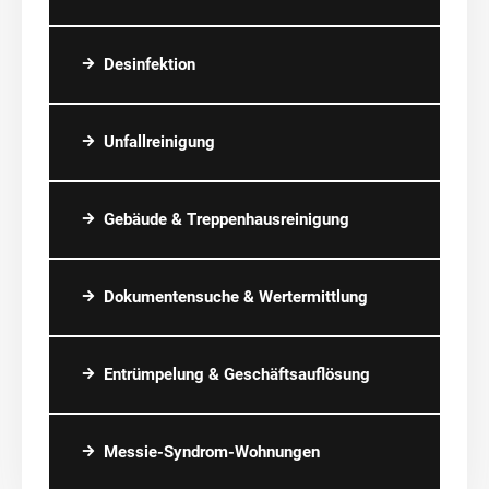
Desinfektion
Unfallreinigung
Gebäude & Treppenhausreinigung
Dokumentensuche & Wertermittlung
Entrümpelung & Geschäftsauflösung
Messie-Syndrom-Wohnungen