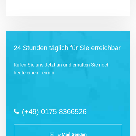
24 Stunden täglich für Sie erreichbar
Rufen Sie uns Jetzt an und erhalten Sie noch
heute einen Termin
(+49) 0175 8366526
E-Mail Senden