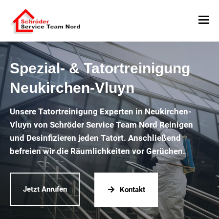
Spezial- & Tatortreinigung
Neukirchen-Vluyn
Unsere Tatortreinigung Experten in Neukirchen-
Vluyn von Schröder Service Team Nord Reinigen
und Desinfizieren jeden Tatort. Anschließend
befreien wir die Räumlichkeiten vor Gerüchen.
Jetzt Anrufen
Kontakt