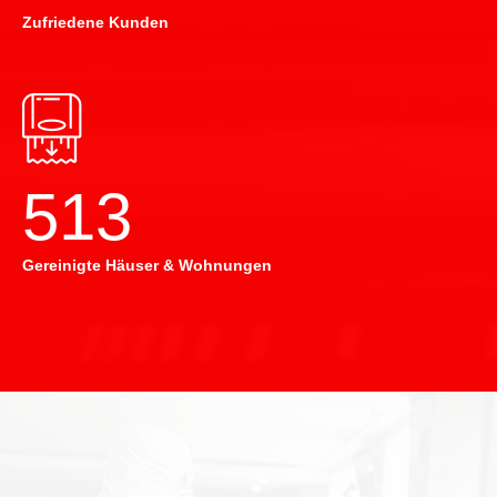
Zufriedene Kunden
514
Gereinigte Häuser & Wohnungen