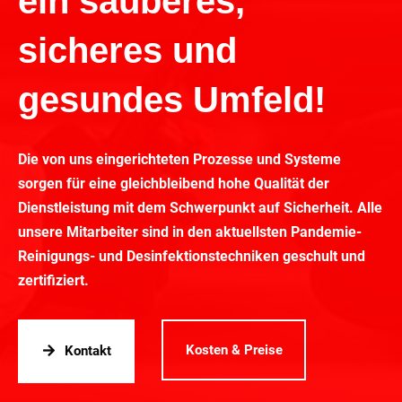
ein sauberes,
sicheres und
gesundes Umfeld!
Die von uns eingerichteten Prozesse und Systeme
sorgen für eine gleichbleibend hohe Qualität der
Dienstleistung mit dem Schwerpunkt auf Sicherheit. Alle
unsere Mitarbeiter sind in den aktuellsten Pandemie-
Reinigungs- und Desinfektionstechniken geschult und
zertifiziert.
Kosten & Preise
Kontakt