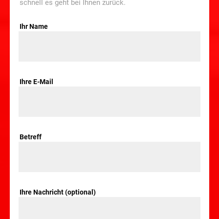
schnell es geht bei Ihnen zurück.
Ihr Name
Ihre E-Mail
Betreff
Ihre Nachricht (optional)