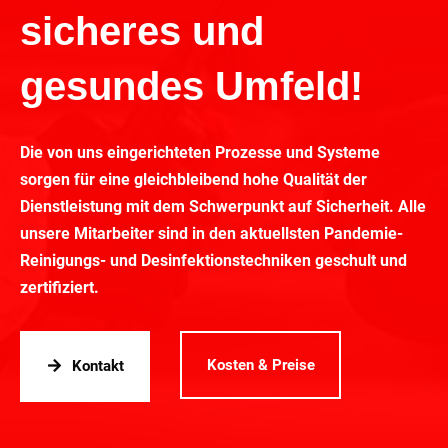
sicheres und
gesundes Umfeld!
Die von uns eingerichteten Prozesse und Systeme
sorgen für eine gleichbleibend hohe Qualität der
Dienstleistung mit dem Schwerpunkt auf Sicherheit. Alle
unsere Mitarbeiter sind in den aktuellsten Pandemie-
Reinigungs- und Desinfektionstechniken geschult und
zertifiziert.
Kosten & Preise
Kontakt