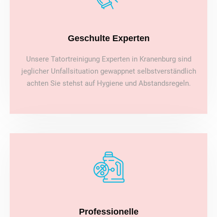
Geschulte Experten
Unsere Tatortreinigung Experten in Kranenburg sind
jeglicher Unfallsituation gewappnet selbstverständlich
achten Sie stehst auf Hygiene und Abstandsregeln.
Professionelle