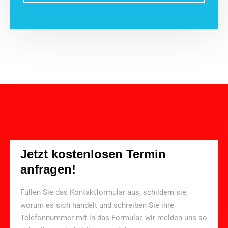
Jetzt kostenlosen Termin
anfragen!
Füllen Sie das Kontaktformular aus, schildern sie,
worum es sich handelt und schreiben Sie ihre
Telefonnummer mit in das Formular, wir melden uns so