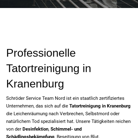
Professionelle
Tatortreinigung in
Kranenburg
Schröder Service Team Nord ist ein staatlich zertifiziertes
Unternehmen, das sich auf die
Tatortreinigung in Kranenburg
die Leichenräumung nach Verbrechen, Selbstmord oder
natürlichem Tod spezialisiert hat. Unsere Tätigkeiten reichen
von der
Desinfektion
,
Schimmel- und
Schädlingsbekämpfung
, Beseitigung von Blut,