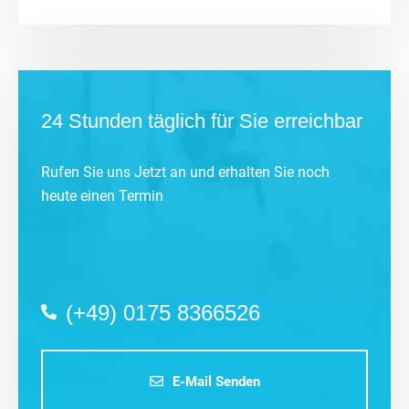
24 Stunden täglich für Sie erreichbar
Rufen Sie uns Jetzt an und erhalten Sie noch
heute einen Termin
(+49) 0175 8366526
E-Mail Senden