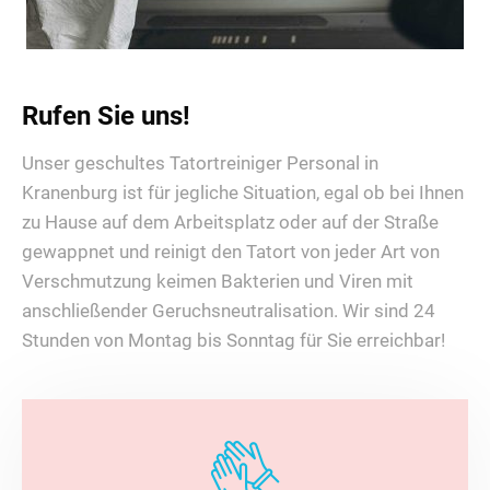
Rufen Sie uns!
Unser geschultes Tatortreiniger Personal in
Kranenburg ist für jegliche Situation, egal ob bei Ihnen
zu Hause auf dem Arbeitsplatz oder auf der Straße
gewappnet und reinigt den Tatort von jeder Art von
Verschmutzung keimen Bakterien und Viren mit
anschließender Geruchsneutralisation. Wir sind 24
Stunden von Montag bis Sonntag für Sie erreichbar!