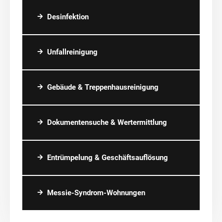
Desinfektion
Unfallreinigung
Gebäude & Treppenhausreinigung
Dokumentensuche & Wertermittlung
Entrümpelung & Geschäftsauflösung
Messie-Syndrom-Wohnungen