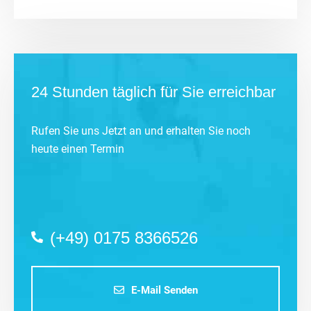
24 Stunden täglich für Sie erreichbar
Rufen Sie uns Jetzt an und erhalten Sie noch
heute einen Termin
(+49) 0175 8366526
E-Mail Senden