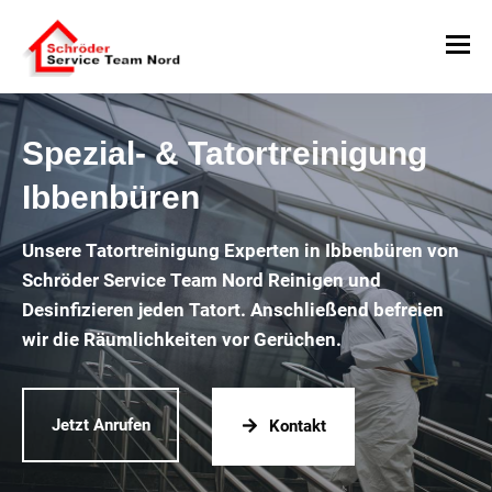
Spezial- & Tatortreinigung
Ibbenbüren
Unsere Tatortreinigung Experten in Ibbenbüren von
Schröder Service Team Nord Reinigen und
Desinfizieren jeden Tatort. Anschließend befreien
wir die Räumlichkeiten vor Gerüchen.
Jetzt Anrufen
Kontakt