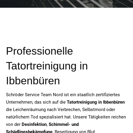
Professionelle
Tatortreinigung in
Ibbenbüren
Schröder Service Team Nord ist ein staatlich zertifiziertes
Unternehmen, das sich auf die
Tatortreinigung in Ibbenbüren
die Leichenräumung nach Verbrechen, Selbstmord oder
natürlichem Tod spezialisiert hat. Unsere Tätigkeiten reichen
von der
Desinfektion
,
Schimmel- und
Schädlingsbekämpfung
, Beseitigung von Blut,