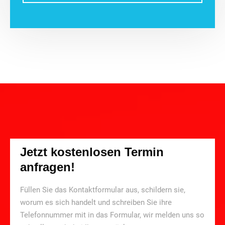
Jetzt kostenlosen Termin
anfragen!
Füllen Sie das Kontaktformular aus, schildern sie,
worum es sich handelt und schreiben Sie ihre
Telefonnummer mit in das Formular, wir melden uns so