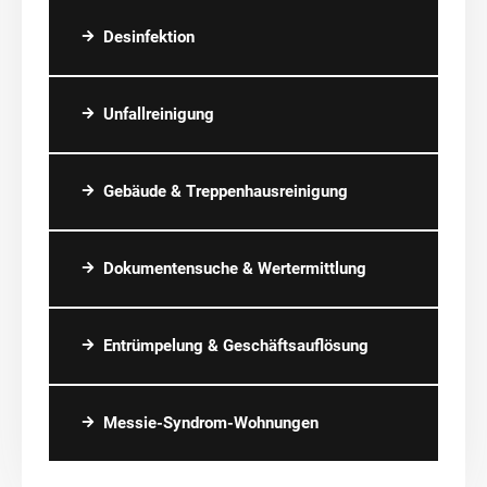
Desinfektion
Unfallreinigung
Gebäude & Treppenhausreinigung
Dokumentensuche & Wertermittlung
Entrümpelung & Geschäftsauflösung
Messie-Syndrom-Wohnungen