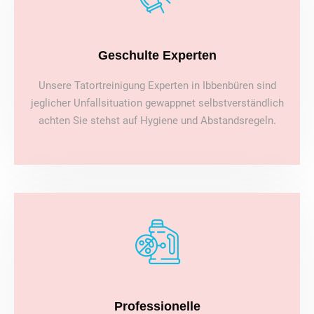
Geschulte Experten
Unsere Tatortreinigung Experten in Ibbenbüren sind
jeglicher Unfallsituation gewappnet selbstverständlich
achten Sie stehst auf Hygiene und Abstandsregeln.
Professionelle