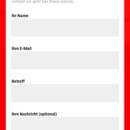
schnell es geht bei Ihnen zurück.
Ihr Name
Ihre E-Mail
Betreff
Ihre Nachricht (optional)