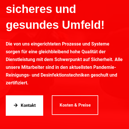
sicheres und
gesundes Umfeld!
Die von uns eingerichteten Prozesse und Systeme
sorgen für eine gleichbleibend hohe Qualität der
Dienstleistung mit dem Schwerpunkt auf Sicherheit. Alle
unsere Mitarbeiter sind in den aktuellsten Pandemie-
Reinigungs- und Desinfektionstechniken geschult und
zertifiziert.
Kosten & Preise
Kontakt