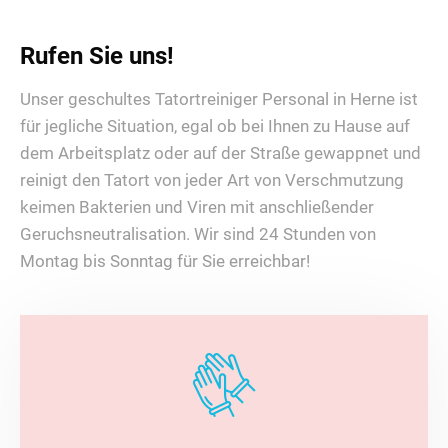
Rufen Sie uns!
Unser geschultes Tatortreiniger Personal in Herne ist
für jegliche Situation, egal ob bei Ihnen zu Hause auf
dem Arbeitsplatz oder auf der Straße gewappnet und
reinigt den Tatort von jeder Art von Verschmutzung
keimen Bakterien und Viren mit anschließender
Geruchsneutralisation. Wir sind 24 Stunden von
Montag bis Sonntag für Sie erreichbar!