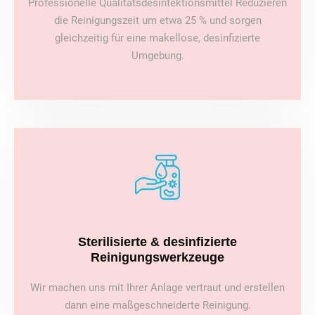
Professionelle Qualitätsdesinfektionsmittel Reduzieren
die Reinigungszeit um etwa 25 % und sorgen
gleichzeitig für eine makellose, desinfizierte
Umgebung.
Sterilisierte & desinfizierte
Reinigungswerkzeuge
Wir machen uns mit Ihrer Anlage vertraut und erstellen
dann eine maßgeschneiderte Reinigung.