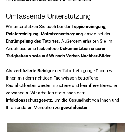
Umfassende Unterstützung
Wir unterstützen Sie auch bei der
Teppichreinigung
,
Polsterreinigung
,
Matratzenentsorgung
sowie bei der
Entrümpelung
des Tatortes. Außerdem erhalten Sie im
Anschluss eine lückenlose
Dokumentation unserer
Tätigkeiten sowie auf Wunsch Vorher-Nachher-Bilder
.
Als
zertifizierte Reiniger
der Tatortreinigung können wir
Ihnen mit dem richtigen Fachwissen betroffene
Räumlichkeiten wieder in sichere und keimfreie Bereiche
verwandeln. Wir arbeiten stets nach dem
Infektionsschutzgesetz
, um die
Gesundheit
von Ihnen und
Ihren anderen Menschen zu
gewährleisten
.