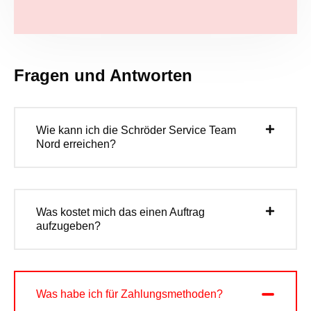
Fragen und Antworten
Wie kann ich die Schröder Service Team
Nord erreichen?
Was kostet mich das einen Auftrag
aufzugeben?
Was habe ich für Zahlungsmethoden?