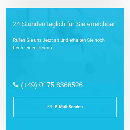
24 Stunden täglich für Sie erreichbar
Rufen Sie uns Jetzt an und erhalten Sie noch
heute einen Termin
(+49) 0175 8366526
E-Mail Senden