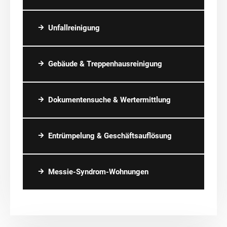
Unfallreinigung
Gebäude & Treppenhausreinigung
Dokumentensuche & Wertermittlung
Entrümpelung & Geschäftsauflösung
Messie-Syndrom-Wohnungen