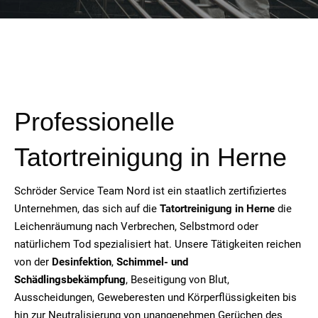
Professionelle
Tatortreinigung in Herne
Schröder Service Team Nord ist ein staatlich zertifiziertes
Unternehmen, das sich auf die
Tatortreinigung in Herne
die
Leichenräumung nach Verbrechen, Selbstmord oder
natürlichem Tod spezialisiert hat. Unsere Tätigkeiten reichen
von der
Desinfektion
,
Schimmel- und
Schädlingsbekämpfung
, Beseitigung von Blut,
Ausscheidungen, Geweberesten und Körperflüssigkeiten bis
hin zur Neutralisierung von unangenehmen Gerüchen des