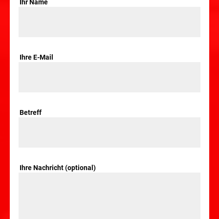
Ihr Name
Ihre E-Mail
Betreff
Ihre Nachricht (optional)