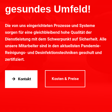
gesundes Umfeld!
Die von uns eingerichteten Prozesse und Systeme
sorgen für eine gleichbleibend hohe Qualität der
Dienstleistung mit dem Schwerpunkt auf Sicherheit. Alle
unsere Mitarbeiter sind in den aktuellsten Pandemie-
Reinigungs- und Desinfektionstechniken geschult und
zertifiziert.
Kosten & Preise
Kontakt