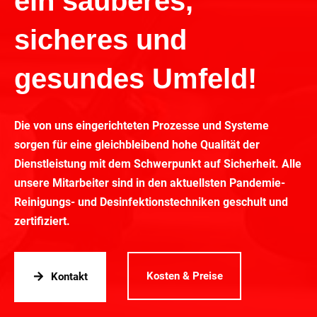
ein sauberes,
sicheres und
gesundes Umfeld!
Die von uns eingerichteten Prozesse und Systeme
sorgen für eine gleichbleibend hohe Qualität der
Dienstleistung mit dem Schwerpunkt auf Sicherheit. Alle
unsere Mitarbeiter sind in den aktuellsten Pandemie-
Reinigungs- und Desinfektionstechniken geschult und
zertifiziert.
Kosten & Preise
Kontakt