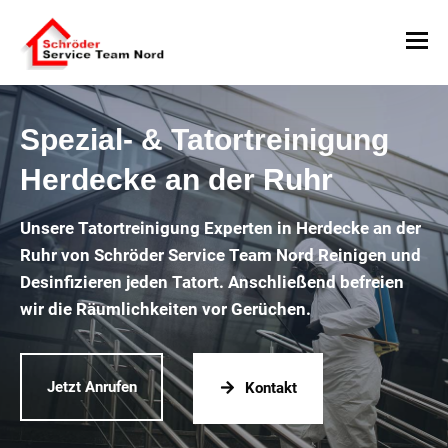
Spezial- & Tatortreinigung
Herdecke an der Ruhr
Unsere Tatortreinigung Experten in Herdecke an der
Ruhr von Schröder Service Team Nord Reinigen und
Desinfizieren jeden Tatort. Anschließend befreien
wir die Räumlichkeiten vor Gerüchen.
Jetzt Anrufen
Kontakt