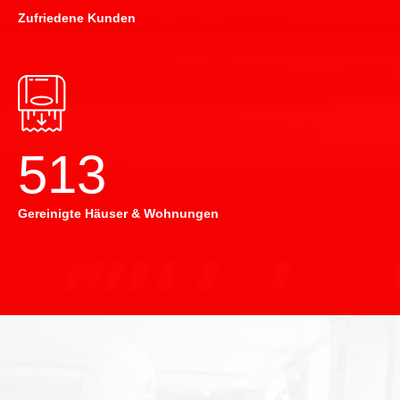
Zufriedene Kunden
514
Gereinigte Häuser & Wohnungen