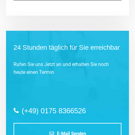
24 Stunden täglich für Sie erreichbar
Rufen Sie uns Jetzt an und erhalten Sie noch
heute einen Termin
(+49) 0175 8366526
E-Mail Senden