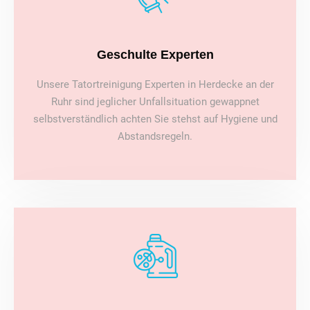
Geschulte Experten
Unsere Tatortreinigung Experten in Herdecke an der
Ruhr sind jeglicher Unfallsituation gewappnet
selbstverständlich achten Sie stehst auf Hygiene und
Abstandsregeln.