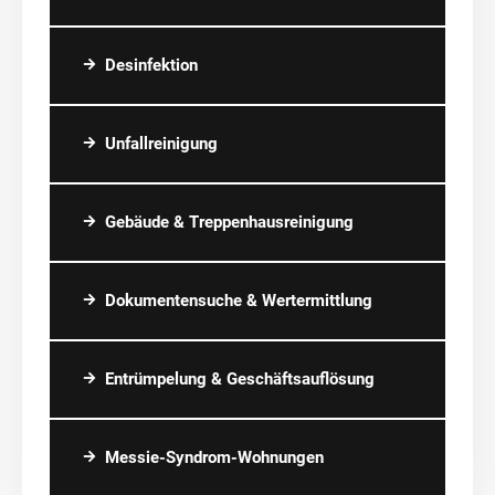
Desinfektion
Unfallreinigung
Gebäude & Treppenhausreinigung
Dokumentensuche & Wertermittlung
Entrümpelung & Geschäftsauflösung
Messie-Syndrom-Wohnungen