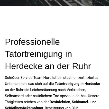
Professionelle
Tatortreinigung in
Herdecke an der Ruhr
Schröder Service Team Nord ist ein staatlich zertifiziertes
Unternehmen, das sich auf die
Tatortreinigung in Herdecke
an der Ruhr
die Leichenräumung nach Verbrechen,
Selbstmord oder natürlichem Tod spezialisiert hat. Unsere
Tätigkeiten reichen von der
Desinfektion
,
Schimmel- und
Schädlingsbekämpfung
, Beseitigung von Blut,