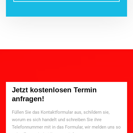
Jetzt kostenlosen Termin
anfragen!
Füllen Sie das Kontaktformular aus, schildern sie,
worum es sich handelt und schreiben Sie ihre
Telefonnummer mit in das Formular, wir melden uns so