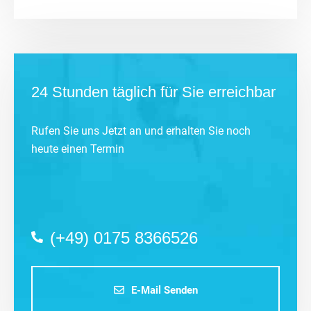
24 Stunden täglich für Sie erreichbar
Rufen Sie uns Jetzt an und erhalten Sie noch
heute einen Termin
(+49) 0175 8366526
E-Mail Senden