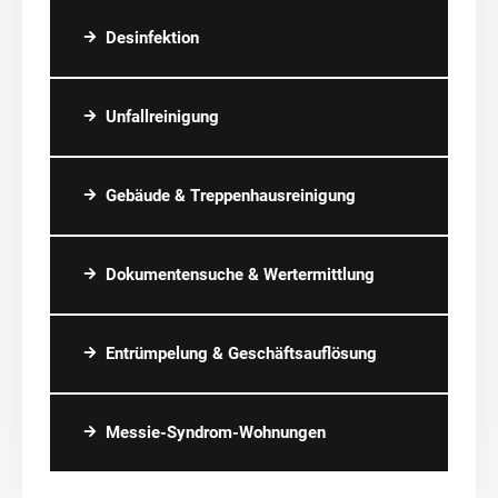
Desinfektion
Unfallreinigung
Gebäude & Treppenhausreinigung
Dokumentensuche & Wertermittlung
Entrümpelung & Geschäftsauflösung
Messie-Syndrom-Wohnungen