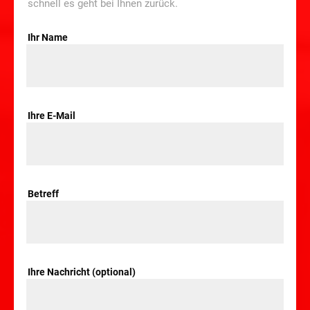
schnell es geht bei Ihnen zurück.
Ihr Name
Ihre E-Mail
Betreff
Ihre Nachricht (optional)