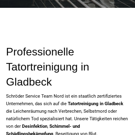
Professionelle
Tatortreinigung in
Gladbeck
Schröder Service Team Nord ist ein staatlich zertifiziertes
Unternehmen, das sich auf die
Tatortreinigung in Gladbeck
die Leichenräumung nach Verbrechen, Selbstmord oder
natürlichem Tod spezialisiert hat. Unsere Tätigkeiten reichen
von der
Desinfektion
,
Schimmel- und
Schädlingsbekämpfung
, Beseitigung von Blut,