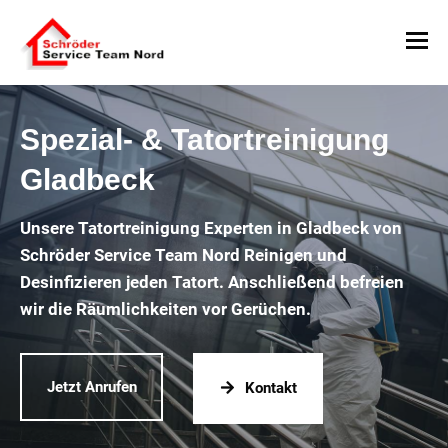
Spezial- & Tatortreinigung
Gladbeck
Unsere Tatortreinigung Experten in Gladbeck von
Schröder Service Team Nord Reinigen und
Desinfizieren jeden Tatort. Anschließend befreien
wir die Räumlichkeiten vor Gerüchen.
Jetzt Anrufen
Kontakt