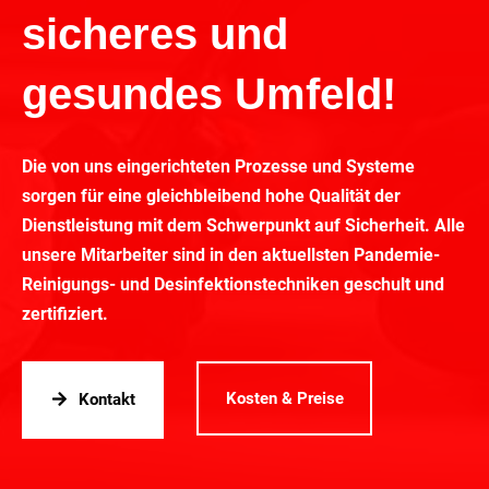
sicheres und
gesundes Umfeld!
Die von uns eingerichteten Prozesse und Systeme
sorgen für eine gleichbleibend hohe Qualität der
Dienstleistung mit dem Schwerpunkt auf Sicherheit. Alle
unsere Mitarbeiter sind in den aktuellsten Pandemie-
Reinigungs- und Desinfektionstechniken geschult und
zertifiziert.
Kosten & Preise
Kontakt