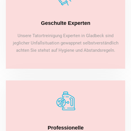
Geschulte Experten
Unsere Tatortreinigung Experten in Gladbeck sind
jeglicher Unfallsituation gewappnet selbstverständlich
achten Sie stehst auf Hygiene und Abstandsregeln.
Professionelle