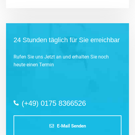
24 Stunden täglich für Sie erreichbar
Rufen Sie uns Jetzt an und erhalten Sie noch
heute einen Termin
(+49) 0175 8366526
E-Mail Senden