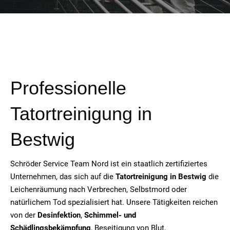
Professionelle
Tatortreinigung in
Bestwig
Schröder Service Team Nord ist ein staatlich zertifiziertes
Unternehmen, das sich auf die
Tatortreinigung in Bestwig
die
Leichenräumung nach Verbrechen, Selbstmord oder
natürlichem Tod spezialisiert hat. Unsere Tätigkeiten reichen
von der
Desinfektion
,
Schimmel- und
Schädlingsbekämpfung
, Beseitigung von Blut,