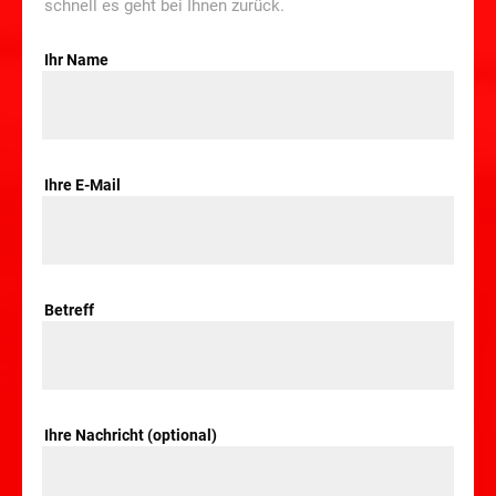
schnell es geht bei Ihnen zurück.
Ihr Name
Ihre E-Mail
Betreff
Ihre Nachricht (optional)