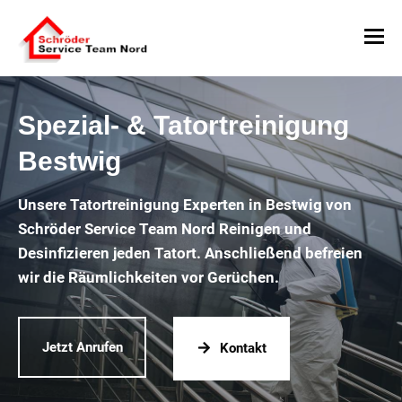
Spezial- & Tatortreinigung
Bestwig
Unsere Tatortreinigung Experten in Bestwig von
Schröder Service Team Nord Reinigen und
Desinfizieren jeden Tatort. Anschließend befreien
wir die Räumlichkeiten vor Gerüchen.
Jetzt Anrufen
Kontakt