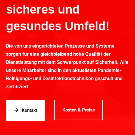
sicheres und
gesundes Umfeld!
Die von uns eingerichteten Prozesse und Systeme
sorgen für eine gleichbleibend hohe Qualität der
Dienstleistung mit dem Schwerpunkt auf Sicherheit. Alle
unsere Mitarbeiter sind in den aktuellsten Pandemie-
Reinigungs- und Desinfektionstechniken geschult und
zertifiziert.
Kosten & Preise
Kontakt