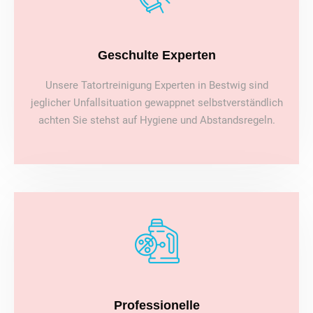
Geschulte Experten
Unsere Tatortreinigung Experten in Bestwig sind
jeglicher Unfallsituation gewappnet selbstverständlich
achten Sie stehst auf Hygiene und Abstandsregeln.
Professionelle