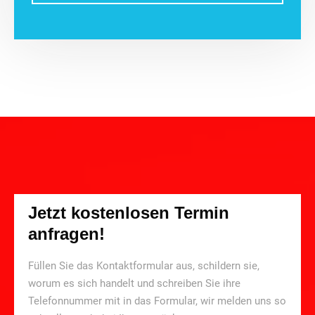
Jetzt kostenlosen Termin
anfragen!
Füllen Sie das Kontaktformular aus, schildern sie,
worum es sich handelt und schreiben Sie ihre
Telefonnummer mit in das Formular, wir melden uns so