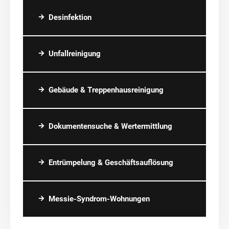
Desinfektion
Unfallreinigung
Gebäude & Treppenhausreinigung
Dokumentensuche & Wertermittlung
Entrümpelung & Geschäftsauflösung
Messie-Syndrom-Wohnungen