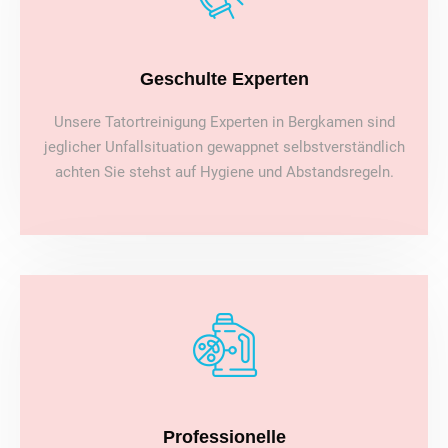
Geschulte Experten
Unsere Tatortreinigung Experten in Bergkamen sind
jeglicher Unfallsituation gewappnet selbstverständlich
achten Sie stehst auf Hygiene und Abstandsregeln.
Professionelle