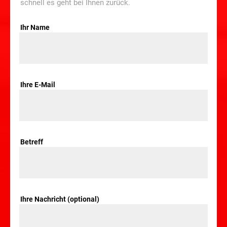
schnell es geht bei Ihnen zurück.
Ihr Name
Ihre E-Mail
Betreff
Ihre Nachricht (optional)