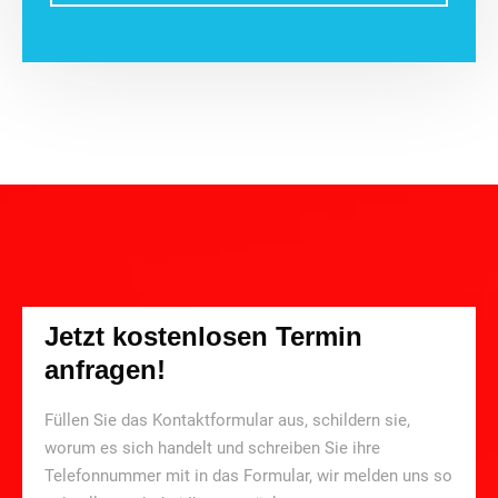
Jetzt kostenlosen Termin
anfragen!
Füllen Sie das Kontaktformular aus, schildern sie,
worum es sich handelt und schreiben Sie ihre
Telefonnummer mit in das Formular, wir melden uns so