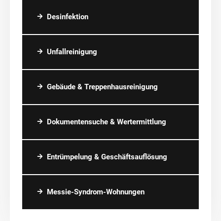
Desinfektion
Unfallreinigung
Gebäude & Treppenhausreinigung
Dokumentensuche & Wertermittlung
Entrümpelung & Geschäftsauflösung
Messie-Syndrom-Wohnungen