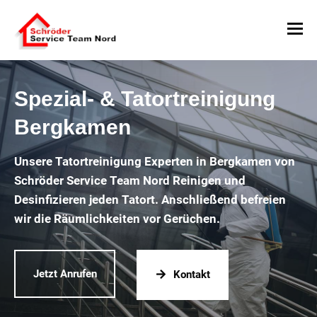
Spezial- & Tatortreinigung
Bergkamen
Unsere Tatortreinigung Experten in Bergkamen von
Schröder Service Team Nord Reinigen und
Desinfizieren jeden Tatort. Anschließend befreien
wir die Räumlichkeiten vor Gerüchen.
Jetzt Anrufen
Kontakt