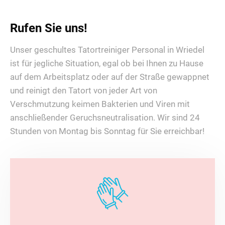
Rufen Sie uns!
Unser geschultes Tatortreiniger Personal in Wriedel
ist für jegliche Situation, egal ob bei Ihnen zu Hause
auf dem Arbeitsplatz oder auf der Straße gewappnet
und reinigt den Tatort von jeder Art von
Verschmutzung keimen Bakterien und Viren mit
anschließender Geruchsneutralisation. Wir sind 24
Stunden von Montag bis Sonntag für Sie erreichbar!