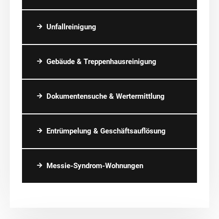
Unfallreinigung
Gebäude & Treppenhausreinigung
Dokumentensuche & Wertermittlung
Entrümpelung & Geschäftsauflösung
Messie-Syndrom-Wohnungen