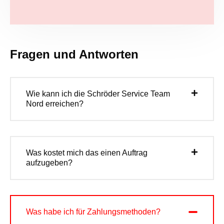
Fragen und Antworten
Wie kann ich die Schröder Service Team
Nord erreichen?
Was kostet mich das einen Auftrag
aufzugeben?
Was habe ich für Zahlungsmethoden?