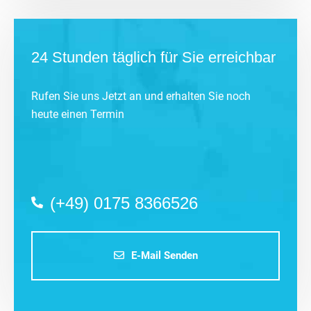
24 Stunden täglich für Sie erreichbar
Rufen Sie uns Jetzt an und erhalten Sie noch
heute einen Termin
(+49) 0175 8366526
E-Mail Senden