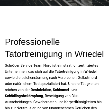
Professionelle
Tatortreinigung in Wriedel
Schröder Service Team Nord ist ein staatlich zertifiziertes
Unternehmen, das sich auf die
Tatortreinigung in Wriedel
sowie die Leichenräumung nach Verbrechen, Selbstmord
oder natürlichem Tod spezialisiert hat. Unsere Tätigkeiten
reichen von der
Desinfektion
,
Schimmel- und
Schädlingsbekämpfung
, Beseitigung von Blut,
Ausscheidungen, Geweberesten und Körperflüssigkeiten bis
hin zur Neutralisierung von unangenehmen Gerüchen des