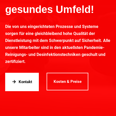
gesundes Umfeld!
Die von uns eingerichteten Prozesse und Systeme
sorgen für eine gleichbleibend hohe Qualität der
Dienstleistung mit dem Schwerpunkt auf Sicherheit. Alle
unsere Mitarbeiter sind in den aktuellsten Pandemie-
Reinigungs- und Desinfektionstechniken geschult und
zertifiziert.
Kosten & Preise
Kontakt