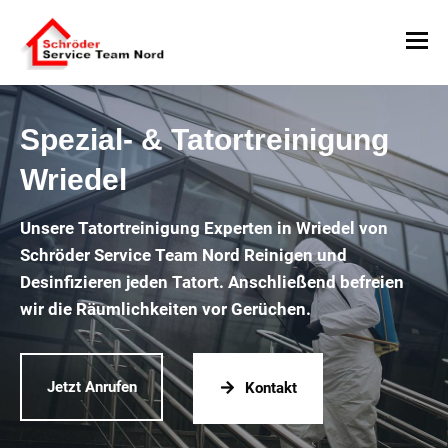
Spezial- & Tatortreinigung
Wriedel
Unsere Tatortreinigung Experten in Wriedel von
Schröder Service Team Nord Reinigen und
Desinfizieren jeden Tatort. Anschließend befreien
wir die Räumlichkeiten vor Gerüchen.
Jetzt Anrufen
Kontakt