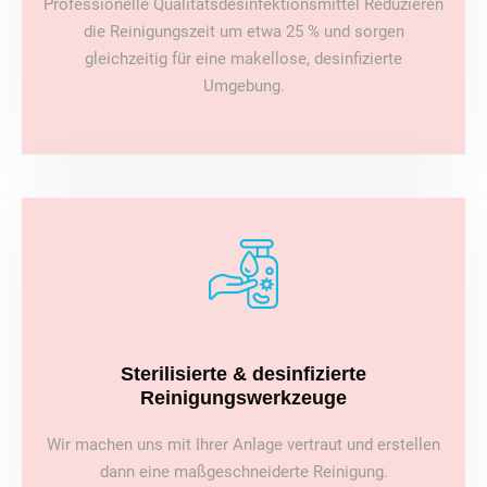
Professionelle Qualitätsdesinfektionsmittel Reduzieren
die Reinigungszeit um etwa 25 % und sorgen
gleichzeitig für eine makellose, desinfizierte
Umgebung.
Sterilisierte & desinfizierte
Reinigungswerkzeuge
Wir machen uns mit Ihrer Anlage vertraut und erstellen
dann eine maßgeschneiderte Reinigung.