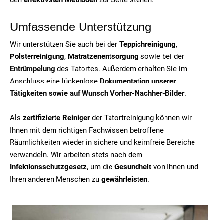
Umfassende Unterstützung
Wir unterstützen Sie auch bei der
Teppichreinigung
,
Polsterreinigung
,
Matratzenentsorgung
sowie bei der
Entrümpelung
des Tatortes. Außerdem erhalten Sie im
Anschluss eine lückenlose
Dokumentation unserer
Tätigkeiten sowie auf Wunsch Vorher-Nachher-Bilder
.
Als
zertifizierte Reiniger
der Tatortreinigung können wir
Ihnen mit dem richtigen Fachwissen betroffene
Räumlichkeiten wieder in sichere und keimfreie Bereiche
verwandeln. Wir arbeiten stets nach dem
Infektionsschutzgesetz
, um die
Gesundheit
von Ihnen und
Ihren anderen Menschen zu
gewährleisten
.