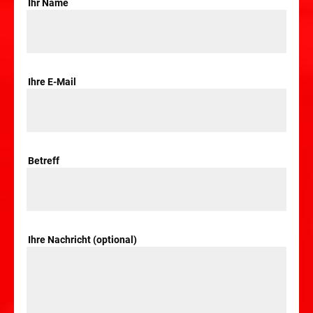
Ihr Name
Ihre E-Mail
Betreff
Ihre Nachricht (optional)