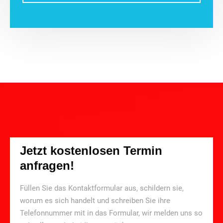
Jetzt kostenlosen Termin
anfragen!
Füllen Sie das Kontaktformular aus, schildern sie,
worum es sich handelt und schreiben Sie ihre
Telefonnummer mit in das Formular, wir melden uns so