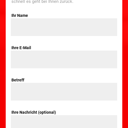
schnell es geht bei Ihnen zurück.
Ihr Name
Ihre E-Mail
Betreff
Ihre Nachricht (optional)