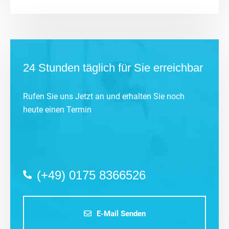
24 Stunden täglich für Sie erreichbar
Rufen Sie uns Jetzt an und erhalten Sie noch
heute einen Termin
(+49) 0175 8366526
E-Mail Senden