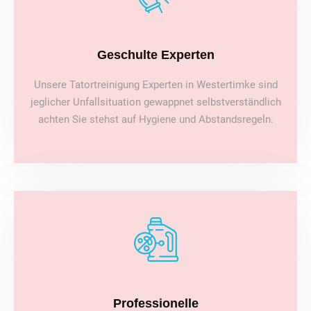
Geschulte Experten
Unsere Tatortreinigung Experten in Westertimke sind
jeglicher Unfallsituation gewappnet selbstverständlich
achten Sie stehst auf Hygiene und Abstandsregeln.
Professionelle