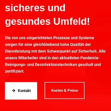
sicheres und
gesundes Umfeld!
Die von uns eingerichteten Prozesse und Systeme
sorgen für eine gleichbleibend hohe Qualität der
Dienstleistung mit dem Schwerpunkt auf Sicherheit. Alle
unsere Mitarbeiter sind in den aktuellsten Pandemie-
Reinigungs- und Desinfektionstechniken geschult und
zertifiziert.
Kosten & Preise
Kontakt