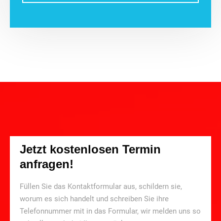
Jetzt kostenlosen Termin
anfragen!
Füllen Sie das Kontaktformular aus, schildern sie,
worum es sich handelt und schreiben Sie ihre
Telefonnummer mit in das Formular, wir melden uns so