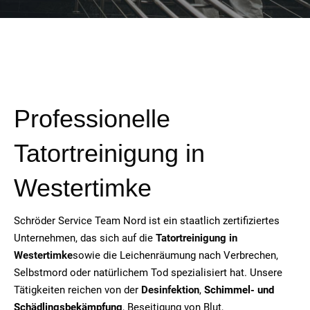
Professionelle
Tatortreinigung in
Westertimke
Schröder Service Team Nord ist ein staatlich zertifiziertes
Unternehmen, das sich auf die
Tatortreinigung in
Westertimke
sowie die Leichenräumung nach Verbrechen,
Selbstmord oder natürlichem Tod spezialisiert hat. Unsere
Tätigkeiten reichen von der
Desinfektion
,
Schimmel- und
Schädlingsbekämpfung
, Beseitigung von Blut,