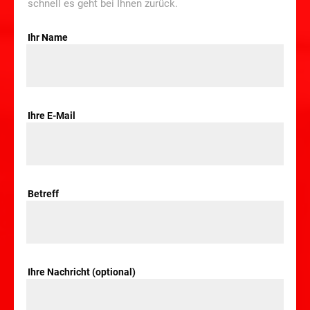
schnell es geht bei Ihnen zurück.
Ihr Name
Ihre E-Mail
Betreff
Ihre Nachricht (optional)