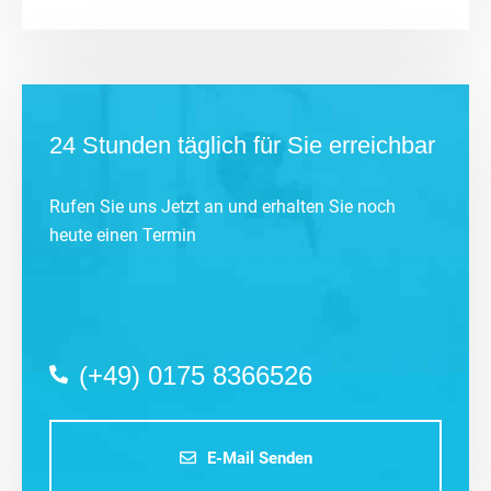
24 Stunden täglich für Sie erreichbar
Rufen Sie uns Jetzt an und erhalten Sie noch
heute einen Termin
(+49) 0175 8366526
E-Mail Senden