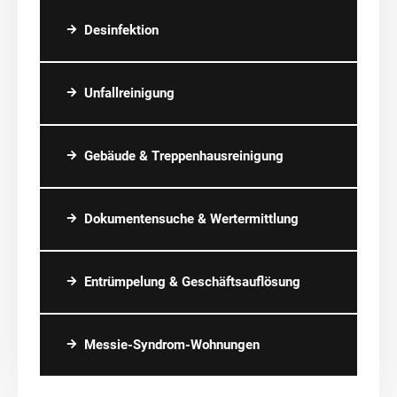
Desinfektion
Unfallreinigung
Gebäude & Treppenhausreinigung
Dokumentensuche & Wertermittlung
Entrümpelung & Geschäftsauflösung
Messie-Syndrom-Wohnungen