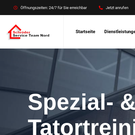
Öffnungszeiten: 24/7 für Sie erreichbar
Jetzt anrufen
Startseite
Dienstleistung
Spezial- 
Tatortrei