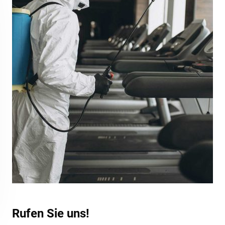
Rufen Sie uns!