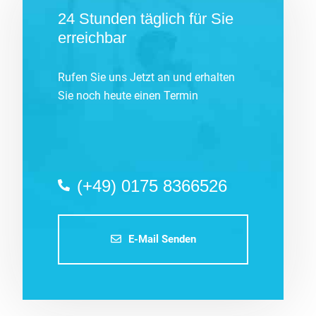
24 Stunden täglich für Sie
erreichbar
Rufen Sie uns Jetzt an und erhalten
Sie noch heute einen Termin
(+49) 0175 8366526
E-Mail Senden