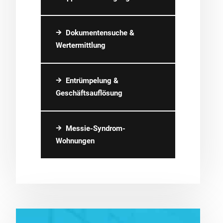
Dokumentensuche &
Wertermittlung
Entrümpelung &
Geschäftsauflösung
Messie-Syndrom-
Wohnungen