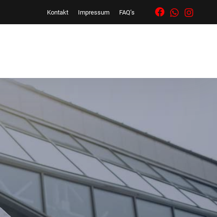
Kontakt
Impressum
FAQ’s