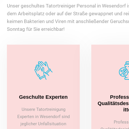
Unser geschultes Tatortreiniger Personal in Wesendorf ist
dem Arbeitsplatz oder auf der Straße gewappnet und rei
keimen Bakterien und Viren mit anschließender Geruchsn
Sonntag für Sie erreichbar!
Geschulte Experten
Profess
Qualitätsde
Unsere Tatortreinigung
itt
Experten in Wesendorf sind
Profess
jeglicher Unfallsituation