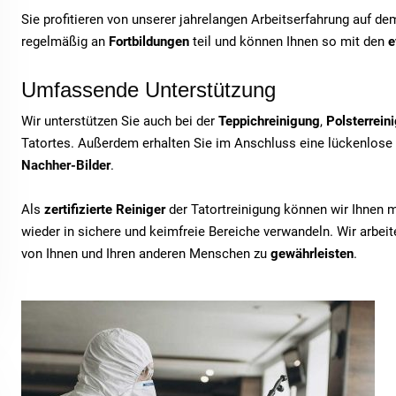
Sie profitieren von unserer jahrelangen Arbeitserfahrung auf d
regelmäßig an
Fortbildungen
teil und können Ihnen so mit den
e
Umfassende Unterstützung
Wir unterstützen Sie auch bei der
Teppichreinigung
,
Polsterrein
Tatortes. Außerdem erhalten Sie im Anschluss eine lückenlose
Nachher-Bilder
.
Als
zertifizierte Reiniger
der Tatortreinigung können wir Ihnen 
wieder in sichere und keimfreie Bereiche verwandeln. Wir arbe
von Ihnen und Ihren anderen Menschen zu
gewährleisten
.