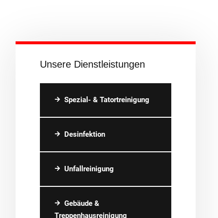
Unsere Dienstleistungen
Spezial- & Tatortreinigung
Desinfektion
Unfallreinigung
Gebäude &
Treppenhausreinigung