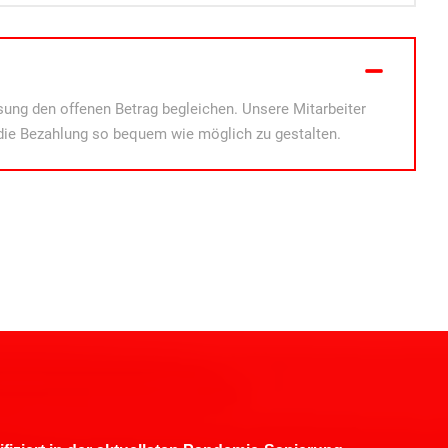
ung den offenen Betrag begleichen. Unsere Mitarbeiter
die Bezahlung so bequem wie möglich zu gestalten.