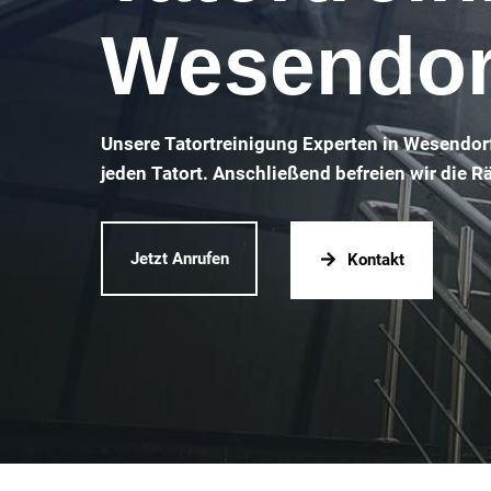
Wesendor
Unsere Tatortreinigung Experten in Wesendor
jeden Tatort. Anschließend befreien wir die 
Jetzt Anrufen
Kontakt