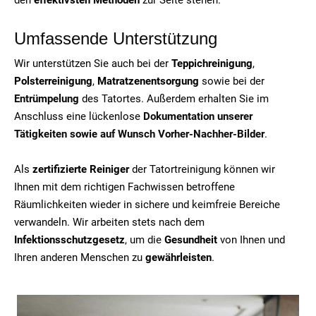
Umfassende Unterstützung
Wir unterstützen Sie auch bei der
Teppichreinigung
,
Polsterreinigung
,
Matratzenentsorgung
sowie bei der
Entrümpelung
des Tatortes. Außerdem erhalten Sie im
Anschluss eine lückenlose
Dokumentation unserer
Tätigkeiten sowie auf Wunsch Vorher-Nachher-Bilder
.
Als
zertifizierte Reiniger
der Tatortreinigung können wir
Ihnen mit dem richtigen Fachwissen betroffene
Räumlichkeiten wieder in sichere und keimfreie Bereiche
verwandeln. Wir arbeiten stets nach dem
Infektionsschutzgesetz
, um die
Gesundheit
von Ihnen und
Ihren anderen Menschen zu
gewährleisten
.