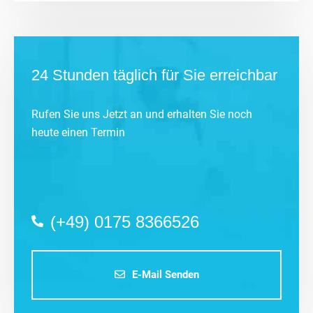
24 Stunden täglich für Sie erreichbar
Rufen Sie uns Jetzt an und erhalten Sie noch
heute einen Termin
(+49) 0175 8366526
E-Mail Senden