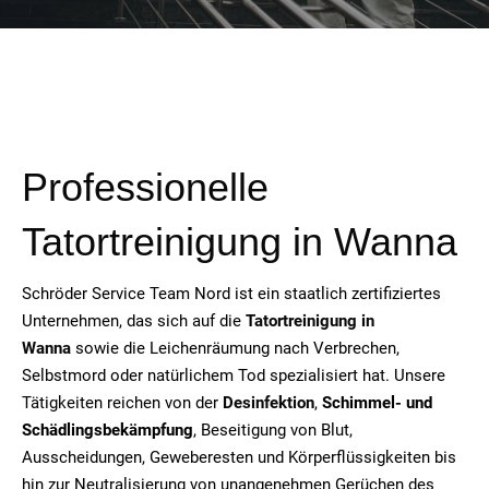
Professionelle
Tatortreinigung in Wanna
Schröder Service Team Nord ist ein staatlich zertifiziertes
Unternehmen, das sich auf die
Tatortreinigung in
Wanna
sowie die Leichenräumung nach Verbrechen,
Selbstmord oder natürlichem Tod spezialisiert hat. Unsere
Tätigkeiten reichen von der
Desinfektion
,
Schimmel- und
Schädlingsbekämpfung
, Beseitigung von Blut,
Ausscheidungen, Geweberesten und Körperflüssigkeiten bis
hin zur Neutralisierung von unangenehmen Gerüchen des