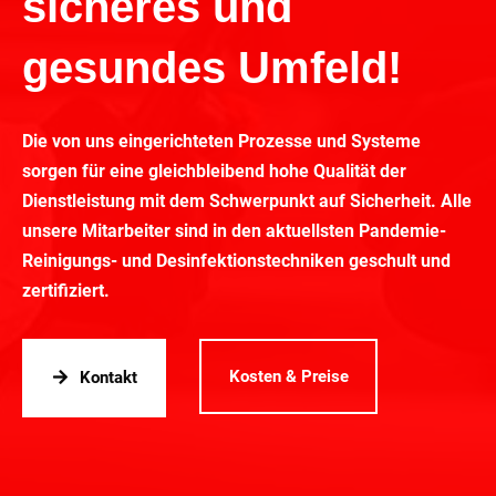
sicheres und
gesundes Umfeld!
Die von uns eingerichteten Prozesse und Systeme
sorgen für eine gleichbleibend hohe Qualität der
Dienstleistung mit dem Schwerpunkt auf Sicherheit. Alle
unsere Mitarbeiter sind in den aktuellsten Pandemie-
Reinigungs- und Desinfektionstechniken geschult und
zertifiziert.
Kosten & Preise
Kontakt