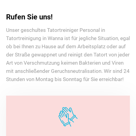
Rufen Sie uns!
Unser geschultes Tatortreiniger Personal in
Tatortreinigung in Wanna ist für jegliche Situation, egal
ob bei Ihnen zu Hause auf dem Arbeitsplatz oder auf
der Straße gewappnet und reinigt den Tatort von jeder
Art von Verschmutzung keimen Bakterien und Viren
mit anschließender Geruchsneutralisation. Wir sind 24
Stunden von Montag bis Sonntag für Sie erreichbar!