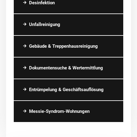
Desinfektion
Unfallreinigung
Gebäude & Treppenhausreinigung
Dokumentensuche & Wertermittlung
Entrümpelung & Geschäftsauflösung
Messie-Syndrom-Wohnungen