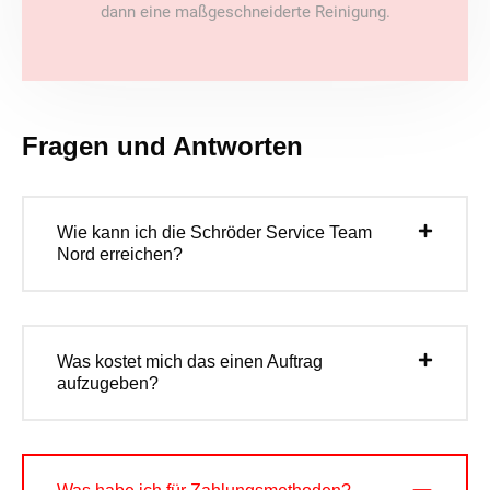
dann eine maßgeschneiderte Reinigung.
Fragen und Antworten
Wie kann ich die Schröder Service Team
Nord erreichen?
Was kostet mich das einen Auftrag
aufzugeben?