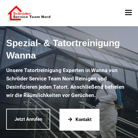
Spezial- & Tatortreinigung
Wanna
Unsere Tatortreinigung Experten in Wanna von
Schröder Service Team Nord Reinigen und
Desinfizieren jeden Tatort. Anschließend befreien
wir die Räumlichkeiten vor Gerüchen.
Jetzt Anrufen
Kontakt