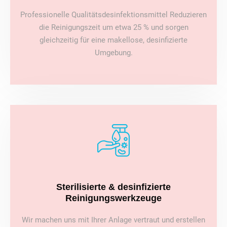
Professionelle Qualitätsdesinfektionsmittel Reduzieren
die Reinigungszeit um etwa 25 % und sorgen
gleichzeitig für eine makellose, desinfizierte
Umgebung.
Sterilisierte & desinfizierte
Reinigungswerkzeuge
Wir machen uns mit Ihrer Anlage vertraut und erstellen