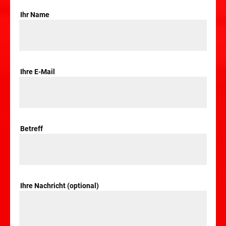
Ihr Name
Ihre E-Mail
Betreff
Ihre Nachricht (optional)