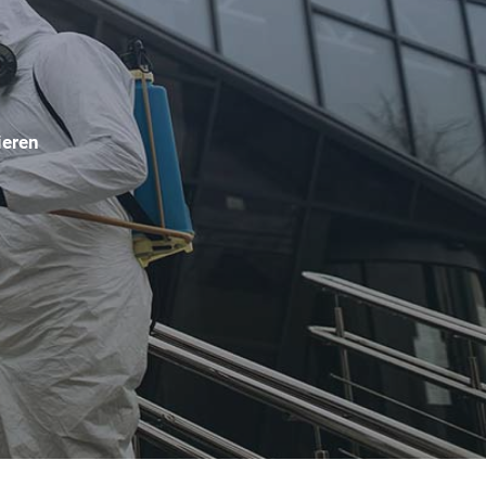
ieren