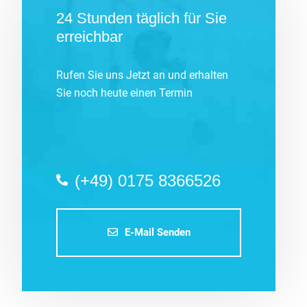
24 Stunden täglich für Sie
erreichbar
Rufen Sie uns Jetzt an und erhalten
Sie noch heute einen Termin
(+49) 0175 8366526
E-Mail Senden