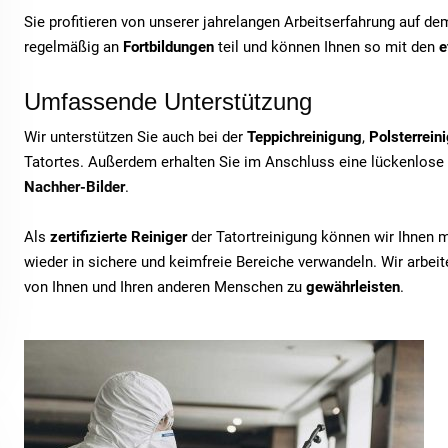
Sie profitieren von unserer jahrelangen Arbeitserfahrung auf d
regelmäßig an
Fortbildungen
teil und können Ihnen so mit den
e
Umfassende Unterstützung
Wir unterstützen Sie auch bei der
Teppichreinigung
,
Polsterrein
Tatortes. Außerdem erhalten Sie im Anschluss eine lückenlose
Nachher-Bilder
.
Als
zertifizierte Reiniger
der Tatortreinigung können wir Ihnen 
wieder in sichere und keimfreie Bereiche verwandeln. Wir arbe
von Ihnen und Ihren anderen Menschen zu
gewährleisten
.