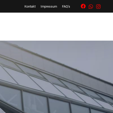
Kontakt
Impressum
FAQ’s