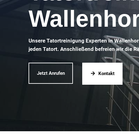
Wallenhor
Unsere Tatortreinigung Experten in Wallenhor
jeden Tatort. Anschließend befreien wir die 
Jetzt Anrufen
Kontakt