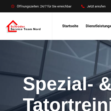
Öffnungszeiten: 24/7 für Sie erreichbar
Jetzt anrufen
Startseite
Dienstleistung
Spezial- 
Tatortrei