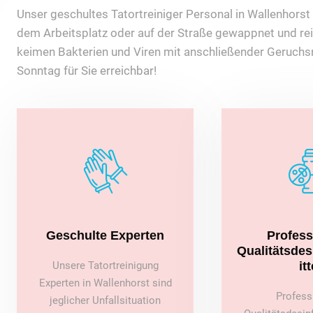
Unser geschultes Tatortreiniger Personal in Wallenhorst i
dem Arbeitsplatz oder auf der Straße gewappnet und rei
keimen Bakterien und Viren mit anschließender Geruchsn
Sonntag für Sie erreichbar!
Geschulte Experten
Profess
Qualitätsde
Unsere Tatortreinigung
itt
Experten in Wallenhorst sind
Profess
jeglicher Unfallsituation