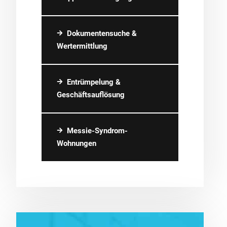
Dokumentensuche &
Wertermittlung
Entrümpelung &
Geschäftsauflösung
Messie-Syndrom-
Wohnungen