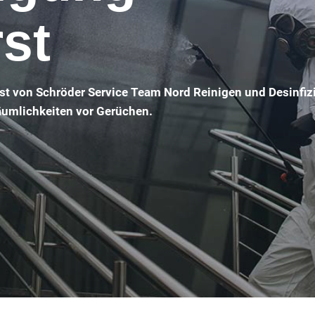
st
st von Schröder Service Team Nord Reinigen und Desinfiz
Räumlichkeiten vor Gerüchen.