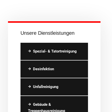
Unsere Dienstleistungen
Spezial- & Tatortreinigung
Desinfektion
Unfallreinigung
Gebäude &
Treppenhausreinigung