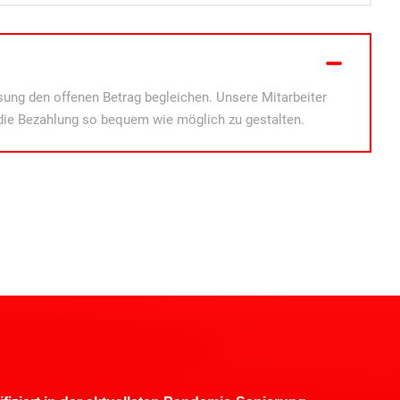
ung den offenen Betrag begleichen. Unsere Mitarbeiter
die Bezahlung so bequem wie möglich zu gestalten.