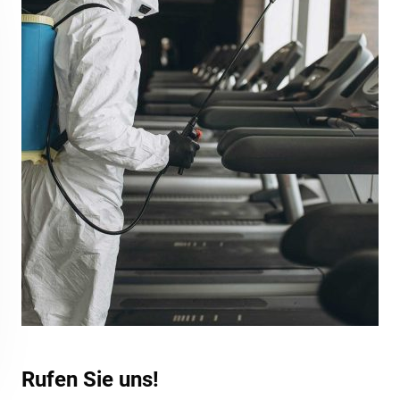
Rufen Sie uns!