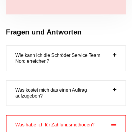
Fragen und Antworten
Wie kann ich die Schröder Service Team
Nord erreichen?
Was kostet mich das einen Auftrag
aufzugeben?
Was habe ich für Zahlungsmethoden?