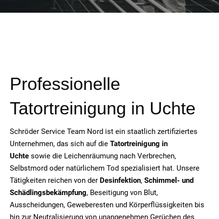
Professionelle
Tatortreinigung in Uchte
Schröder Service Team Nord ist ein staatlich zertifiziertes
Unternehmen, das sich auf die
Tatortreinigung in
Uchte
sowie die Leichenräumung nach Verbrechen,
Selbstmord oder natürlichem Tod spezialisiert hat. Unsere
Tätigkeiten reichen von der
Desinfektion
,
Schimmel- und
Schädlingsbekämpfung
, Beseitigung von Blut,
Ausscheidungen, Geweberesten und Körperflüssigkeiten bis
hin zur Neutralisierung von unangenehmen Gerüchen des