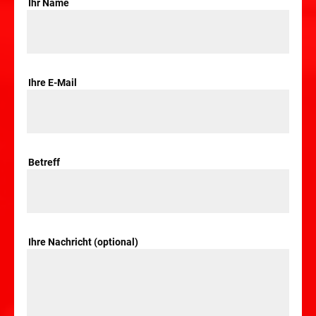
Ihr Name
Ihre E-Mail
Betreff
Ihre Nachricht (optional)