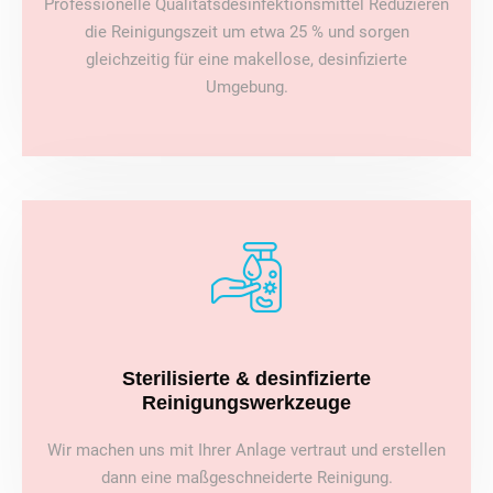
Professionelle Qualitätsdesinfektionsmittel Reduzieren
die Reinigungszeit um etwa 25 % und sorgen
gleichzeitig für eine makellose, desinfizierte
Umgebung.
Sterilisierte & desinfizierte
Reinigungswerkzeuge
Wir machen uns mit Ihrer Anlage vertraut und erstellen
dann eine maßgeschneiderte Reinigung.