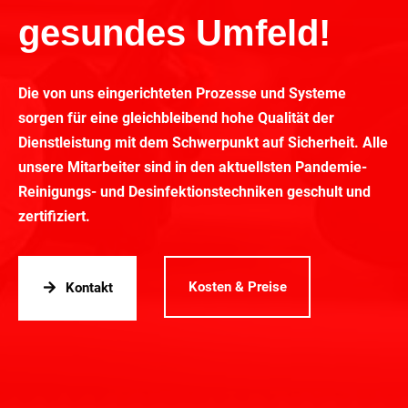
gesundes Umfeld!
Die von uns eingerichteten Prozesse und Systeme
sorgen für eine gleichbleibend hohe Qualität der
Dienstleistung mit dem Schwerpunkt auf Sicherheit. Alle
unsere Mitarbeiter sind in den aktuellsten Pandemie-
Reinigungs- und Desinfektionstechniken geschult und
zertifiziert.
Kosten & Preise
Kontakt