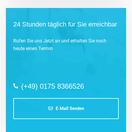
24 Stunden täglich für Sie erreichbar
Rufen Sie uns Jetzt an und erhalten Sie noch
heute einen Termin
(+49) 0175 8366526
E-Mail Senden