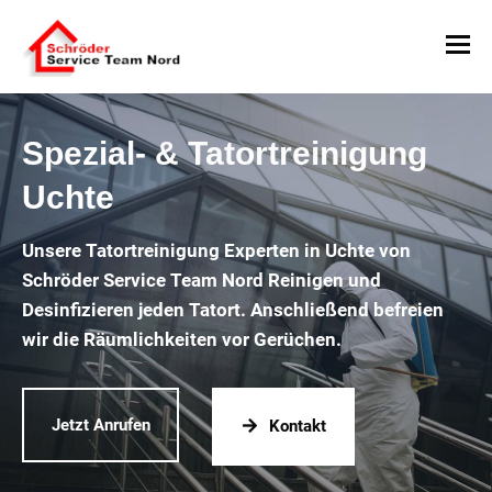
Spezial- & Tatortreinigung
Uchte
Unsere Tatortreinigung Experten in Uchte von
Schröder Service Team Nord Reinigen und
Desinfizieren jeden Tatort. Anschließend befreien
wir die Räumlichkeiten vor Gerüchen.
Jetzt Anrufen
Kontakt