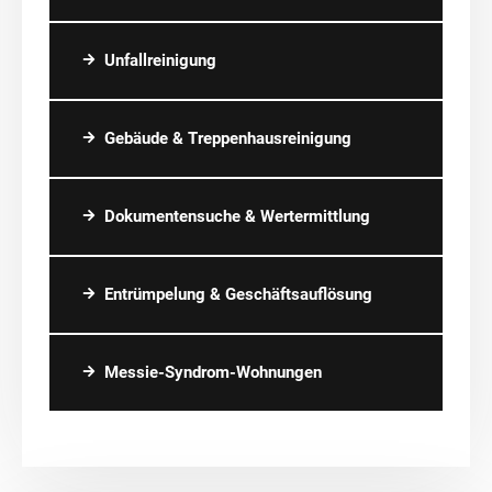
Unfallreinigung
Gebäude & Treppenhausreinigung
Dokumentensuche & Wertermittlung
Entrümpelung & Geschäftsauflösung
Messie-Syndrom-Wohnungen