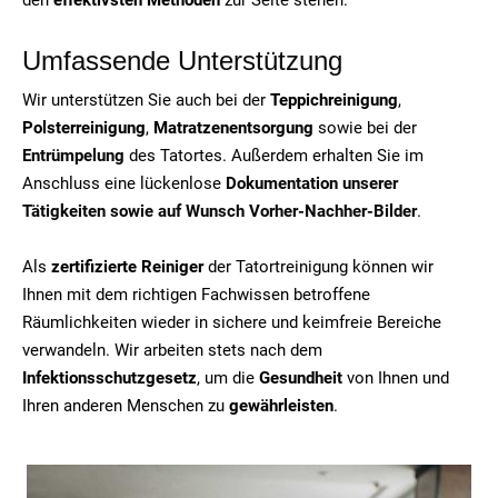
Umfassende Unterstützung
Wir unterstützen Sie auch bei der
Teppichreinigung
,
Polsterreinigung
,
Matratzenentsorgung
sowie bei der
Entrümpelung
des Tatortes. Außerdem erhalten Sie im
Anschluss eine lückenlose
Dokumentation unserer
Tätigkeiten sowie auf Wunsch Vorher-Nachher-Bilder
.
Als
zertifizierte Reiniger
der Tatortreinigung können wir
Ihnen mit dem richtigen Fachwissen betroffene
Räumlichkeiten wieder in sichere und keimfreie Bereiche
verwandeln. Wir arbeiten stets nach dem
Infektionsschutzgesetz
, um die
Gesundheit
von Ihnen und
Ihren anderen Menschen zu
gewährleisten
.