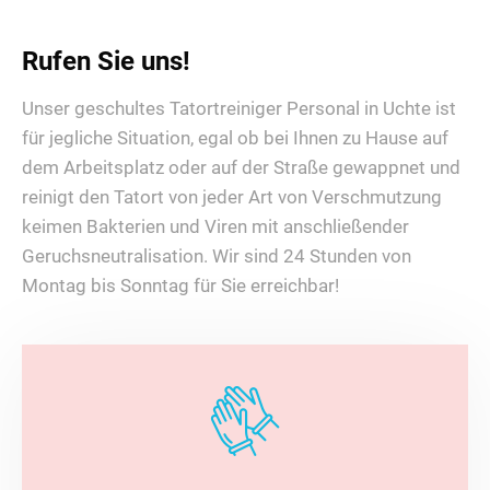
Rufen Sie uns!
Unser geschultes Tatortreiniger Personal in Uchte ist
für jegliche Situation, egal ob bei Ihnen zu Hause auf
dem Arbeitsplatz oder auf der Straße gewappnet und
reinigt den Tatort von jeder Art von Verschmutzung
keimen Bakterien und Viren mit anschließender
Geruchsneutralisation. Wir sind 24 Stunden von
Montag bis Sonntag für Sie erreichbar!