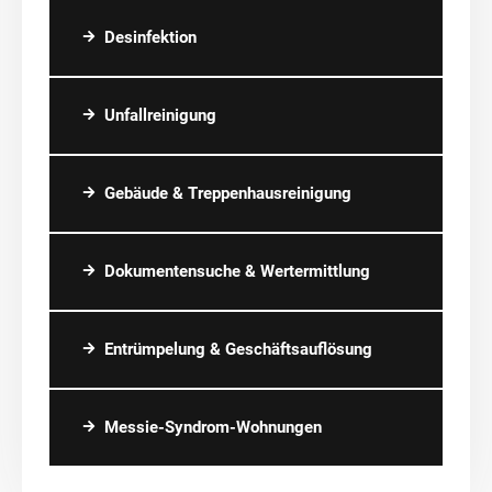
Desinfektion
Unfallreinigung
Gebäude & Treppenhausreinigung
Dokumentensuche & Wertermittlung
Entrümpelung & Geschäftsauflösung
Messie-Syndrom-Wohnungen