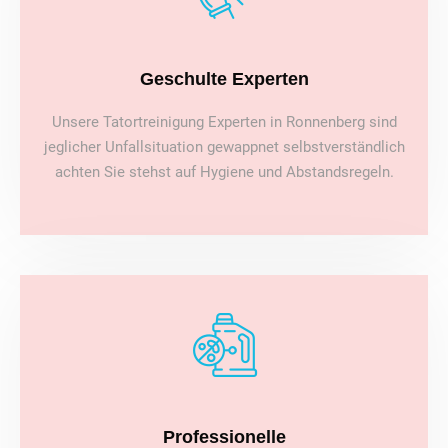
Geschulte Experten
Unsere Tatortreinigung Experten in Ronnenberg sind
jeglicher Unfallsituation gewappnet selbstverständlich
achten Sie stehst auf Hygiene und Abstandsregeln.
Professionelle