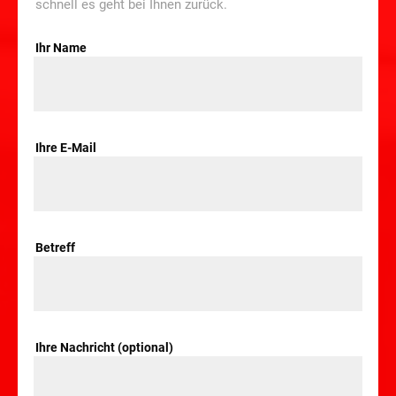
schnell es geht bei Ihnen zurück.
Ihr Name
Ihre E-Mail
Betreff
Ihre Nachricht (optional)