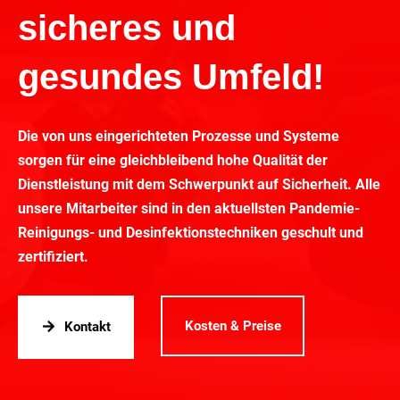
sicheres und
gesundes Umfeld!
Die von uns eingerichteten Prozesse und Systeme
sorgen für eine gleichbleibend hohe Qualität der
Dienstleistung mit dem Schwerpunkt auf Sicherheit. Alle
unsere Mitarbeiter sind in den aktuellsten Pandemie-
Reinigungs- und Desinfektionstechniken geschult und
zertifiziert.
Kosten & Preise
Kontakt