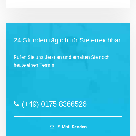
24 Stunden täglich für Sie erreichbar
Rufen Sie uns Jetzt an und erhalten Sie noch
heute einen Termin
(+49) 0175 8366526
E-Mail Senden