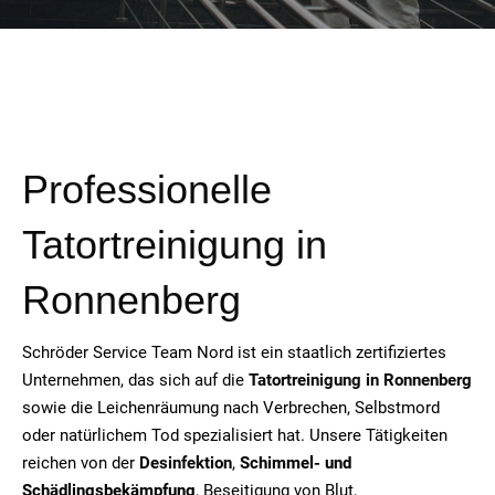
Professionelle
Tatortreinigung in
Ronnenberg
Schröder Service Team Nord ist ein staatlich zertifiziertes
Unternehmen, das sich auf die
Tatortreinigung in Ronnenberg
sowie die Leichenräumung nach Verbrechen, Selbstmord
oder natürlichem Tod spezialisiert hat. Unsere Tätigkeiten
reichen von der
Desinfektion
,
Schimmel- und
Schädlingsbekämpfung
, Beseitigung von Blut,