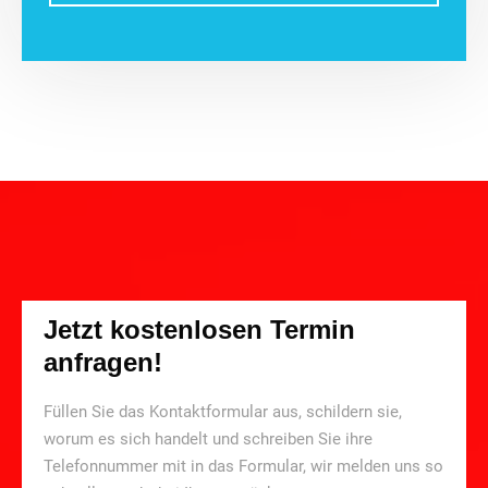
Jetzt kostenlosen Termin
anfragen!
Füllen Sie das Kontaktformular aus, schildern sie,
worum es sich handelt und schreiben Sie ihre
Telefonnummer mit in das Formular, wir melden uns so