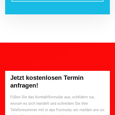
Jetzt kostenlosen Termin
anfragen!
Füllen Sie das Kontaktformular aus, schildern sie,
worum es sich handelt und schreiben Sie ihre
Telefonnummer mit in das Formular, wir melden uns so