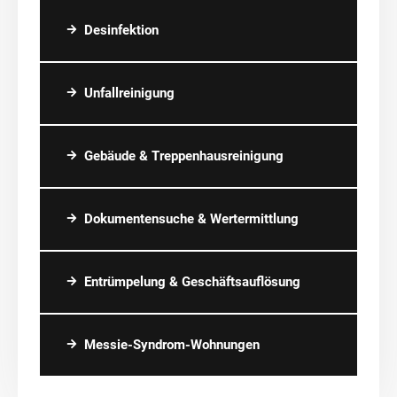
Desinfektion
Unfallreinigung
Gebäude & Treppenhausreinigung
Dokumentensuche & Wertermittlung
Entrümpelung & Geschäftsauflösung
Messie-Syndrom-Wohnungen