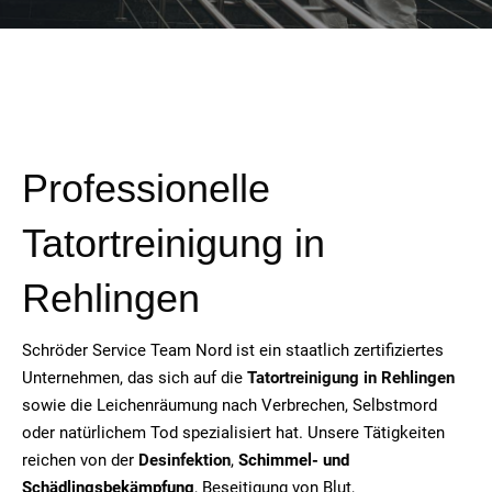
Professionelle
Tatortreinigung in
Rehlingen
Schröder Service Team Nord ist ein staatlich zertifiziertes
Unternehmen, das sich auf die
Tatortreinigung in Rehlingen
sowie die Leichenräumung nach Verbrechen, Selbstmord
oder natürlichem Tod spezialisiert hat. Unsere Tätigkeiten
reichen von der
Desinfektion
,
Schimmel- und
Schädlingsbekämpfung
, Beseitigung von Blut,