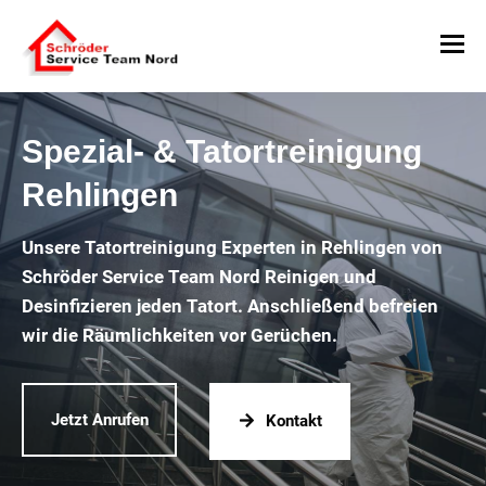
Spezial- & Tatortreinigung
Rehlingen
Unsere Tatortreinigung Experten in Rehlingen von
Schröder Service Team Nord Reinigen und
Desinfizieren jeden Tatort. Anschließend befreien
wir die Räumlichkeiten vor Gerüchen.
Jetzt Anrufen
Kontakt