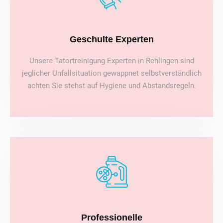
Geschulte Experten
Unsere Tatortreinigung Experten in Rehlingen sind
jeglicher Unfallsituation gewappnet selbstverständlich
achten Sie stehst auf Hygiene und Abstandsregeln.
Professionelle