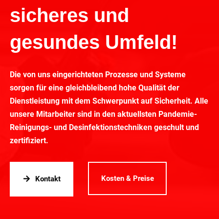
sicheres und
gesundes Umfeld!
Die von uns eingerichteten Prozesse und Systeme
sorgen für eine gleichbleibend hohe Qualität der
Dienstleistung mit dem Schwerpunkt auf Sicherheit. Alle
unsere Mitarbeiter sind in den aktuellsten Pandemie-
Reinigungs- und Desinfektionstechniken geschult und
zertifiziert.
Kosten & Preise
Kontakt