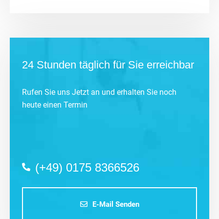
24 Stunden täglich für Sie erreichbar
Rufen Sie uns Jetzt an und erhalten Sie noch
heute einen Termin
(+49) 0175 8366526
E-Mail Senden