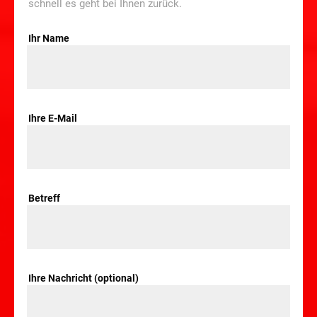
schnell es geht bei Ihnen zurück.
Ihr Name
Ihre E-Mail
Betreff
Ihre Nachricht (optional)