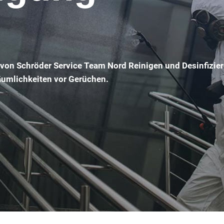
 von Schröder Service Team Nord Reinigen und Desinfizie
Räumlichkeiten vor Gerüchen.