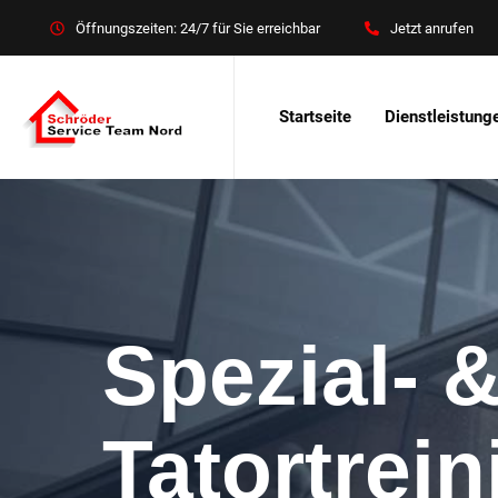
Öffnungszeiten: 24/7 für Sie erreichbar
Jetzt anrufen
Startseite
Dienstleistung
Spezial- 
Tatortrei