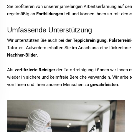
Sie profitieren von unserer jahrelangen Arbeitserfahrung auf d
regelmäßig an
Fortbildungen
teil und können Ihnen so mit den
e
Umfassende Unterstützung
Wir unterstützen Sie auch bei der
Teppichreinigung
,
Polsterrein
Tatortes. Außerdem erhalten Sie im Anschluss eine lückenlose
Nachher-Bilder
.
Als
zertifizierte Reiniger
der Tatortreinigung können wir Ihnen 
wieder in sichere und keimfreie Bereiche verwandeln. Wir arbe
von Ihnen und Ihren anderen Menschen zu
gewährleisten
.