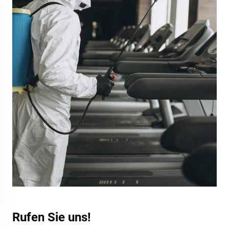
Rufen Sie uns!