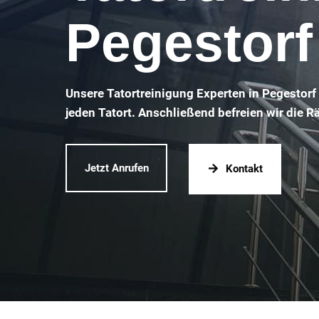
Pegestorf
Unsere Tatortreinigung Experten in Pegestorf
jeden Tatort. Anschließend befreien wir die 
Jetzt Anrufen
Kontakt