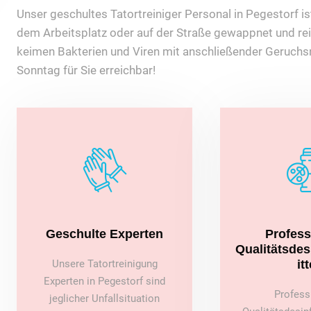
Unser geschultes Tatortreiniger Personal in Pegestorf ist
dem Arbeitsplatz oder auf der Straße gewappnet und rei
keimen Bakterien und Viren mit anschließender Geruchsn
Sonntag für Sie erreichbar!
Geschulte Experten
Profess
Qualitätsde
Unsere Tatortreinigung
itt
Experten in Pegestorf sind
Profess
jeglicher Unfallsituation