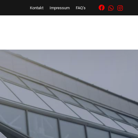
Kontakt
Impressum
FAQ’s