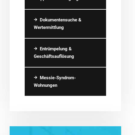
Dokumentensuche &
Wertermittlung
Entrümpelung &
Geschäftsauflösung
Messie-Syndrom-
Wohnungen