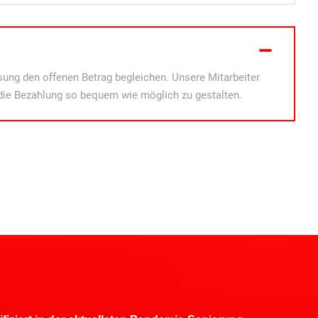
ung den offenen Betrag begleichen. Unsere Mitarbeiter
die Bezahlung so bequem wie möglich zu gestalten.