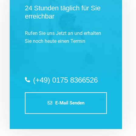
24 Stunden täglich für Sie
erreichbar
Rufen Sie uns Jetzt an und erhalten
Sie noch heute einen Termin
(+49) 0175 8366526
E-Mail Senden