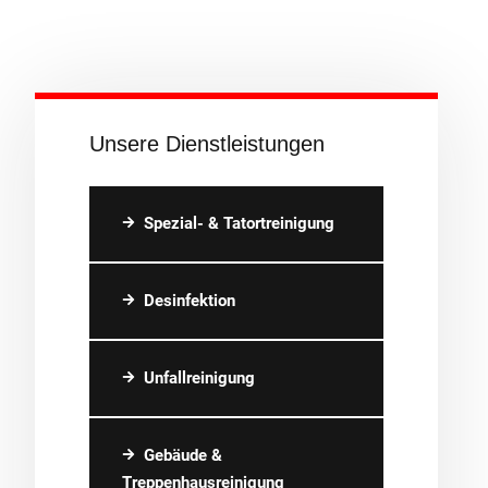
Unsere Dienstleistungen
Spezial- & Tatortreinigung
Desinfektion
Unfallreinigung
Gebäude &
Treppenhausreinigung