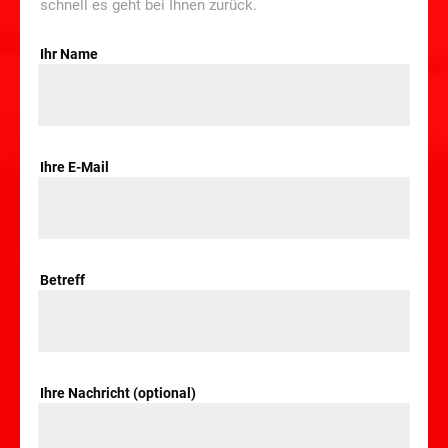
schnell es geht bei Ihnen zurück.
Ihr Name
Ihre E-Mail
Betreff
Ihre Nachricht (optional)