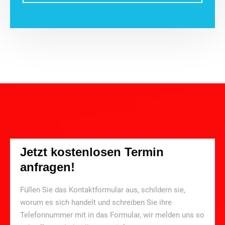
Jetzt kostenlosen Termin
anfragen!
Füllen Sie das Kontaktformular aus, schildern sie,
worum es sich handelt und schreiben Sie ihre
Telefonnummer mit in das Formular, wir melden uns so