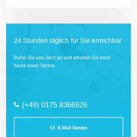
24 Stunden täglich für Sie erreichbar
Rufen Sie uns Jetzt an und erhalten Sie noch
heute einen Termin
(+49) 0175 8366526
E-Mail Senden