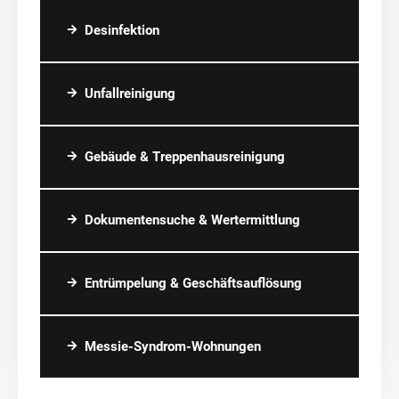
Desinfektion
Unfallreinigung
Gebäude & Treppenhausreinigung
Dokumentensuche & Wertermittlung
Entrümpelung & Geschäftsauflösung
Messie-Syndrom-Wohnungen