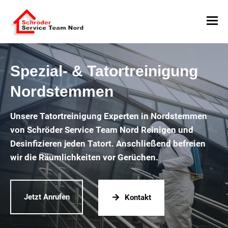
Spezial- & Tatortreinigung
Nordstemmen
Unsere Tatortreinigung Experten in Nordstemmen
von Schröder Service Team Nord Reinigen und
Desinfizieren jeden Tatort. Anschließend befreien
wir die Räumlichkeiten vor Gerüchen.
Jetzt Anrufen
Kontakt