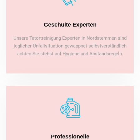
Geschulte Experten
Unsere Tatortreinigung Experten in Nordstemmen sind
jeglicher Unfallsituation gewappnet selbstverständlich
achten Sie stehst auf Hygiene und Abstandsregeln.
Professionelle