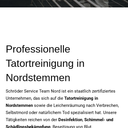
Professionelle
Tatortreinigung in
Nordstemmen
Schröder Service Team Nord ist ein staatlich zertifiziertes
Unternehmen, das sich auf die
Tatortreinigung in
Nordstemmen
sowie die Leichenräumung nach Verbrechen,
Selbstmord oder natürlichem Tod spezialisiert hat. Unsere
Tätigkeiten reichen von der
Desinfektion
,
Schimmel- und
Schädlingsbekämpfung
, Beseitigung von Blut,