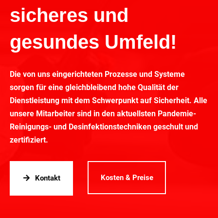
sicheres und
gesundes Umfeld!
Die von uns eingerichteten Prozesse und Systeme
sorgen für eine gleichbleibend hohe Qualität der
Dienstleistung mit dem Schwerpunkt auf Sicherheit. Alle
unsere Mitarbeiter sind in den aktuellsten Pandemie-
Reinigungs- und Desinfektionstechniken geschult und
zertifiziert.
Kosten & Preise
Kontakt