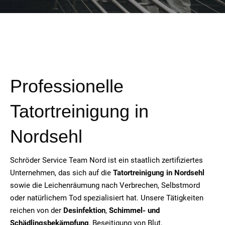
Professionelle
Tatortreinigung in
Nordsehl
Schröder Service Team Nord ist ein staatlich zertifiziertes
Unternehmen, das sich auf die
Tatortreinigung in Nordsehl
sowie die Leichenräumung nach Verbrechen, Selbstmord
oder natürlichem Tod spezialisiert hat. Unsere Tätigkeiten
reichen von der
Desinfektion
,
Schimmel- und
Schädlingsbekämpfung
, Beseitigung von Blut,