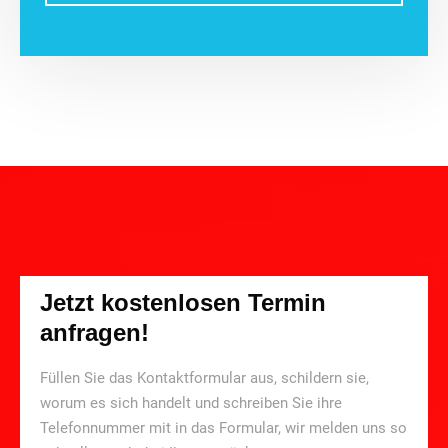
Jetzt kostenlosen Termin
anfragen!
Füllen Sie das Kontaktformular aus, schildern sie,
worum es sich handelt und schreiben Sie ihre
Telefonnummer mit in das Formular, wir melden uns so