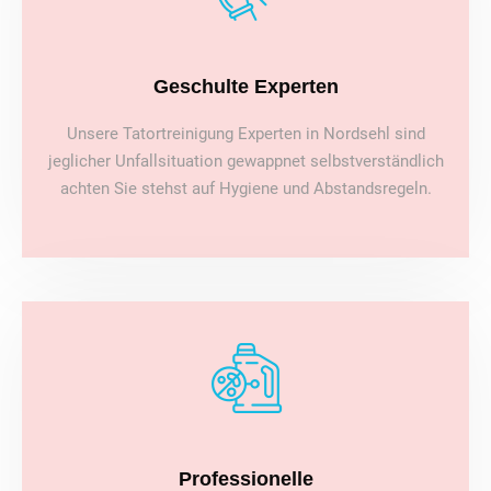
Geschulte Experten
Unsere Tatortreinigung Experten in Nordsehl sind
jeglicher Unfallsituation gewappnet selbstverständlich
achten Sie stehst auf Hygiene und Abstandsregeln.
Professionelle