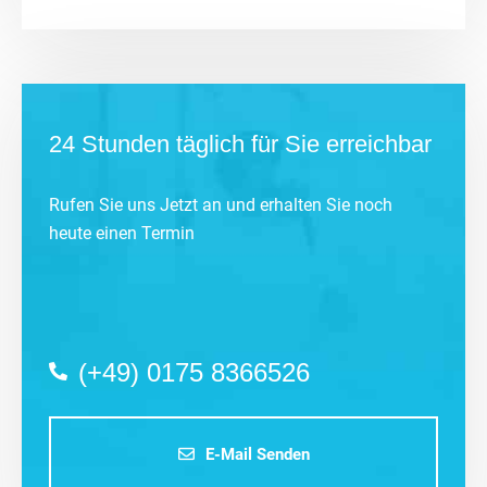
24 Stunden täglich für Sie erreichbar
Rufen Sie uns Jetzt an und erhalten Sie noch
heute einen Termin
(+49) 0175 8366526
E-Mail Senden