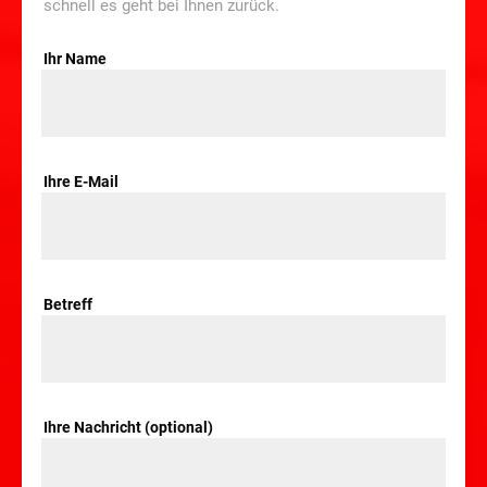
schnell es geht bei Ihnen zurück.
Ihr Name
Ihre E-Mail
Betreff
Ihre Nachricht (optional)