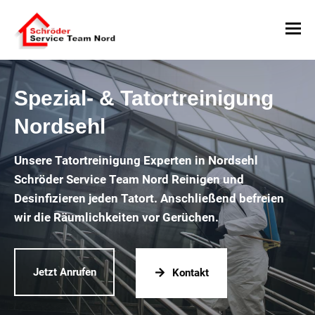
Spezial- & Tatortreinigung
Nordsehl
Unsere Tatortreinigung Experten in Nordsehl
Schröder Service Team Nord Reinigen und
Desinfizieren jeden Tatort. Anschließend befreien
wir die Räumlichkeiten vor Gerüchen.
Jetzt Anrufen
Kontakt