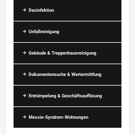
Desinfektion
Unfallreinigung
Gebäude & Treppenhausreinigung
Dokumentensuche & Wertermittlung
Entrümpelung & Geschäftsauflösung
Messie-Syndrom-Wohnungen