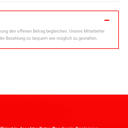
ung den offenen Betrag begleichen. Unsere Mitarbeiter
die Bezahlung so bequem wie möglich zu gestalten.