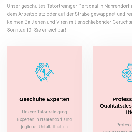
Unser geschultes Tatortreiniger Personal in Nahrendorf is
dem Arbeitsplatz oder auf der Straße gewappnet und rei
keimen Bakterien und Viren mit anschließender Geruchsn
Sonntag für Sie erreichbar!
Geschulte Experten
Profess
Qualitätsde
Unsere Tatortreinigung
itt
Experten in Nahrendorf sind
Profess
jeglicher Unfallsituation