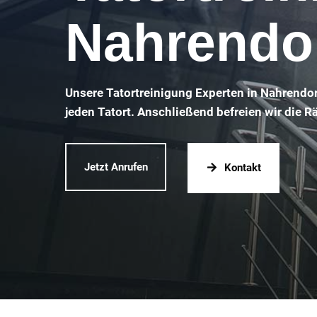
Nahrendo
Unsere Tatortreinigung Experten in Nahrendo
jeden Tatort. Anschließend befreien wir die 
Jetzt Anrufen
Kontakt