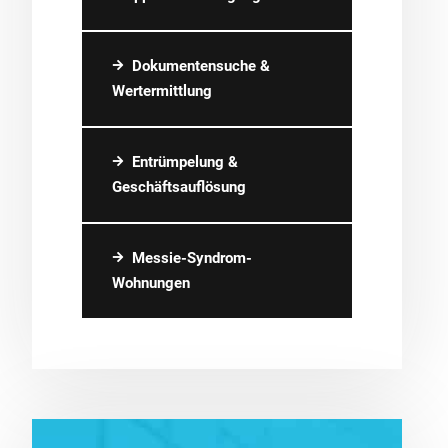
Dokumentensuche &
Wertermittlung
Entrümpelung &
Geschäftsauflösung
Messie-Syndrom-
Wohnungen