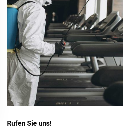
Rufen Sie uns!