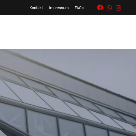
Kontakt
Impressum
FAQ’s