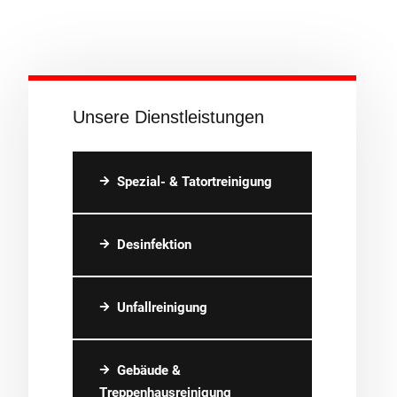
Unsere Dienstleistungen
Spezial- & Tatortreinigung
Desinfektion
Unfallreinigung
Gebäude &
Treppenhausreinigung