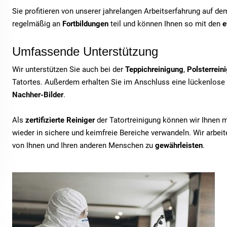
Sie profitieren von unserer jahrelangen Arbeitserfahrung auf d
regelmäßig an
Fortbildungen
teil und können Ihnen so mit den
e
Umfassende Unterstützung
Wir unterstützen Sie auch bei der
Teppichreinigung
,
Polsterrein
Tatortes. Außerdem erhalten Sie im Anschluss eine lückenlose
Nachher-Bilder
.
Als
zertifizierte Reiniger
der Tatortreinigung können wir Ihnen 
wieder in sichere und keimfreie Bereiche verwandeln. Wir arbe
von Ihnen und Ihren anderen Menschen zu
gewährleisten
.