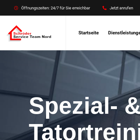
Öffnungszeiten: 24/7 für Sie erreichbar
Jetzt anrufen
Startseite
Dienstleistung
Spezial- 
Tatortrei