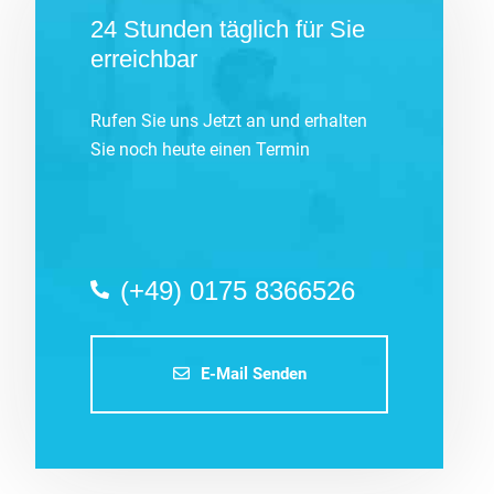
24 Stunden täglich für Sie
erreichbar
Rufen Sie uns Jetzt an und erhalten
Sie noch heute einen Termin
(+49) 0175 8366526
E-Mail Senden