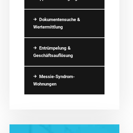
Dokumentensuche &
Wertermittlung
Entrümpelung &
Geschäftsauflösung
Messie-Syndrom-
Wohnungen