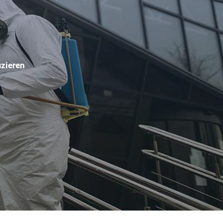
izieren