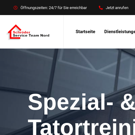
Öffnungszeiten: 24/7 für Sie erreichbar
Jetzt anrufen
Startseite
Dienstleistung
Spezial- 
Tatortrei