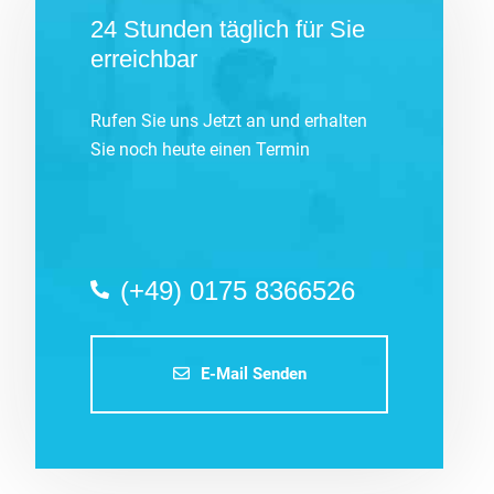
24 Stunden täglich für Sie
erreichbar
Rufen Sie uns Jetzt an und erhalten
Sie noch heute einen Termin
(+49) 0175 8366526
E-Mail Senden