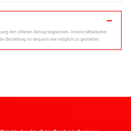
ung den offenen Betrag begleichen. Unsere Mitarbeiter
die Bezahlung so bequem wie möglich zu gestalten.