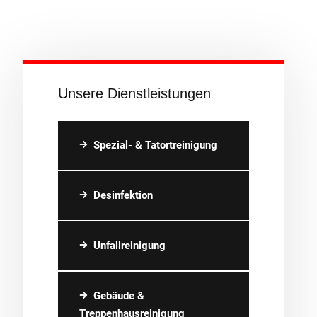
Unsere Dienstleistungen
Spezial- & Tatortreinigung
Desinfektion
Unfallreinigung
Gebäude &
Treppenhausreinigung