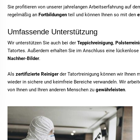
Sie profitieren von unserer jahrelangen Arbeitserfahrung auf d
regelmäßig an
Fortbildungen
teil und können Ihnen so mit den
e
Umfassende Unterstützung
Wir unterstützen Sie auch bei der
Teppichreinigung
,
Polsterrein
Tatortes. Außerdem erhalten Sie im Anschluss eine lückenlose
Nachher-Bilder
.
Als
zertifizierte Reiniger
der Tatortreinigung können wir Ihnen 
wieder in sichere und keimfreie Bereiche verwandeln. Wir arbe
von Ihnen und Ihren anderen Menschen zu
gewährleisten
.