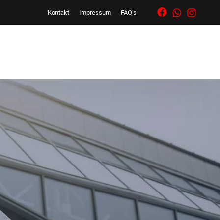
Kontakt
Impressum
FAQ’s