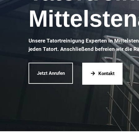
Mittelste
Unsere Tatortreinigung Experten in Mittelste
jeden Tatort. Anschließend befreien wir die 
Jetzt Anrufen
Kontakt