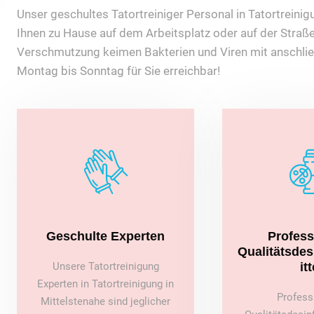
Unser geschultes Tatortreiniger Personal in Tatortreinigun
Ihnen zu Hause auf dem Arbeitsplatz oder auf der Straße
Verschmutzung keimen Bakterien und Viren mit anschlie
Montag bis Sonntag für Sie erreichbar!
Geschulte Experten
Profess
Qualitätsde
Unsere Tatortreinigung
itt
Experten in Tatortreinigung in
Profess
Mittelstenahe sind jeglicher