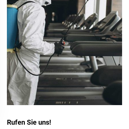
Rufen Sie uns!