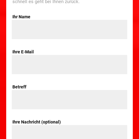
schnell es geht bei Ihnen zurück.
Ihr Name
Ihre E-Mail
Betreff
Ihre Nachricht (optional)