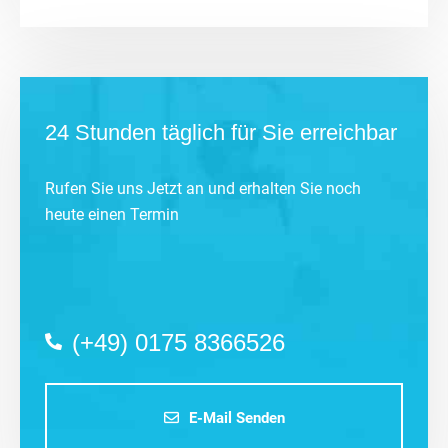
24 Stunden täglich für Sie erreichbar
Rufen Sie uns Jetzt an und erhalten Sie noch
heute einen Termin
(+49) 0175 8366526
E-Mail Senden