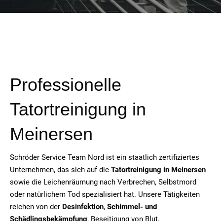
Professionelle
Tatortreinigung in
Meinersen
Schröder Service Team Nord ist ein staatlich zertifiziertes
Unternehmen, das sich auf die
Tatortreinigung in Meinersen
sowie die Leichenräumung nach Verbrechen, Selbstmord
oder natürlichem Tod spezialisiert hat. Unsere Tätigkeiten
reichen von der
Desinfektion
,
Schimmel- und
Schädlingsbekämpfung
, Beseitigung von Blut,