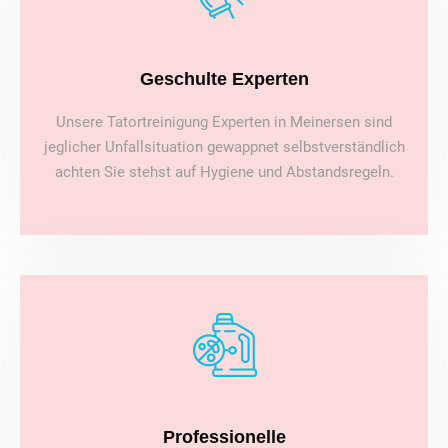
Geschulte Experten
Unsere Tatortreinigung Experten in Meinersen sind
jeglicher Unfallsituation gewappnet selbstverständlich
achten Sie stehst auf Hygiene und Abstandsregeln.
Professionelle