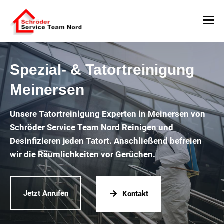
Spezial- & Tatortreinigung
Meinersen
Unsere Tatortreinigung Experten in Meinersen von
Schröder Service Team Nord Reinigen und
Desinfizieren jeden Tatort. Anschließend befreien
wir die Räumlichkeiten vor Gerüchen.
Jetzt Anrufen
Kontakt