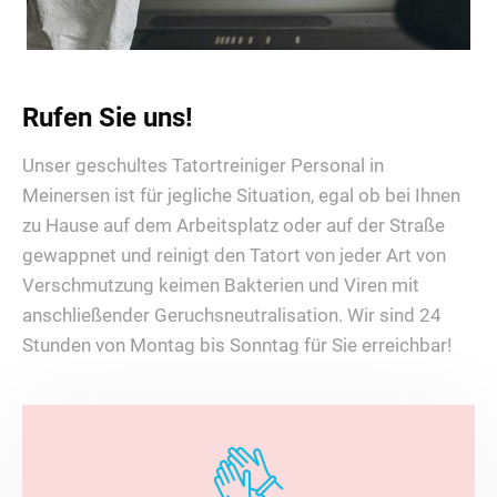
Rufen Sie uns!
Unser geschultes Tatortreiniger Personal in
Meinersen ist für jegliche Situation, egal ob bei Ihnen
zu Hause auf dem Arbeitsplatz oder auf der Straße
gewappnet und reinigt den Tatort von jeder Art von
Verschmutzung keimen Bakterien und Viren mit
anschließender Geruchsneutralisation. Wir sind 24
Stunden von Montag bis Sonntag für Sie erreichbar!