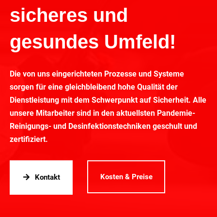
sicheres und
gesundes Umfeld!
Die von uns eingerichteten Prozesse und Systeme
sorgen für eine gleichbleibend hohe Qualität der
Dienstleistung mit dem Schwerpunkt auf Sicherheit. Alle
unsere Mitarbeiter sind in den aktuellsten Pandemie-
Reinigungs- und Desinfektionstechniken geschult und
zertifiziert.
Kosten & Preise
Kontakt