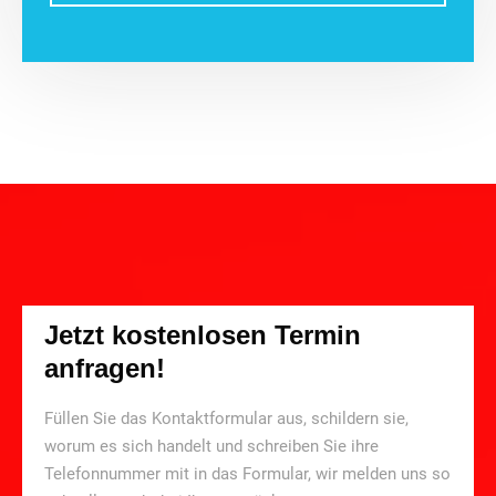
Jetzt kostenlosen Termin
anfragen!
Füllen Sie das Kontaktformular aus, schildern sie,
worum es sich handelt und schreiben Sie ihre
Telefonnummer mit in das Formular, wir melden uns so