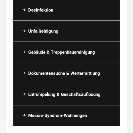
Desinfektion
Unfallreinigung
Gebäude & Treppenhausreinigung
Dokumentensuche & Wertermittlung
Entrümpelung & Geschäftsauflösung
Messie-Syndrom-Wohnungen