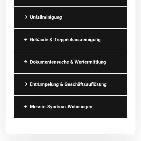
Unfallreinigung
Gebäude & Treppenhausreinigung
Dokumentensuche & Wertermittlung
Entrümpelung & Geschäftsauflösung
Messie-Syndrom-Wohnungen