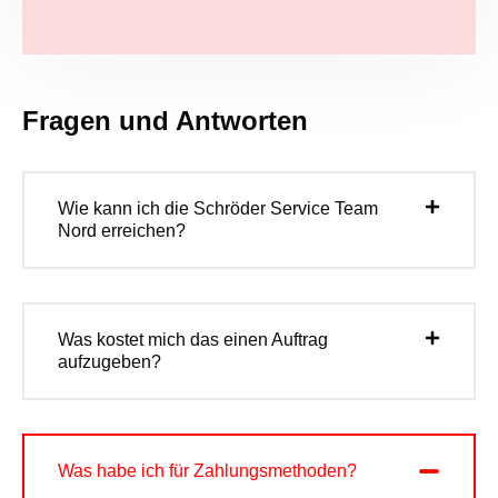
Fragen und Antworten
Wie kann ich die Schröder Service Team
Nord erreichen?
Was kostet mich das einen Auftrag
aufzugeben?
Was habe ich für Zahlungsmethoden?