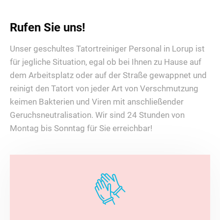
Rufen Sie uns!
Unser geschultes Tatortreiniger Personal in Lorup ist
für jegliche Situation, egal ob bei Ihnen zu Hause auf
dem Arbeitsplatz oder auf der Straße gewappnet und
reinigt den Tatort von jeder Art von Verschmutzung
keimen Bakterien und Viren mit anschließender
Geruchsneutralisation. Wir sind 24 Stunden von
Montag bis Sonntag für Sie erreichbar!