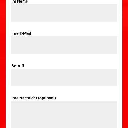
Ihr Name
Ihre E-Mail
Betreff
Ihre Nachricht (optional)