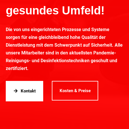
gesundes Umfeld!
Die von uns eingerichteten Prozesse und Systeme
sorgen für eine gleichbleibend hohe Qualität der
Dienstleistung mit dem Schwerpunkt auf Sicherheit. Alle
unsere Mitarbeiter sind in den aktuellsten Pandemie-
Reinigungs- und Desinfektionstechniken geschult und
zertifiziert.
Kosten & Preise
Kontakt