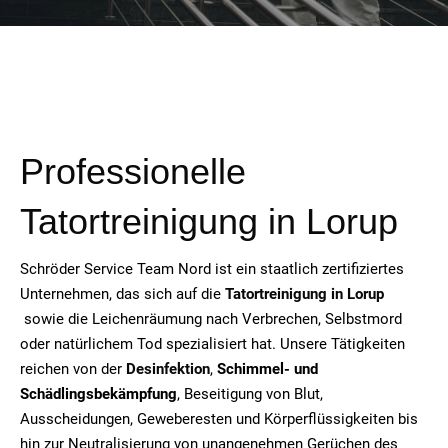
Professionelle
Tatortreinigung in
Lorup
Schröder Service Team Nord ist ein staatlich zertifiziertes
Unternehmen, das sich auf die
Tatortreinigung in
Lorup
sowie die Leichenräumung nach Verbrechen, Selbstmord
oder natürlichem Tod spezialisiert hat. Unsere Tätigkeiten
reichen von der
Desinfektion
,
Schimmel- und
Schädlingsbekämpfung
, Beseitigung von Blut,
Ausscheidungen, Geweberesten und Körperflüssigkeiten bis
hin zur Neutralisierung von unangenehmen Gerüchen des