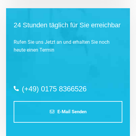
24 Stunden täglich für Sie erreichbar
Rufen Sie uns Jetzt an und erhalten Sie noch
heute einen Termin
(+49) 0175 8366526
E-Mail Senden