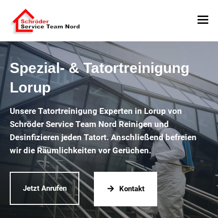
Spezial- & Tatortreinigung
Lorup
Unsere Tatortreinigung Experten in Lorup von
Schröder Service Team Nord Reinigen und
Desinfizieren jeden Tatort. Anschließend befreien
wir die Räumlichkeiten vor Gerüchen.
Jetzt Anrufen
Kontakt