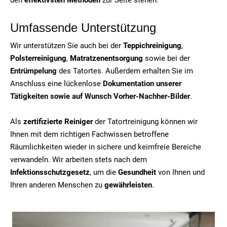
Umfassende Unterstützung
Wir unterstützen Sie auch bei der
Teppichreinigung
,
Polsterreinigung
,
Matratzenentsorgung
sowie bei der
Entrümpelung
des Tatortes. Außerdem erhalten Sie im
Anschluss eine lückenlose
Dokumentation unserer
Tätigkeiten sowie auf Wunsch Vorher-Nachher-Bilder
.
Als
zertifizierte Reiniger
der Tatortreinigung können wir
Ihnen mit dem richtigen Fachwissen betroffene
Räumlichkeiten wieder in sichere und keimfreie Bereiche
verwandeln. Wir arbeiten stets nach dem
Infektionsschutzgesetz
, um die
Gesundheit
von Ihnen und
Ihren anderen Menschen zu
gewährleisten
.