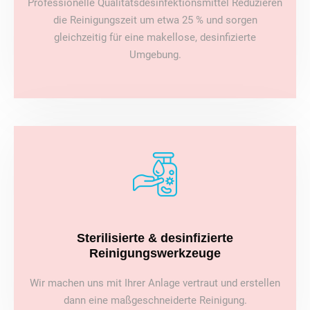
Professionelle Qualitätsdesinfektionsmittel Reduzieren
die Reinigungszeit um etwa 25 % und sorgen
gleichzeitig für eine makellose, desinfizierte
Umgebung.
Sterilisierte & desinfizierte
Reinigungswerkzeuge
Wir machen uns mit Ihrer Anlage vertraut und erstellen
dann eine maßgeschneiderte Reinigung.