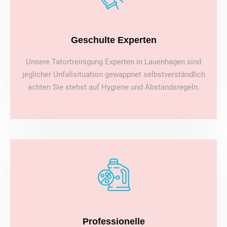
Geschulte Experten
Unsere Tatortreinigung Experten in Lauenhagen sind
jeglicher Unfallsituation gewappnet selbstverständlich
achten Sie stehst auf Hygiene und Abstandsregeln.
Professionelle