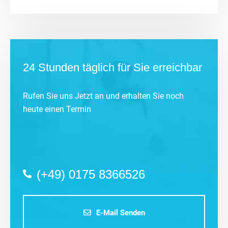
24 Stunden täglich für Sie erreichbar
Rufen Sie uns Jetzt an und erhalten Sie noch
heute einen Termin
(+49) 0175 8366526
E-Mail Senden