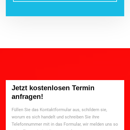
Jetzt kostenlosen Termin
anfragen!
Füllen Sie das Kontaktformular aus, schildern sie,
worum es sich handelt und schreiben Sie ihre
Telefonnummer mit in das Formular, wir melden uns so