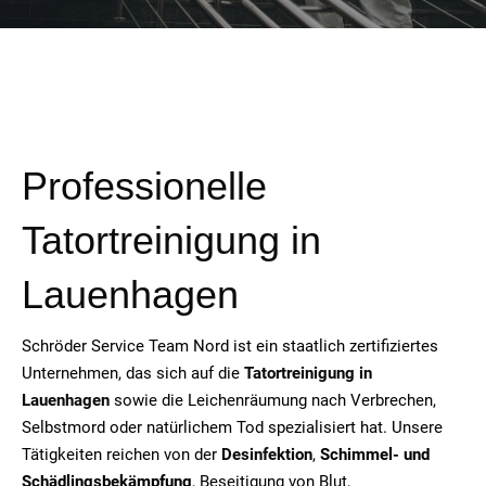
Professionelle
Tatortreinigung in
Lauenhagen
Schröder Service Team Nord ist ein staatlich zertifiziertes
Unternehmen, das sich auf die
Tatortreinigung in
Lauenhagen
sowie die Leichenräumung nach Verbrechen,
Selbstmord oder natürlichem Tod spezialisiert hat. Unsere
Tätigkeiten reichen von der
Desinfektion
,
Schimmel- und
Schädlingsbekämpfung
, Beseitigung von Blut,