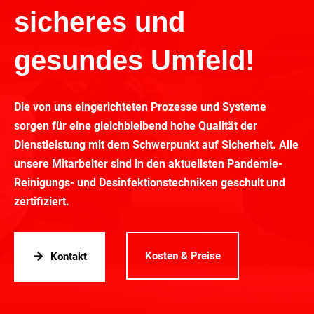
sicheres und
gesundes Umfeld!
Die von uns eingerichteten Prozesse und Systeme
sorgen für eine gleichbleibend hohe Qualität der
Dienstleistung mit dem Schwerpunkt auf Sicherheit. Alle
unsere Mitarbeiter sind in den aktuellsten Pandemie-
Reinigungs- und Desinfektionstechniken geschult und
zertifiziert.
Kosten & Preise
Kontakt