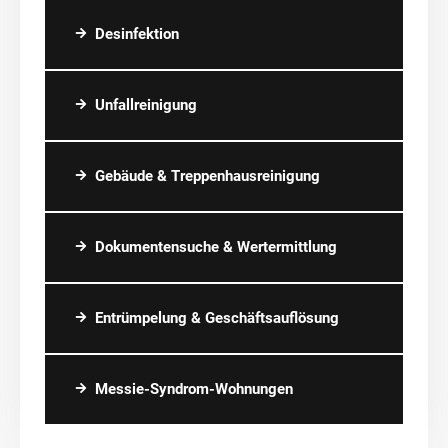
Desinfektion
Unfallreinigung
Gebäude & Treppenhausreinigung
Dokumentensuche & Wertermittlung
Entrümpelung & Geschäftsauflösung
Messie-Syndrom-Wohnungen