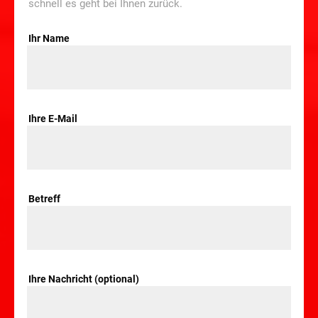
schnell es geht bei Ihnen zurück.
Ihr Name
Ihre E-Mail
Betreff
Ihre Nachricht (optional)