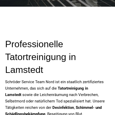
Professionelle
Tatortreinigung in
Lamstedt
Schröder Service Team Nord ist ein staatlich zertifiziertes
Unternehmen, das sich auf die
Tatortreinigung in
Lamstedt
sowie die Leichenräumung nach Verbrechen,
Selbstmord oder natürlichem Tod spezialisiert hat. Unsere
Tätigkeiten reichen von der
Desinfektion
,
Schimmel- und
Schädlingsbekämpfung
, Beseitigung von Blut,