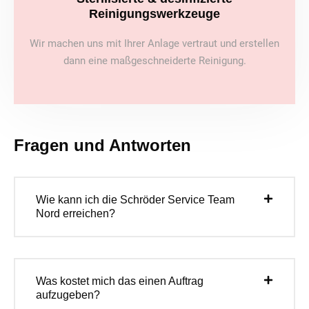
Reinigungswerkzeuge
Wir machen uns mit Ihrer Anlage vertraut und erstellen
dann eine maßgeschneiderte Reinigung.
Fragen und Antworten
Wie kann ich die Schröder Service Team
Nord erreichen?
Was kostet mich das einen Auftrag
aufzugeben?