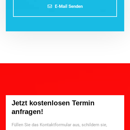
E-Mail Senden
Jetzt kostenlosen Termin
anfragen!
Füllen Sie das Kontaktformular aus, schildern sie,