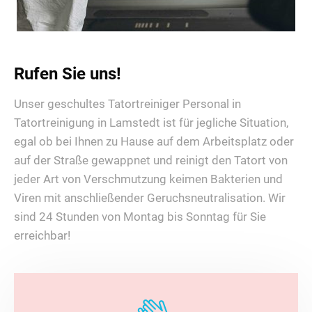
Rufen Sie uns!
Unser geschultes Tatortreiniger Personal in
Tatortreinigung in Lamstedt ist für jegliche Situation,
egal ob bei Ihnen zu Hause auf dem Arbeitsplatz oder
auf der Straße gewappnet und reinigt den Tatort von
jeder Art von Verschmutzung keimen Bakterien und
Viren mit anschließender Geruchsneutralisation. Wir
sind 24 Stunden von Montag bis Sonntag für Sie
erreichbar!