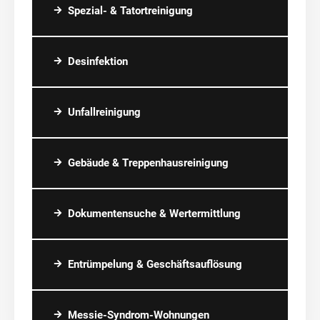
Spezial- & Tatortreinigung
Desinfektion
Unfallreinigung
Gebäude & Treppenhausreinigung
Dokumentensuche & Wertermittlung
Entrümpelung & Geschäftsauflösung
Messie-Syndrom-Wohnungen