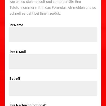
worum es sich handelt und schreiben Sie ihre
Telefonnummer mit in das Formular, wir melden uns so
schnell es geht bei Ihnen zurück.
Ihr Name
Ihre E-Mail
Betreff
Ihre Nachricht (optional)