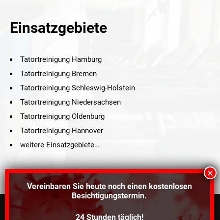
Einsatzgebiete
Tatortreinigung Hamburg
Tatortreinigung Bremen
Tatortreinigung Schleswig-Holstein
Tatortreinigung Niedersachsen
Tatortreinigung Oldenburg
Tatortreinigung Hannover
weitere Einsatzgebiete…
Vereinbaren Sie heute noch einen
kostenlosen
Besichtigungstermin.
24 Stunden täglich!