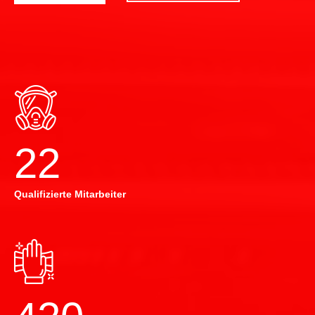
22
Qualifizierte Mitarbeiter