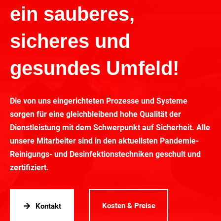
ein sauberes,
sicheres und
gesundes Umfeld!
Die von uns eingerichteten Prozesse und Systeme
sorgen für eine gleichbleibend hohe Qualität der
Dienstleistung mit dem Schwerpunkt auf Sicherheit. Alle
unsere Mitarbeiter sind in den aktuellsten Pandemie-
Reinigungs- und Desinfektionstechniken geschult und
zertifiziert.
Kosten & Preise
Kontakt