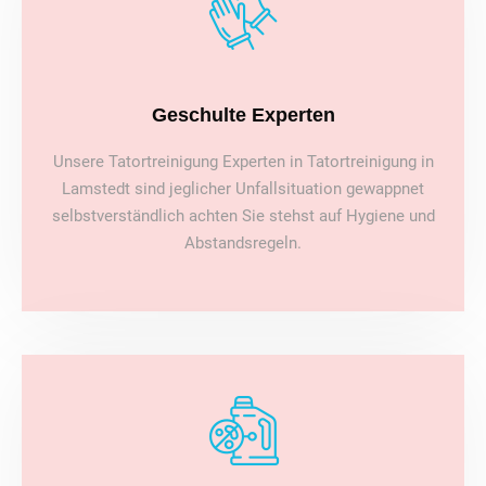
Geschulte Experten
Unsere Tatortreinigung Experten in Tatortreinigung in
Lamstedt sind jeglicher Unfallsituation gewappnet
selbstverständlich achten Sie stehst auf Hygiene und
Abstandsregeln.